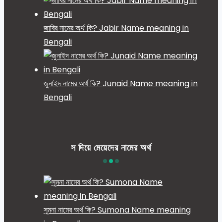
জাবির নামের অর্থ কি? Jabir Name meaning in
Bengali
জুনাইদ নামের অর্থ কি? Junaid Name meaning in
Bengali
স দিয়ে মেয়েদের নামের অর্থ
সুমনা নামের অর্থ কি? Sumona Name meaning