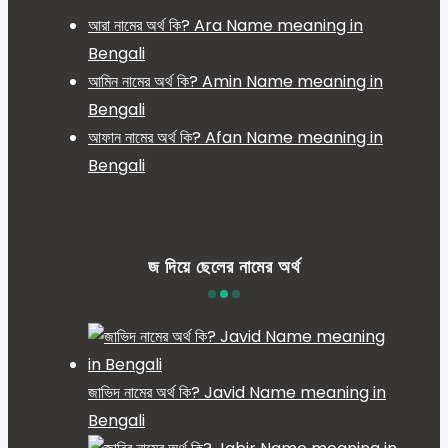
আরা নামের অর্থ কি? Ara Name meaning in
Bengali
আমিন নামের অর্থ কি? Amin Name meaning in
Bengali
আফান নামের অর্থ কি? Afan Name meaning in
Bengali
জ দিয়ে ছেলের নামের অর্থ
জাভিদ নামের অর্থ কি? Javid Name meaning in
Bengali