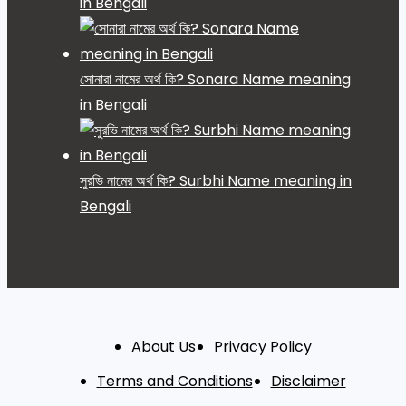
in Bengali
সোনারা নামের অর্থ কি? Sonara Name meaning
in Bengali
সুরভি নামের অর্থ কি? Surbhi Name meaning in
Bengali
About Us
Privacy Policy
Terms and Conditions
Disclaimer