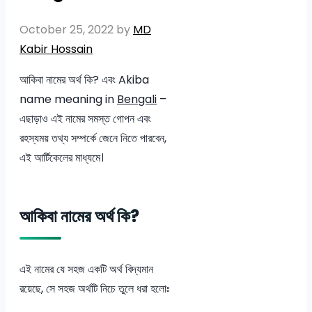
October 25, 2022
by
MD
Kabir Hossain
আকিবা নামের অর্থ কি? এবং Akiba
name meaning in
Bengali
–
এছাড়াও এই নামের সমস্ত গোপন এবং
রহস্যময় তথ্য সম্পর্কে জেনে নিতে পারবেন,
এই আর্টিকেলের মাধ্যমে।
আকিবা নামের অর্থ কি?
এই নামের যে সহজ একটি অর্থ বিদ্যমান
রয়েছে, সে সহজ অর্থটি নিচে তুলে ধরা হলোঃ