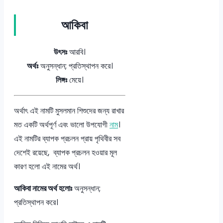
আকিবা
উৎসঃ
আরবি।
অর্থঃ
অনুসন্ধান; প্রতিস্থাপন করে।
লিঙ্গঃ
মেয়ে।
অর্থাৎ এই নামটি মুসলমান শিশুদের জন্য রাখার
মত একটি অর্থপূর্ণ এবং ভালো উপযোগী
নাম
।
এই নামটির ব্যাপক প্রচলন প্রায় পৃথিবীর সব
দেশেই রয়েছে, ব্যাপক প্রচলন হওয়ার মূল
কারণ হলো এই নামের অর্থ।
আকিবা নামের অর্থ হলোঃ
অনুসন্ধান;
প্রতিস্থাপন করে।