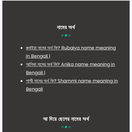
নামের অর্থ
রুবাইয়া নামের অর্থ কি? Rubaiya name meaning
in Bengali |
আনিকা নামের অর্থ কি? Anika name meaning in
Bengali |
শাম্মী নামের অর্থ কি? Shammi name meaning in
Bengali
আ দিয়ে ছেলের নামের অর্থ