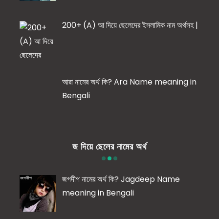
200+ (A) আ দিয়ে ছেলেদের ইসলামিক নাম অর্থসহ |
আরা নামের অর্থ কি? Ara Name meaning in
Bengali
জ দিয়ে ছেলের নামের অর্থ
জগদীপ নামের অর্থ কি? Jagdeep Name
meaning in Bengali