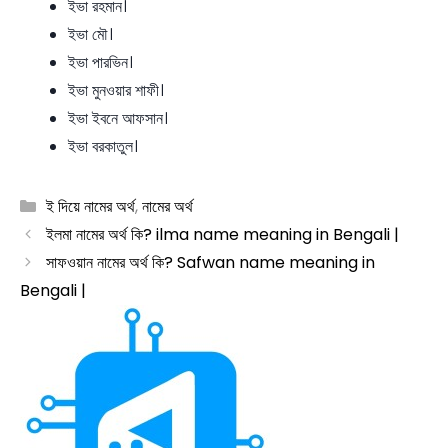
ইভা রহমান।
ইভা মৌ।
ইভা পারভিন।
ইভা মুনওয়ার শাফী।
ইভা ইবনে আফসান।
ইভা বরকাতুল।
Categories
ই দিয়ে নামের অর্থ
,
নামের অর্থ
ইলমা নামের অর্থ কি? ilma name meaning in Bengali |
সাফওয়ান নামের অর্থ কি? Safwan name meaning in
Bengali |