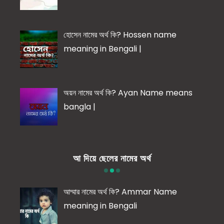
হোসেন নামের অর্থ কি? Hossen name
meaning in Bengali |
অয়ন নামের অর্থ কি? Ayan Name means
bangla |
আ দিয়ে ছেলের নামের অর্থ
আম্মার নামের অর্থ কি? Ammar Name
meaning in Bengali