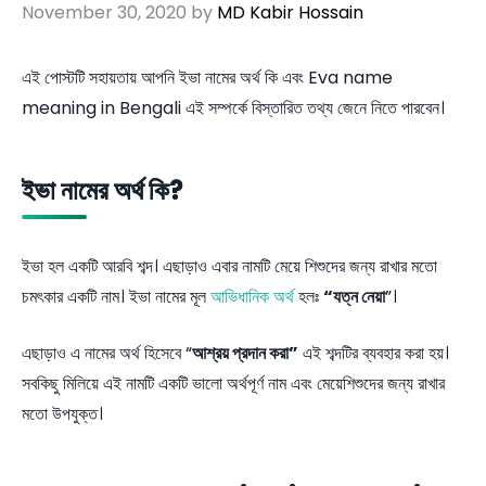
November 30, 2020
by
MD Kabir Hossain
এই পোস্টটি সহায়তায় আপনি ইভা নামের অর্থ কি এবং Eva name
meaning in Bengali এই সম্পর্কে বিস্তারিত তথ্য জেনে নিতে পারবেন।
ইভা নামের অর্থ কি?
ইভা হল একটি আরবি শব্দ। এছাড়াও এবার নামটি মেয়ে শিশুদের জন্য রাখার মতো
চমৎকার একটি নাম। ইভা নামের মূল
আভিধানিক অর্থ
হলঃ
“যত্ন নেয়া
”।
এছাড়াও এ নামের অর্থ হিসেবে “
আশ্রয় প্রদান করা”
এই শব্দটির ব্যবহার করা হয়।
সবকিছু মিলিয়ে এই নামটি একটি ভালো অর্থপূর্ণ নাম এবং মেয়েশিশুদের জন্য রাখার
মতো উপযুক্ত।