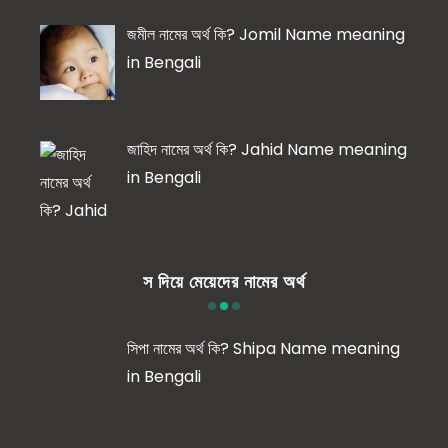
জমীল নামের অর্থ কি? Jomil Name meaning
in Bengali
জাহিদ নামের অর্থ কি? Jahid Name meaning
in Bengali
স দিয়ে মেয়েদের নামের অর্থ
সিপা নামের অর্থ কি? Shipa Name meaning
in Bengali