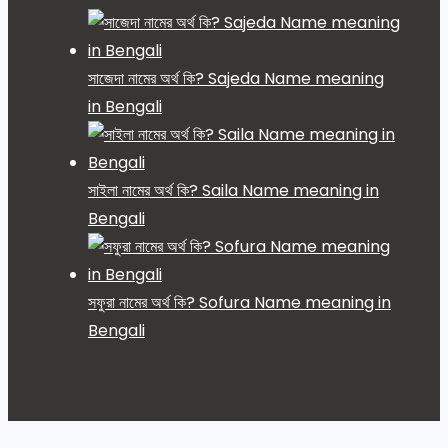
সাজেদা নামের অর্থ কি? Sajeda Name meaning
in Bengali
সাইলা নামের অর্থ কি? Saila Name meaning in
Bengali
সফুরা নামের অর্থ কি? Sofura Name meaning in
Bengali