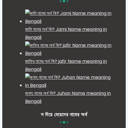
জামি নামের অর্থ কি? Jami Name meaning in
Bengali
জাফির নামের অর্থ কি? jafir Name meaning in
Bengali
জুনাহ নামের অর্থ কি? Juhan Name meaning in
Bengali
স দিয়ে মেয়েদের নামের অর্থ