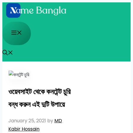
Skip
to
content
Menu
ওয়েবসাইট থেকে কনটেন্ট চুরি
বন্ধ করুন এই দুটি উপায়ে
January 25, 2021
by
MD
Kabir Hossain