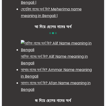
Bengali |
মেহেরিমা নামের অর্থ কি? Meherima name
meaning in Bengali |
আ দিয়ে ছেলের নামের অর্থ
আলিফ নামের অর্থ কি? Alif Name meaning in
Bengali
আম্মার নামের অর্থ কি? Ammar Name meaning
in Bengali
আফান নামের অর্থ কি? Afan Name meaning in
Bengali
জ দিয়ে ছেলের নামের অর্থ