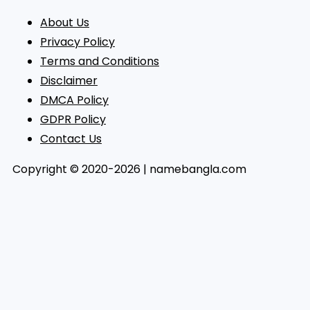
About Us
Privacy Policy
Terms and Conditions
Disclaimer
DMCA Policy
GDPR Policy
Contact Us
Copyright © 2020-2026 | namebangla.com