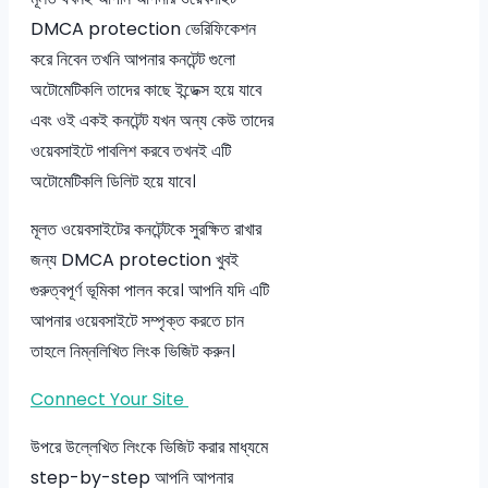
DMCA protection ভেরিফিকেশন
করে নিবেন তখনি আপনার কনটেন্ট গুলো
অটোমেটিকলি তাদের কাছে ইন্ডেক্স হয়ে যাবে
এবং ওই একই কনটেন্ট যখন অন্য কেউ তাদের
ওয়েবসাইটে পাবলিশ করবে তখনই এটি
অটোমেটিকলি ডিলিট হয়ে যাবে।
মূলত ওয়েবসাইটের কনটেন্টকে সুরক্ষিত রাখার
জন্য DMCA protection খুবই
গুরুত্বপূর্ণ ভূমিকা পালন করে। আপনি যদি এটি
আপনার ওয়েবসাইটে সম্পৃক্ত করতে চান
তাহলে নিম্নলিখিত লিংক ভিজিট করুন।
Connect Your Site
উপরে উল্লেখিত লিংকে ভিজিট করার মাধ্যমে
step-by-step আপনি আপনার