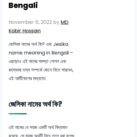
Bengali
November 6, 2022
by
MD
Kabir Hossain
জেসিকা নামের অর্থ কি? এবং Jesika
name meaning in Bengali –
এছাড়াও এই নামের সমস্ত গোপন এবং
রহস্যময় তথ্য সম্পর্কে জেনে নিতে পারবেন,
এই আর্টিকেলের মাধ্যমে।
জেসিকা নামের অর্থ কি?
এই নামের যে সহজ একটি অর্থ বিদ্যমান
রয়েছে, সে সহজ অর্থটি নিচে তুলে ধরা হলোঃ