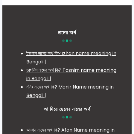
নামের অর্থ
ইজহান নামের অর্থ কি? Izhan name meaning in
Bengali |
তাসনিম নামের অর্থ কি? Tasnim name meaning
in Bengali |
মনির নামের অর্থ কি? Monir Name meaning in
Bengali |
আ দিয়ে ছেলের নামের অর্থ
আফান নামের অর্থ কি? Afan Name meaning in