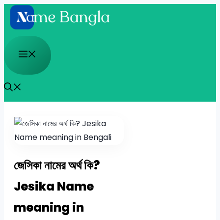
Skip
to
content
Menu
জেসিকা নামের অর্থ কি?
Jesika Name
meaning in