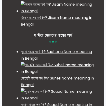
জিসাম নামের অর্থ কি? Jisam Name meaning in
Bengali
স দিয়ে মেয়েদের নামের অর্থ
সুচনা নামের অর্থ কি? Suchona Name meaning
in Bengali
সোহেলী নামের অর্থ কি? Suheli Name meaning in
Bengali
সুআদ নামের অর্থ কি? Suaad Name meaning in