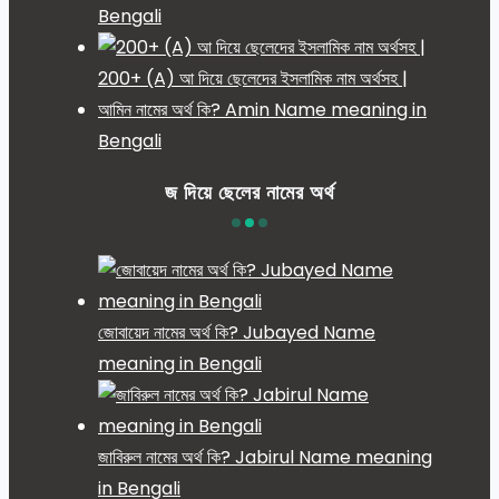
Bengali
200+ (A) আ দিয়ে ছেলেদের ইসলামিক নাম অর্থসহ |
আমিন নামের অর্থ কি? Amin Name meaning in
Bengali
জ দিয়ে ছেলের নামের অর্থ
জোবায়েদ নামের অর্থ কি? Jubayed Name
meaning in Bengali
জাবিরুল নামের অর্থ কি? Jabirul Name meaning
in Bengali