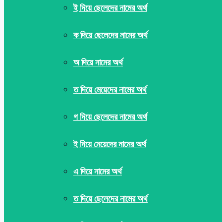
ই দিয়ে ছেলেদের নামের অর্থ
ক দিয়ে ছেলেদের নামের অর্থ
অ দিয়ে নামের অর্থ
ত দিয়ে মেয়েদের নামের অর্থ
গ দিয়ে ছেলেদের নামের অর্থ
ই দিয়ে মেয়েদের নামের অর্থ
এ দিয়ে নামের অর্থ
ত দিয়ে ছেলেদের নামের অর্থ