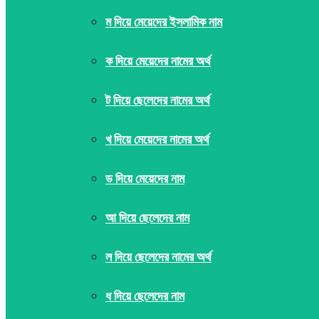
ম দিয়ে মেয়েদের ইসলামিক নাম
ক দিয়ে মেয়েদের নামের অর্থ
ট দিয়ে ছেলেদের নামের অর্থ
খ দিয়ে মেয়েদের নামের অর্থ
ড দিয়ে মেয়েদের নাম
আ দিয়ে ছেলেদের নাম
ল দিয়ে ছেলেদের নামের অর্থ
ধ দিয়ে ছেলেদের নাম