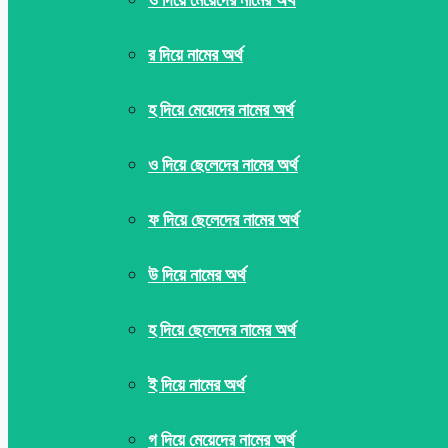
র দিয়ে নামের অর্থ
হ দিয়ে মেয়েদের নামের অর্থ
ও দিয়ে ছেলেদের নামের অর্থ
ফ দিয়ে ছেলেদের নামের অর্থ
উ দিয়ে নামের অর্থ
হ দিয়ে ছেলেদের নামের অর্থ
ই দিয়ে নামের অর্থ
গ দিয়ে মেয়েদের নামের অর্থ