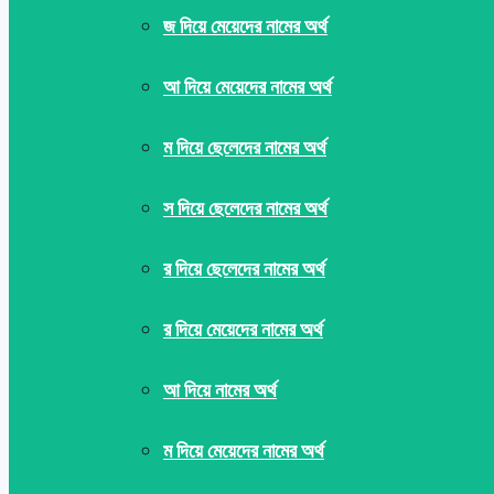
জ দিয়ে মেয়েদের নামের অর্থ
আ দিয়ে মেয়েদের নামের অর্থ
ম দিয়ে ছেলেদের নামের অর্থ
স দিয়ে ছেলেদের নামের অর্থ
র দিয়ে ছেলেদের নামের অর্থ
র দিয়ে মেয়েদের নামের অর্থ
আ দিয়ে নামের অর্থ
ম দিয়ে মেয়েদের নামের অর্থ