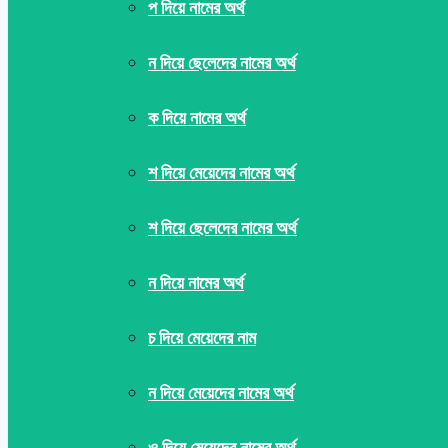
প দিয়ে নামের অর্থ
ন দিয়ে ছেলেদের নামের অর্থ
ক দিয়ে নামের অর্থ
শ দিয়ে মেয়েদের নামের অর্থ
শ দিয়ে ছেলেদের নামের অর্থ
ন দিয়ে নামের অর্থ
চ দিয়ে মেয়েদের নাম
ন দিয়ে মেয়েদের নামের অর্থ
ও দিয়ে মেয়েদের নামের অর্থ