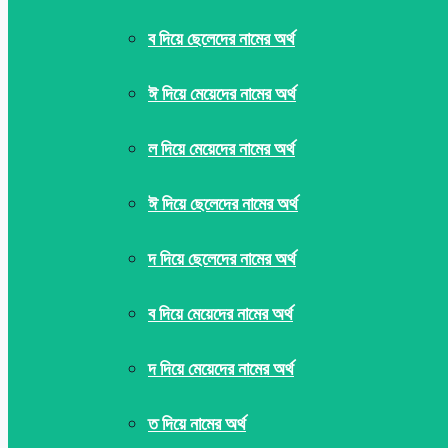
ব দিয়ে ছেলেদের নামের অর্থ
ঈ দিয়ে মেয়েদের নামের অর্থ
ল দিয়ে মেয়েদের নামের অর্থ
ঈ দিয়ে ছেলেদের নামের অর্থ
দ দিয়ে ছেলেদের নামের অর্থ
ব দিয়ে মেয়েদের নামের অর্থ
দ দিয়ে মেয়েদের নামের অর্থ
ত দিয়ে নামের অর্থ