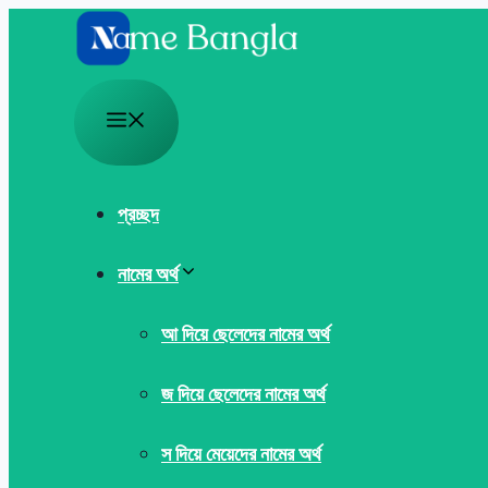
Skip
to
content
Menu
প্রচ্ছদ
নামের অর্থ
আ দিয়ে ছেলেদের নামের অর্থ
জ দিয়ে ছেলেদের নামের অর্থ
স দিয়ে মেয়েদের নামের অর্থ