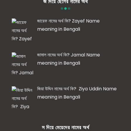
জ দিয়ে ছেলের নামের অর্থ
জায়েফ নামের অর্থ কি? Zayef Name
meaning in Bengali
জামাল নামের অর্থ কি? Jamal Name
meaning in Bengali
জিয়া উদ্দিন নামের অর্থ কি? Ziya Uddin Name
meaning in Bengali
স দিয়ে মেয়েদের নামের অর্থ