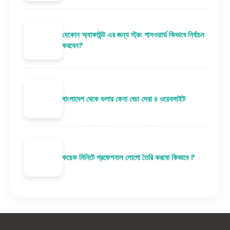
যেকোন অ্যাকাউন্ট এর জন্য স্ট্রং পাসওয়ার্ড কিভাবে নির্বাচন
করবেন?
বাংলাদেশ থেকে ডলার কেনা বেচা সেরা ৪ ওয়েবসাইট
কয়েক মিনিটে প্রফেশনাল লোগো তৈরি করবো কিভাবে ?