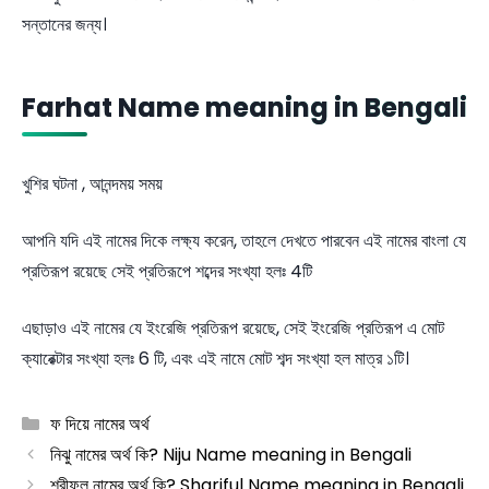
সন্তানের জন্য।
Farhat Name meaning in Bengali
খুশির ঘটনা , আনন্দময় সময়
আপনি যদি এই নামের দিকে লক্ষ্য করেন, তাহলে দেখতে পারবেন এই নামের বাংলা যে
প্রতিরূপ রয়েছে সেই প্রতিরূপে শব্দের সংখ্যা হলঃ 4টি
এছাড়াও এই নামের যে ইংরেজি প্রতিরূপ রয়েছে, সেই ইংরেজি প্রতিরূপ এ মোট
ক্যারেক্টার সংখ্যা হলঃ 6 টি, এবং এই নামে মোট শব্দ সংখ্যা হল মাত্র ১টি।
Categories
ফ দিয়ে নামের অর্থ
নিঝু নামের অর্থ কি? Niju Name meaning in Bengali
শরীফুল নামের অর্থ কি? Shariful Name meaning in Bengali