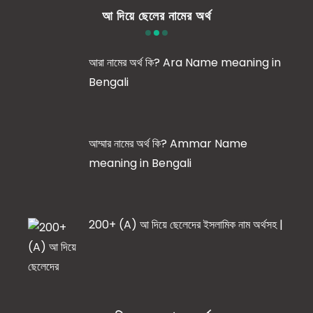
আ দিয়ে ছেলের নামের অর্থ
আরা নামের অর্থ কি? Ara Name meaning in
Bengali
আম্মার নামের অর্থ কি? Ammar Name
meaning in Bengali
200+ (A) আ দিয়ে ছেলেদের ইসলামিক নাম অর্থসহ |