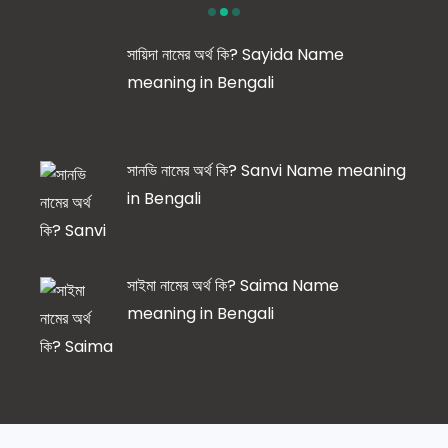
সায়িদা নামের অর্থ কি? Sayida Name
meaning in Bengali
সানভি নামের অর্থ কি? Sanvi Name meaning
in Bengali
সাইমা নামের অর্থ কি? Saima Name
meaning in Bengali