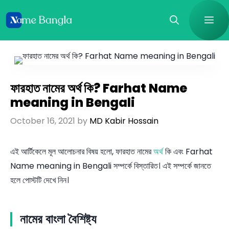
Skip
Me
to
content
ফারহাত নামের অর্থ কি? Farhat Name
meaning in Bengali
October 16, 2021
by
MD Kabir Hossain
এই আর্টিকেলে মূল আলোচনার বিষয় হলো, ফারহাত নামের
অর্থ
কি এবং Farhat
Name meaning in Bengali সম্পর্কে বিস্তারিত। এই সম্পর্কে জানতে
হলে পোস্টটি দেখে নিন।
নামের বাংলা বৈশিষ্ট্য