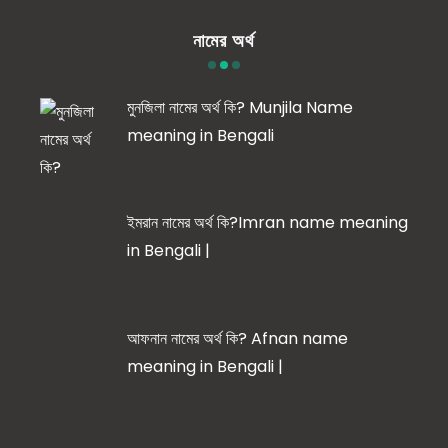
নামের অর্থ
মুনজিলা নামের অর্থ কি? Munjila Name
meaning in Bengali
ইমরান নামের অর্থ কি?Imran name meaning
in Bengali |
আফনান নামের অর্থ কি? Afnan name
meaning in Bengali |