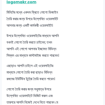
logomakr.com
মিনিটের মধ্যে একদম ফ্রিতে লোগো ডিজাইন
তৈরি করার জন্য উপরে উল্লেখিত ওয়েবসাইট
আপনার জন্য একটি কার্যকরী ওয়েবসাইট।
উপরে উল্লেখিত ওয়েবসাইটের মাধ্যমে আপনি
যখনই লোগো তৈরি করতে চাইবেন; তখন
আপনি এই লোগো আপনার ইচ্ছামত বিভিন্ন
সিম্বল এর মাধ্যমে কাস্টমাইজ করতে পারবেন।
এছাড়াও আপনি চাইলে এই ওয়েবসাইটের
মাধ্যমে লোগো তৈরি করা ছাড়াও বিভিন্ন
রকমের ইউটিউব ইন্ট্রো তৈরি করতে পারেন।
লোগো তৈরি করার জন্য শুধুমাত্র উপরে
উল্লেখিত ওয়েবসাইটে ভিজিট করুন এবং
তারপরে আপনি নিজেই দেখে নিতে পারবেন যে