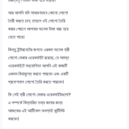
গুরুত্বপূর্ণ একটি কাজ হয়ে দাঁড়ায়।
আর আপনি যদি সাধারণভাবে কোনো লোগো
তৈরী করতে চান; তাহলে ওই লোগো তৈরি
করার পেছনে আপনার অনেক টাকা খরচ হয়ে
যেতে পারে।
কিন্তু ইন্টারনেটের জগতে এরকম অনেক ফ্রী
লোগো মেকার ওয়েবসাইট রয়েছে; যে সমস্ত
ওয়েবসাইটে সহযোগিতা আপনি এই কাজটি
একদম বিনামূল্যে করতে পারবেন এবং একটি
প্রফেশনাল লোগো তৈরি করতে পারবেন।
কি সেই ফ্রী লোগো মেকার ওয়েবসাইটগুলো?
এ সম্পর্কে বিস্তারিত তথ্য জানার জন্য
আজকের এই আর্টিকেল অবশ্যই কন্টিনিউ
করবেন।