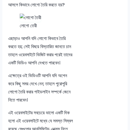
আসলে কিভাবে লোগো তৈরি করতে হয়?
লোগো তেরী
এছাড়াও আপনি যদি লোগো কিভাবে তৈরি
করতে হয়; সেই বিষয়ে বিস্তারিত জানতে চান
তাহলে ওয়েবসাইটে ভিজিট করার পরেই তাদের
একটি ভিডিও আপনি দেখতে পারবেন।
এক্ষেত্রে ওই ভিডিওটি আপনি যদি অপেন
করে কিছু সময় দেখে নেন; তাহলে পুরোপুরি
লোগো তৈরি করার গাইডলাইন সম্পর্কে জেনে
নিতে পারবেন।
এই ওয়েবসাইটের সবচেয়ে ভালো একটি দিক
হলো এই ওয়েবসাইটে মধ্যে যে সমস্ত সিম্বল
রয়েছে সেগুলোর আনলিমিটেড এক্সেস নিতে