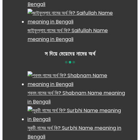
Bengali
জাইফুল্লাহ নামের অর্থ কি? Saifullah Name
meaning in Bengali
স দিয়ে মেয়েদের নামের অর্থ
শবনম নামের অর্থ কি? Shabnam Name meaning
in Bengali
সুরভী নামের অর্থ কি? Surbhi Name meaning in
Bengali