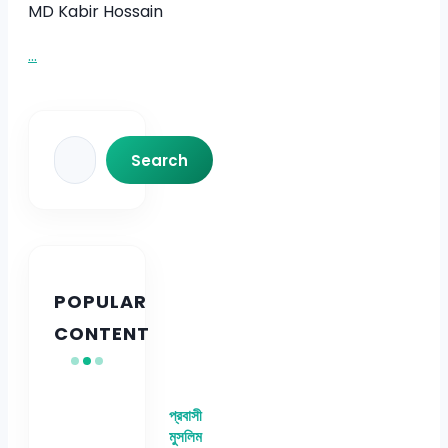
MD Kabir Hossain
...
Search
Search
POPULAR
CONTENT
প্রবাসী
মুসলিম