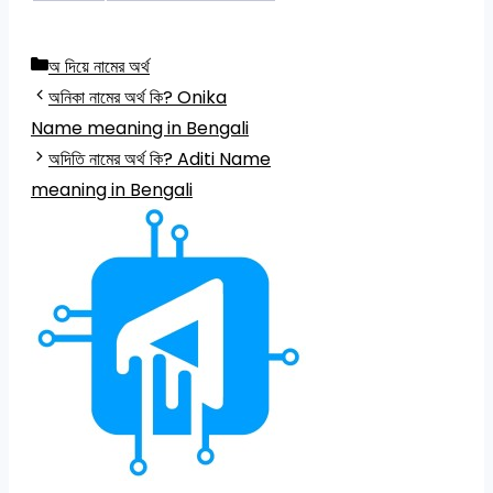
Categories
অ দিয়ে নামের অর্থ
অনিকা নামের অর্থ কি? Onika
Name meaning in Bengali
অদিতি নামের অর্থ কি? Aditi Name
meaning in Bengali