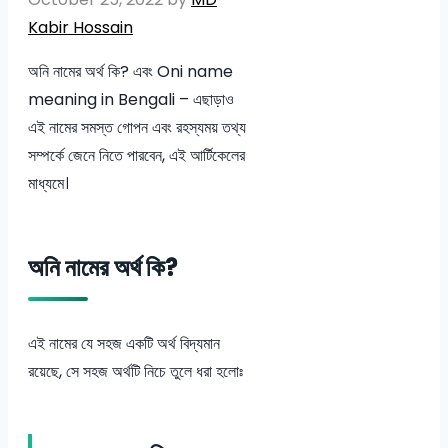
Kabir Hossain
অনি নামের অর্থ কি? এবং Oni name
meaning in Bengali – এছাড়াও
এই নামের সমস্ত গোপন এবং রহস্যময় তথ্য
সম্পর্কে জেনে নিতে পারবেন, এই আর্টিকেলের
মাধ্যমে।
অনি নামের অর্থ কি?
এই নামের যে সহজ একটি অর্থ বিদ্যমান
রয়েছে, সে সহজ অর্থটি নিচে তুলে ধরা হলোঃ