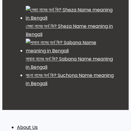
সেজা নামের অর্থ কি? Sheza Name meaning in
Bengali
সাবানা নামের অর্থ কি? Sabana Name meaning
in Bengali
সুচনা নামের অর্থ কি? Suchona Name meaning
in Bengali
About Us