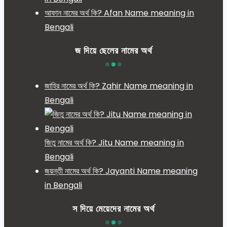
আফান নামের অর্থ কি? Afan Name meaning in
Bengali
জ দিয়ে ছেলের নামের অর্থ
জাহির নামের অর্থ কি? Zahir Name meaning in
Bengali
জিতু নামের অর্থ কি? Jitu Name meaning in
Bengali
জয়ন্তী নামের অর্থ কি? Jayanti Name meaning
in Bengali
স দিয়ে মেয়েদের নামের অর্থ