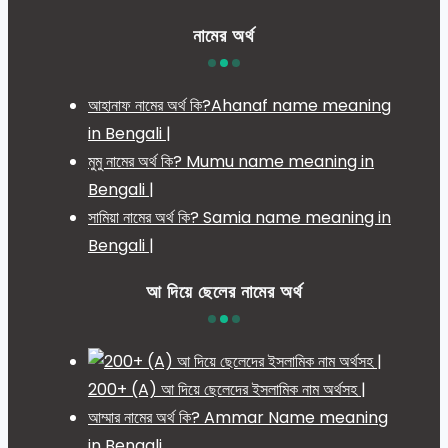
নামের অর্থ
আহানাফ নামের অর্থ কি?Ahanaf name meaning
in Bengali |
মুমু নামের অর্থ কি? Mumu name meaning in
Bengali |
সামিয়া নামের অর্থ কি? Samia name meaning in
Bengali |
আ দিয়ে ছেলের নামের অর্থ
200+ (A) আ দিয়ে ছেলেদের ইসলামিক নাম অর্থসহ |
আম্মার নামের অর্থ কি? Ammar Name meaning
in Bengali