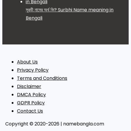
সুরভী নামের অর্থ কি? Surbhi Name meaning in
Bengali
About Us
Privacy Policy
Terms and Conditions
Disclaimer
DMCA Policy
GDPR Policy
Contact Us
Copyright © 2020-2026 | namebangla.com