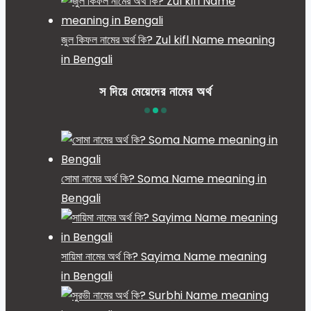
জুল কিফল নামের অর্থ কি? Zul kifl Name meaning
in Bengali
স দিয়ে মেয়েদের নামের অর্থ
সোমা নামের অর্থ কি? Soma Name meaning in
Bengali
সায়িমা নামের অর্থ কি? Sayima Name meaning
in Bengali