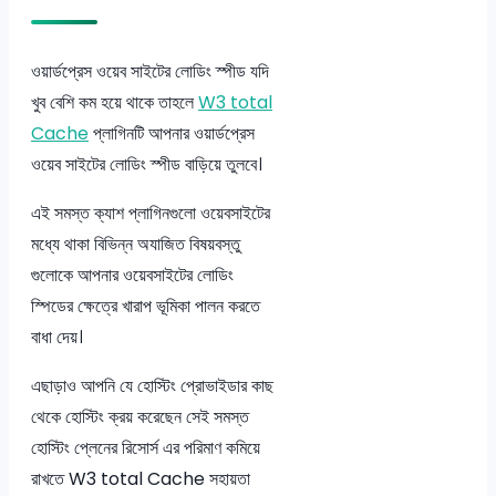
ওয়ার্ডপ্রেস ওয়েব সাইটের লোডিং স্পীড যদি
খুব বেশি কম হয়ে থাকে তাহলে
W3 total
Cache
প্লাগিনটি আপনার ওয়ার্ডপ্রেস
ওয়েব সাইটের লোডিং স্পীড বাড়িয়ে তুলবে।
এই সমস্ত ক্যাশ প্লাগিনগুলো ওয়েবসাইটের
মধ্যে থাকা বিভিন্ন অযাজিত বিষয়বস্তু
গুলোকে আপনার ওয়েবসাইটের লোডিং
স্পিডের ক্ষেত্রে খারাপ ভূমিকা পালন করতে
বাধা দেয়।
এছাড়াও আপনি যে হোস্টিং প্রোভাইডার কাছ
থেকে হোস্টিং ক্রয় করেছেন সেই সমস্ত
হোস্টিং প্লেনের রিসোর্স এর পরিমাণ কমিয়ে
রাখতে W3 total Cache সহায়তা