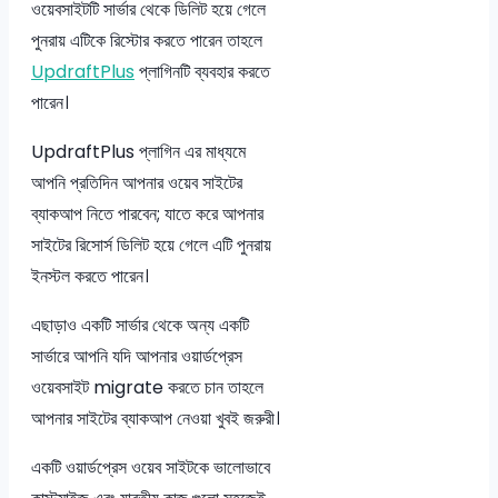
ওয়েবসাইটটি সার্ভার থেকে ডিলিট হয়ে গেলে
পুনরায় এটিকে রিস্টোর করতে পারেন তাহলে
UpdraftPlus
প্লাগিনটি ব্যবহার করতে
পারেন।
UpdraftPlus প্লাগিন এর মাধ্যমে
আপনি প্রতিদিন আপনার ওয়েব সাইটের
ব্যাকআপ নিতে পারবেন; যাতে করে আপনার
সাইটের রিসোর্স ডিলিট হয়ে গেলে এটি পুনরায়
ইনস্টল করতে পারেন।
এছাড়াও একটি সার্ভার থেকে অন্য একটি
সার্ভারে আপনি যদি আপনার ওয়ার্ডপ্রেস
ওয়েবসাইট migrate করতে চান তাহলে
আপনার সাইটের ব্যাকআপ নেওয়া খুবই জরুরী।
একটি ওয়ার্ডপ্রেস ওয়েব সাইটকে ভালোভাবে