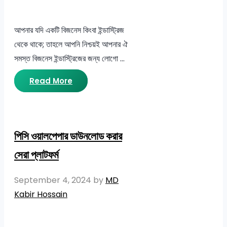
আপনার যদি একটি বিজনেস কিংবা ইন্ডাস্ট্রিজ
থেকে থাকে; তাহলে আপনি নিশ্চয়ই আপনার ঐ
সমস্ত বিজনেস ইন্ডাস্ট্রিজের জন্য লোগো …
Read More
পিসি ওয়ালপেপার ডাউনলোড করার
সেরা প্লাটফর্ম
September 4, 2024
by
MD
Kabir Hossain