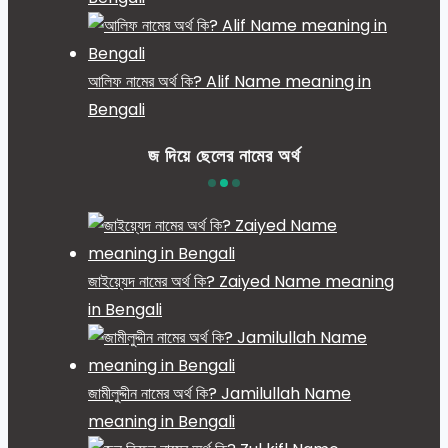
আলিফ নামের অর্থ কি? Alif Name meaning in
Bengali
জ দিয়ে ছেলের নামের অর্থ
জাইয়্যেদ নামের অর্থ কি? Zaiyed Name meaning
in Bengali
জামীলুদ্দীন নামের অর্থ কি? Jamilullah Name
meaning in Bengali