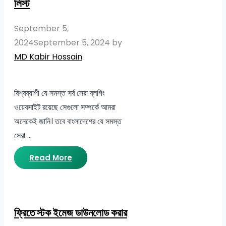
লিস্ট
September 5,
2024
September 5, 2024
by
MD Kabir Hossain
বিশ্বব্যাপী যে সমস্ত সর্ব সেরা ব্লগিং
ওয়েবসাইট রয়েছে সেগুলো সম্পর্কে আমরা
অনেকেই জানি। তবে বাংলাদেশের যে সমস্ত
সেরা …
Read More
ফ্রিতে স্টক ইমেজ ডাউনলোড করার