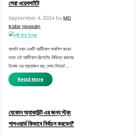
সেরা ওয়েবসাইট
September 4, 2024
by
MD
Kabir Hossain
আপনি যখন একটি আর্টিকেল পাবলিশ করেন
তখন ওই আর্টিকেল রিলেটেড বিভিন্ন রকমের
ইমেজ এর প্রয়োজন হয়; যেমন ফিচার্ড …
Read More
যেকোন অ্যাকাউন্ট এর জন্য স্ট্রং
পাসওয়ার্ড কিভাবে নির্বাচন করবেন?