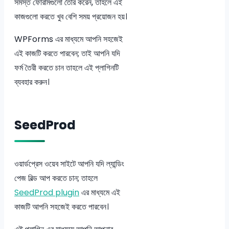
সমস্ত ফোরামগুলো তৈরি করেন, তাহলে এই
কাজগুলো করতে খুব বেশি সময় প্রয়োজন হয়।
WPForms এর মাধ্যমে আপনি সহজেই
এই কাজটি করতে পারবেন; তাই আপনি যদি
ফর্ম তৈরী করতে চান তাহলে এই প্লাগিনটি
ব্যবহার করুন।
SeedProd
ওয়ার্ডপ্রেস ওয়েব সাইটে আপনি যদি ল্যান্ডিং
পেজ বিল্ড আপ করতে চান; তাহলে
SeedProd plugin
এর মাধ্যমে এই
কাজটি আপনি সহজেই করতে পারবেন।