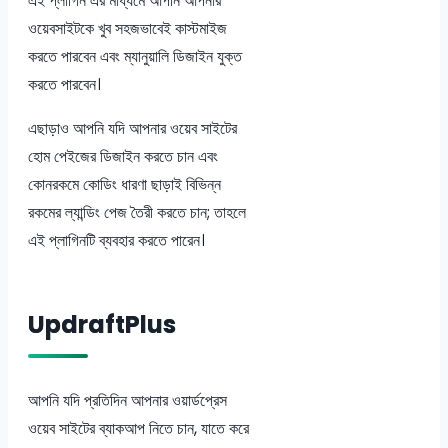
এই প্লাগিন এর মাধ্যমে আপনি আপনার
ওয়েবসাইটকে খুব সহজভাবেই কাস্টমাইজ
করতে পারবেন এবং ম্যানুয়ালি ডিজাইন যুক্ত
করতে পারবেন।
এছাড়াও আপনি যদি আপনার ওয়েব সাইটের
হোম পেইজের ডিজাইন করতে চান এবং
কোনরকমে কোডিং ধারণা ছাড়াই বিভিন্ন
রকমের ল্যান্ডিং পেজ তৈরী করতে চান; তাহলে
এই প্লাগিনটি ব্যবহার করতে পারেন।
UpdraftPlus
আপনি যদি প্রতিদিন আপনার ওয়ার্ডপ্রেস
ওয়েব সাইটের ব্যাকআপ নিতে চান, যাতে করে