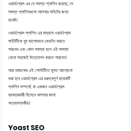
ওয়ার্ডপ্রেস এর যে সমস্ত প্লাগিন রয়েছে; সে
সমস্ত প্লাগিনগুলো আপনার সাইটের জন্য
যথেষ্ট।
ওয়ার্ডপ্রেস প্লাগিন এর মাধ্যমে ওয়ার্ডপ্রেস
সাইটটিকে খুব ভালোভাবে মেনটেন করতে
পারবেন এবং কোন সমস্যা হলে এই সমস্যা
থেকে সহজেই উত্তোলন করতে পারবেন।
আর আজকের এই পোস্টটিতে মূলত আলোচনা
করা হবে ওয়ার্ডপ্রেস এর গুরুত্বপূর্ণ কয়েকটি
প্লাগিন সম্পর্কে; যা একজন ওয়ার্ডপ্রেস
ব্যবহারকারী হিসেবে আপনার জানা
অত্যাবশ্যকীয়।
Yoast SEO