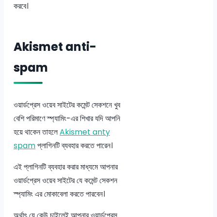
করবে।
Akismet anti-
spam
ওয়ার্ডপ্রেস ওয়েব সাইটের কমেন্ট সেকশনে খুব
বেশি পরিমাণে স্প্যামিং-এর শিখার যদি আপনি
হয়ে থাকেন তাহলে
Akismet anty
spam
প্লাগিনটি ব্যবহার করতে পারেন।
এই প্লাগিনটি ব্যবহার করার মাধ্যমে আপনার
ওয়ার্ডপ্রেস ওয়েব সাইটের যে কমেন্ট সেকশন
স্প্যামিং এর মোকাবেলা করতে পারবেন।
অর্থাৎ যে কেউ চাইলেই আপনার ওয়ার্ডপ্রেস