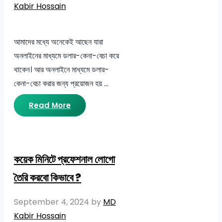
Kabir Hossain
আমাদের মধ্যে অনেকেই আছেন যারা
অনলাইনের মাধ্যমে ডলার-কেনা-বেচা করে
থাকেন। আর অনলাইনে মাধ্যমে ডলার-
কেনা-বেচা করার জন্য প্রয়োজন হয় …
Read More
কয়েক মিনিটে প্রফেশনাল লোগো
তৈরি করবো কিভাবে ?
September 4, 2024
by
MD
Kabir Hossain