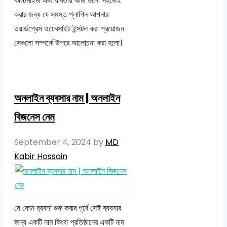
কাস্টমাইজ এবং যাবতীয় কাজ গুলো সহজেই
করার জন্য যে সমস্ত প্লাগিন আপনার
ওয়ার্ডপ্রেস ওয়েবসাইট ইন্সটল করা প্রয়োজন
সেগুলো সম্পর্কে উপরে আলোচনা করা হলো।
অনলাইন ব্যবসার নাম | অনলাইন
বিজনেস নেম
September 4, 2024
by
MD
Kabir Hossain
যে কোন ব্যবসা শুরু করার পূর্বে সেই ব্যবসার
জন্য একটি নাম কিংবা প্রতিষ্ঠানের একটি নাম