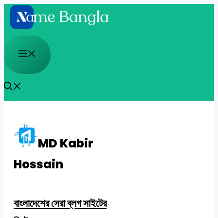
Skip
to
content
Menu
MD Kabir
Hossain
বাংলাদেশের সেরা ব্লগ সাইটের