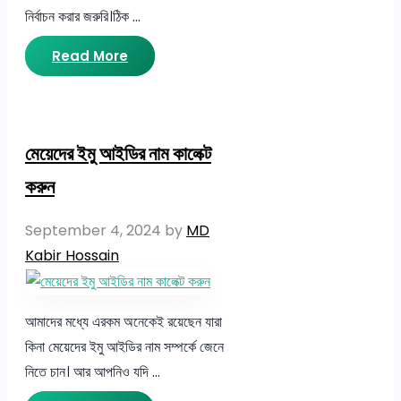
নির্বাচন করার জরুরি।ঠিক …
Read More
মেয়েদের ইমু আইডির নাম কালেক্ট
করুন
September 4, 2024
by
MD
Kabir Hossain
আমাদের মধ্যে এরকম অনেকেই রয়েছেন যারা
কিনা মেয়েদের ইমু আইডির নাম সম্পর্কে জেনে
নিতে চান। আর আপনিও যদি …