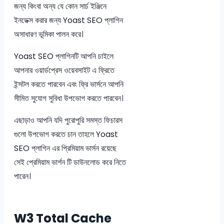
জন্য কিংবা অন্য যে কোন সার্চ ইঞ্জিনে
ইনডেক্স করার জন্য Yoast SEO প্লাগিন
অসাধারণ ভূমিকা পালন করে।
Yoast SEO প্লাগিনটি আপনি চাইলে
আপনার ওয়ার্ডপ্রেস ওয়েবসাইট এ ফ্রিতে
ইন্সটল করতে পারবেন এবং ফ্রি ভার্সনে আপনি
সীমিত সুযোগ সুবিধা উপভোগ করতে পারবেন।
এছাড়াও আপনি যদি পুরোপুরি সমস্ত ফিচারস
গুলো উপভোগ করতে চান তাহলে Yoast
SEO প্লাগিন এর প্রিমিয়াম ভার্সন রয়েছে
সেই প্রেমিয়াম ভার্শন টি ডাউনলোড করে নিতে
পারেন।
W3 Total Cache