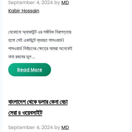
September 4, 2024
by
MD
Kabir Hossain
যেকোনো অ্যাকাউন্ট এর সর্বাধিক নিরাপত্তায়
হলো সেই একাউন্টে ব্যবহৃত পাসওয়ার্ড।
পাসওয়ার্ড নির্বাচনের ক্ষেত্রে আমরা অনেকেই
নানা রকমের ভুল …
Read More
বাংলাদেশ থেকে ডলার কেনা বেচা
সেরা ৪ ওয়েবসাইট
September 4, 2024
by
MD