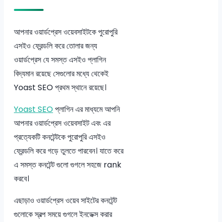
আপনার ওয়ার্ডপ্রেস ওয়েবসাইটকে পুরোপুরি
এসইও ফ্রেন্ডলি করে তোলার জন্য
ওয়ার্ডপ্রেস যে সমস্ত এসইও প্লাগিন
বিদ্যমান রয়েছে সেগুলোর মধ্যে থেকেই
Yoast SEO প্রথম স্থানে রয়েছে।
Yoast SEO
প্লাগিন এর মাধ্যমে আপনি
আপনার ওয়ার্ডপ্রেস ওয়েবসাইট এবং এর
প্রত্যেকটি কনটেন্টকে পুরোপুরি এসইও
ফ্রেন্ডলি করে গড়ে তুলতে পারবেন। যাতে করে
এ সমস্ত কনটেন্ট গুলো গুগলে সহজে rank
করবে।
এছাড়াও ওয়ার্ডপ্রেস ওয়েব সাইটের কনটেন্ট
গুলোকে স্বল্প সময়ে গুগলে ইনডেক্স করার