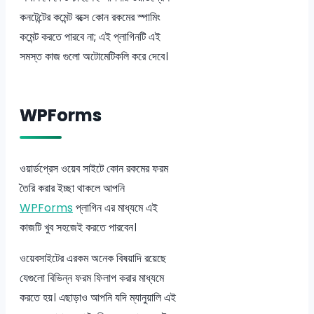
কনটেন্টের কমেন্ট বক্সে কোন রকমের স্পামিং
কমেন্ট করতে পারবে না; এই প্লাগিনটি এই
সমস্ত কাজ গুলো অটোমেটিকলি করে দেবে।
WPForms
ওয়ার্ডপ্রেস ওয়েব সাইটে কোন রকমের ফরম
তৈরি করার ইচ্ছা থাকলে আপনি
WPForms
প্লাগিন এর মাধ্যমে এই
কাজটি খুব সহজেই করতে পারবেন।
ওয়েবসাইটের এরকম অনেক বিষয়াদি রয়েছে
যেগুলো বিভিন্ন ফরম ফিলাপ করার মাধ্যমে
করতে হয়। এছাড়াও আপনি যদি ম্যানুয়ালি এই