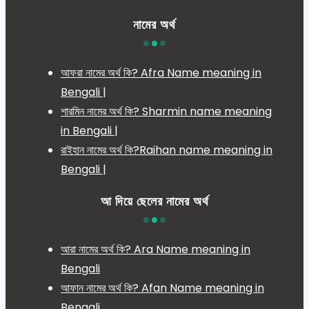
নামের অর্থ
আফরা নামের অর্থ কি? Afra Name meaning in
Bengali |
শারমিন নামের অর্থ কি? Sharmin name meaning
in Bengali |
রাইহান নামের অর্থ কি?Raihan name meaning in
Bengali |
আ দিয়ে ছেলের নামের অর্থ
আরা নামের অর্থ কি? Ara Name meaning in
Bengali
আফান নামের অর্থ কি? Afan Name meaning in
Bengali