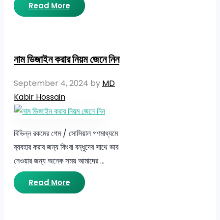
Read More
নাম ডিজাইন করার নিয়ম জেনে নিন
September 4, 2024
by
MD
Kabir Hossain
বিভিন্ন রকমের গেম / সোসিয়াল গণমাধ্যমে
ব্যবহার করার জন্য কিংবা বন্ধুদের সাথে ভাব
নেওয়ার জন্য অনেক সময় আমাদের …
Read More