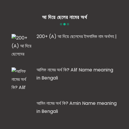
আ দিয়ে ছেলের নামের অর্থ
200+ (A) আ দিয়ে ছেলেদের ইসলামিক নাম অর্থসহ |
আলিফ নামের অর্থ কি? Alif Name meaning
in Bengali
আমিন নামের অর্থ কি? Amin Name meaning
in Bengali