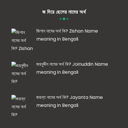
জ দিয়ে ছেলের নামের অর্থ
জিশান নামের অর্থ কি? Zishan Name
meaning in Bengali
জয়নুদ্দীন নামের অর্থ কি? Joinuddin Name
meaning in Bengali
জয়ন্ত নামের অর্থ কি? Jayanta Name
meaning in Bengali