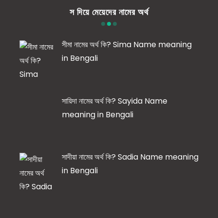
স দিয়ে মেয়েদের নামের অর্থ
সীমা নামের অর্থ কি? Sima Name meaning
in Bengali
সায়িদা নামের অর্থ কি? Sayida Name
meaning in Bengali
সাদীয়া নামের অর্থ কি? Sadia Name meaning
in Bengali