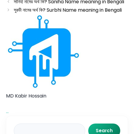
সানিহা নামের অর্থ কি? Saniha Name meaning in Bengali
সুরভী নামের অর্থ কি? Surbhi Name meaning in Bengali
MD Kabir Hossain
...
Search