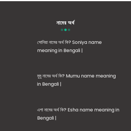
নামের অর্থ
সোনিয়া নামের অর্থ কি? Soniya name
meaning in Bengali |
মুমু নামের অর্থ কি? Mumu name meaning
in Bengali |
এশা নামের অর্থ কি? Esha name meaning in
Bengali |