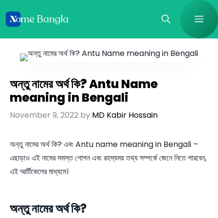
Skip
Me
to
content
অন্তু নামের অর্থ কি? Antu Name
meaning in Bengali
November 9, 2022
by
MD Kabir Hossain
অন্তু নামের অর্থ কি? এবং Antu name meaning in Bengali –
এছাড়াও এই নামের সমস্ত গোপন এবং রহস্যময় তথ্য সম্পর্কে জেনে নিতে পারবেন,
এই আর্টিকেলের মাধ্যমে।
অন্তু নামের অর্থ কি?