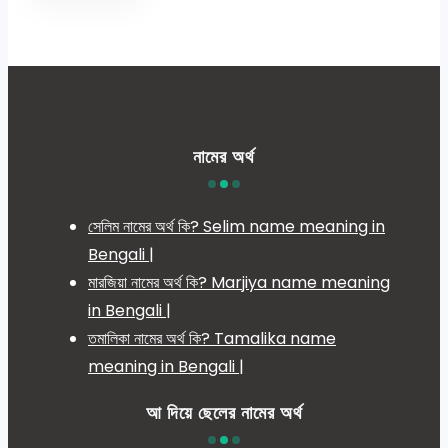
নামের অর্থ
সেলিম নামের অর্থ কি? Selim name meaning in
Bengali |
মারজিয়া নামের অর্থ কি? Marjiya name meaning
in Bengali |
তমালিকা নামের অর্থ কি? Tamalika name
meaning in Bengali |
আ দিয়ে ছেলের নামের অর্থ