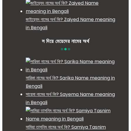
জাইয়্যেদ নামের অর্থ কি? Zaiyed Name meaning
in Bengali
স দিয়ে মেয়েদের নামের অর্থ
সারিকা নামের অর্থ কি? Sarika Name meaning in
Bengali
সায়েমা নামের অর্থ কি? Sayema Name meaning
in Bengali
সামিয়া তাসনিম নামের অর্থ কি? Samiya Tasnim