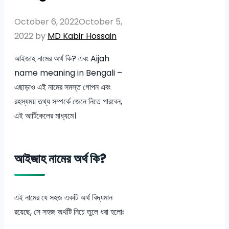
October 6, 2022
October 5,
2022
by
MD Kabir Hossain
আইজাহ নামের অর্থ কি? এবং Aijah
name meaning in Bengali –
এছাড়াও এই নামের সমস্ত গোপন এবং
রহস্যময় তথ্য সম্পর্কে জেনে নিতে পারবেন,
এই আর্টিকেলের মাধ্যমে।
আইজাহ নামের অর্থ কি?
এই নামের যে সহজ একটি অর্থ বিদ্যমান
রয়েছে, সে সহজ অর্থটি নিচে তুলে ধরা হলোঃ