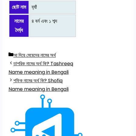
ছোট নাম
হ্যাঁ
নামের
৪ বর্ন এবং ১ শব্দ
দৈর্ঘ্য
Categories
আ দিয়ে মেয়েদের নামের অর্থ
তাশরিক নামের অর্থ কি? Tashreeq
Name meaning in Bengali
শফিক নামের অর্থ কি? Shofiq
Name meaning in Bengali