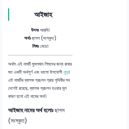
আইজাহ
উৎসঃ
আরবি।
অর্থঃ
ছাগল (সংস্কৃত)
লিঙ্গঃ
মেয়ে।
অর্থাৎ এই নামটি মুসলমান শিশুদের জন্য রাখার
মত একটি অর্থপূর্ণ এবং ভালো উপযোগী
নাম
।
এই নামটির ব্যাপক প্রচলন প্রায় পৃথিবীর সব
দেশেই রয়েছে, ব্যাপক প্রচলন হওয়ার মূল
কারণ হলো এই নামের অর্থ।
আইজাহ নামের অর্থ হলোঃ
ছাগল
(সংস্কৃত)