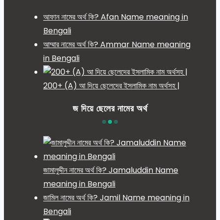
আফান নামের অর্থ কি? Afan Name meaning in
Bengali
আম্মার নামের অর্থ কি? Ammar Name meaning
in Bengali
200+ (A) আ দিয়ে ছেলেদের ইসলামিক নাম অর্থসহ |
জ দিয়ে ছেলের নামের অর্থ
জামালুদ্দীন নামের অর্থ কি? Jamaluddin Name
meaning in Bengali
জামিল নামের অর্থ কি? Jamil Name meaning in
Bengali