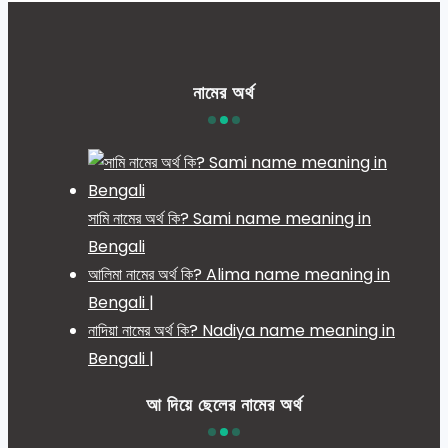
নামের অর্থ
সামি নামের অর্থ কি? Sami name meaning in
Bengali
আলিমা নামের অর্থ কি? Alima name meaning in
Bengali |
নাদিয়া নামের অর্থ কি? Nadiya name meaning in
Bengali |
আ দিয়ে ছেলের নামের অর্থ