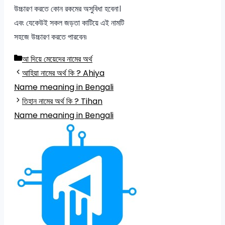
উচ্চারণ করতে কোন রকমের অসুবিধা হবেনা।
এবং যেকেউই সকল জড়তা কাটিয়ে এই নামটি
সহজে উচ্চারণ করতে পারবেন৷
Categories
আ দিয়ে মেয়েদের নামের অর্থ
আহিয়া নামের অর্থ কি ? Ahiya
Name meaning in Bengali
তিহান নামের অর্থ কি ? Tihan
Name meaning in Bengali