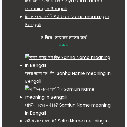
জিয়া উদ্দিন নামের অর্থ কি? Ziya Uddin Name
meaning in Bengali
জিবান নামের অর্থ কি? Jiban Name meaning in
Bengali
স দিয়ে মেয়েদের নামের অর্থ
সানহা নামের অর্থ কি? Sanha Name meaning in
Bengali
সামিউন নামের অর্থ কি? Samiun Name meaning
in Bengali
সাইফা নামের অর্থ কি? Saifa Name meaning in