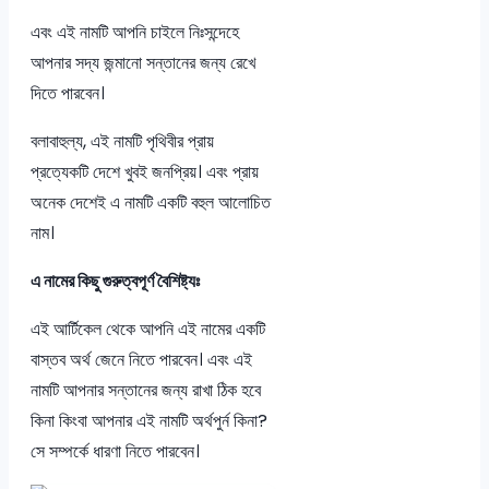
এবং এই নামটি আপনি চাইলে নিঃসন্দেহে
আপনার সদ্য জন্মানো সন্তানের জন্য রেখে
দিতে পারবেন।
বলাবাহুল্য, এই নামটি পৃথিবীর প্রায়
প্রত্যেকটি দেশে খুবই জনপ্রিয়। এবং প্রায়
অনেক দেশেই এ নামটি একটি বহুল আলোচিত
নাম।
এ নামের কিছু গুরুত্বপূর্ণ বৈশিষ্ট্যঃ
এই আর্টিকেল থেকে আপনি এই নামের একটি
বাস্তব অর্থ জেনে নিতে পারবেন। এবং এই
নামটি আপনার সন্তানের জন্য রাখা ঠিক হবে
কিনা কিংবা আপনার এই নামটি অর্থপুর্ন কিনা?
সে সম্পর্কে ধারণা নিতে পারবেন।