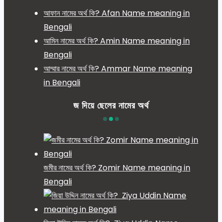
আফান নামের অর্থ কি? Afan Name meaning in
Bengali
আমিন নামের অর্থ কি? Amin Name meaning in
Bengali
আম্মার নামের অর্থ কি? Ammar Name meaning
in Bengali
জ দিয়ে ছেলের নামের অর্থ
জমীর নামের অর্থ কি? Zomir Name meaning in
Bengali