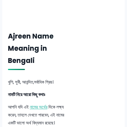
Ajreen Name
Meaning in
Bengali
খুশি, সুখী, আনন্দিত,সর্বাধিক প্রিয়।
নামটি নিয়ে আরো কিছু কথাঃ
আপনি যদি এই
নামের অর্থের
দিকে লক্ষ্য
করেন, তাহলে দেখতে পারবেন, এই নামের
একটি ভালো অর্থ বিদ্যমান রয়েছে।