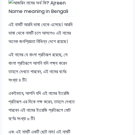
এই নামটি আরবি ভাষা থেকে এসেছে। আরবি
ভাষা থেকে নামটি চলে আসলেও এই নামের
অনেক জনপ্রিয়তা বিভিন্ন দেশে রয়েছে।
এই নামের যে বাংলা প্রতিরূপ রয়েছে, সে
বাংলা প্রতিরূপে আপনি যদি লক্ষ্য করেন
তাহলে দেখতে পারবেন, এই নামের বর্নের
সংখ্যা ৪ টি।
একইভাবে, আপনি যদি এই নামের ইংরেজি
প্রতিরূপ এর দিকে লক্ষ করেন, তাহলে দেখতে
পারবেন এই নামের ইংরেজি প্রতিরূপে মোট
বর্ণের সংখ্যা ৬ টি।
এবং এই নামটি একটি ছোট নাম। এই নামটি