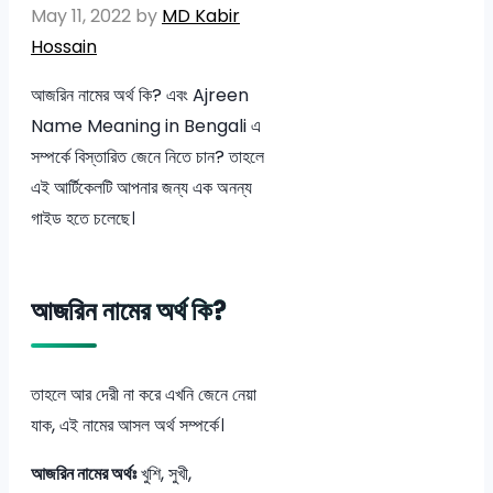
May 11, 2022
by
MD Kabir
Hossain
আজরিন নামের অর্থ কি? এবং Ajreen
Name Meaning in Bengali এ
সম্পর্কে বিস্তারিত জেনে নিতে চান? তাহলে
এই আর্টিকেলটি আপনার জন্য এক অনন্য
গাইড হতে চলেছে।
আজরিন নামের অর্থ কি?
তাহলে আর দেরী না করে এখনি জেনে নেয়া
যাক, এই নামের আসল অর্থ সম্পর্কে।
আজরিন নামের অর্থঃ
খুশি, সুখী,