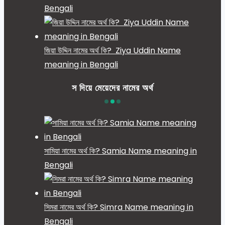
Bengali
জিয়া উদ্দিন নামের অর্থ কি? Ziya Uddin Name
meaning in Bengali
স দিয়ে মেয়েদের নামের অর্থ
সামিয়া নামের অর্থ কি? Samia Name meaning in
Bengali
সিমরা নামের অর্থ কি? Simra Name meaning in
Bengali