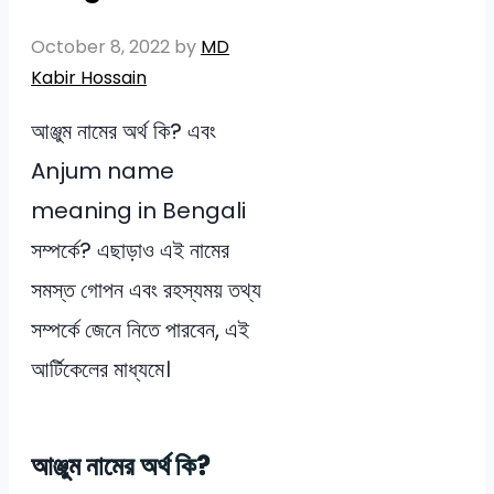
October 8, 2022
by
MD
Kabir Hossain
আঞ্জুম নামের অর্থ কি? এবং
Anjum name
meaning in Bengali
সম্পর্কে? এছাড়াও এই নামের
সমস্ত গোপন এবং রহস্যময় তথ্য
সম্পর্কে জেনে নিতে পারবেন, এই
আর্টিকেলের মাধ্যমে।
আঞ্জুম নামের অর্থ কি?