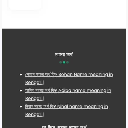
নামের অর্থ
সোহান নামের অর্থ কি? Sohan Name meaning in
Bengali |
আদিবা নামের অর্থ কি? Adiba name meaning in
Bengali |
নিহাল নামের অর্থ কি? Nihal name meaning in
Bengali |
আ দিয়ে ছেলের নামের অর্থ