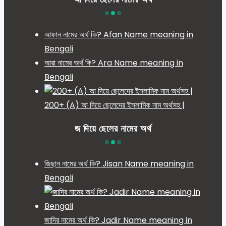
আফান নামের অর্থ কি? Afan Name meaning in
Bengali
আরা নামের অর্থ কি? Ara Name meaning in
Bengali
200+ (A) আ দিয়ে ছেলেদের ইসলামিক নাম অর্থসহ |
জ দিয়ে ছেলের নামের অর্থ
জিছান নামের অর্থ কি? Jisan Name meaning in
Bengali
জাদির নামের অর্থ কি? Jadir Name meaning in