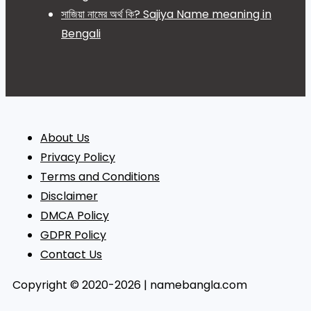
সাজিয়া নামের অর্থ কি? Sajiya Name meaning in
Bengali
About Us
Privacy Policy
Terms and Conditions
Disclaimer
DMCA Policy
GDPR Policy
Contact Us
Copyright © 2020-2026 | namebangla.com