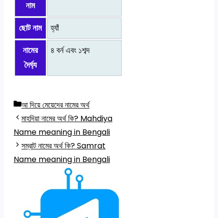
নাম
ছোট নাম
হ্যাঁ
নামের
৪ বর্ন এবং ১শব্দ
দৈর্ঘ্য
Categories
আ দিয়ে মেয়েদের নামের অর্থ
মাহদিয়া নামের অর্থ কি? Mahdiya
Name meaning in Bengali
সম্রাট নামের অর্থ কি? Samrat
Name meaning in Bengali