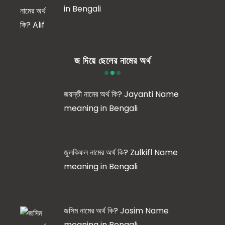
in Bengali
জ দিয়ে ছেলের নামের অর্থ
জয়ন্তী নামের অর্থ কি? Jayanti Name
meaning in Bengali
জুলকিফল নামের অর্থ কি? Zulkifl Name
meaning in Bengali
জসিম নামের অর্থ কি? Josim Name
meaning in Bengali