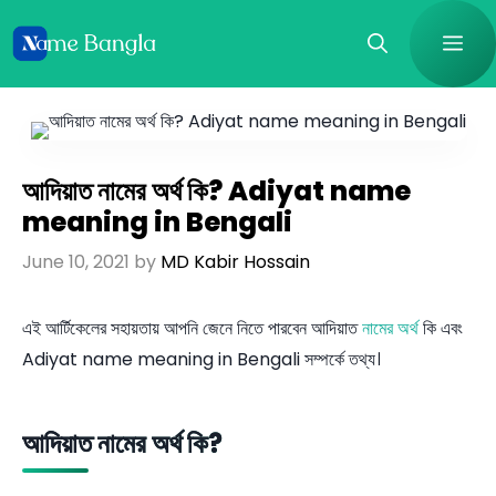
Skip
Me
to
content
আদিয়াত নামের অর্থ কি? Adiyat name
meaning in Bengali
June 10, 2021
by
MD Kabir Hossain
এই আর্টিকেলের সহায়তায় আপনি জেনে নিতে পারবেন আদিয়াত
নামের অর্থ
কি এবং
Adiyat name meaning in Bengali সম্পর্কে তথ্য।
আদিয়াত নামের অর্থ কি?