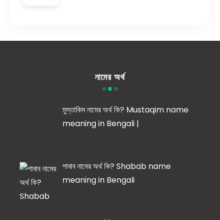
নামের অর্থ
মুস্তাকিম নামের অর্থ কি? Mustaqim name
meaning in Bengali |
শাবাব নামের অর্থ কি? Shabab name
meaning in Bengali