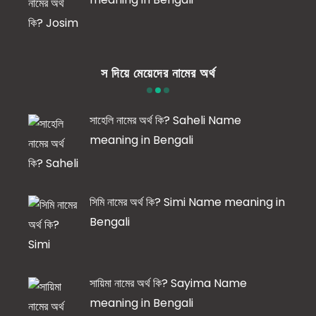
স দিয়ে মেয়েদের নামের অর্থ
সাহেলি নামের অর্থ কি? Saheli Name
meaning in Bengali
সিমি নামের অর্থ কি? Simi Name meaning in
Bengali
সায়িমা নামের অর্থ কি? Sayima Name
meaning in Bengali