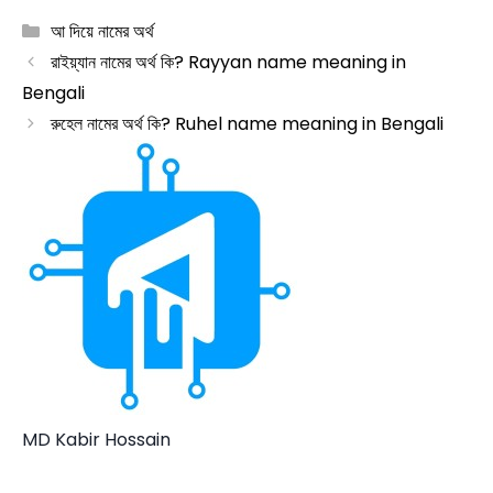
Categories
আ দিয়ে নামের অর্থ
রাইয়্যান নামের অর্থ কি? Rayyan name meaning in
Bengali
রুহেল নামের অর্থ কি? Ruhel name meaning in Bengali
MD Kabir Hossain