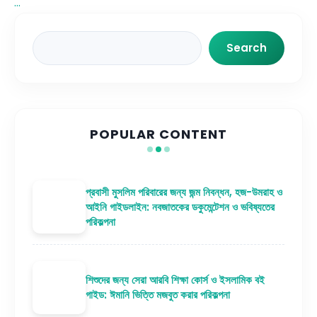
...
Search
Search
POPULAR CONTENT
প্রবাসী মুসলিম পরিবারের জন্য জন্ম নিবন্ধন, হজ-উমরাহ ও
আইনি গাইডলাইন: নবজাতকের ডকুমেন্টেশন ও ভবিষ্যতের
পরিকল্পনা
শিশুদের জন্য সেরা আরবি শিক্ষা কোর্স ও ইসলামিক বই
গাইড: ঈমানি ভিত্তি মজবুত করার পরিকল্পনা