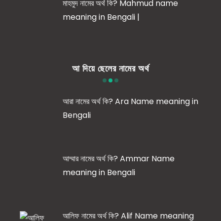
মাহমুদ নামের অর্থ কি? Mahmud name
meaning in Bengali |
আ দিয়ে ছেলের নামের অর্থ
আরা নামের অর্থ কি? Ara Name meaning in
Bengali
আম্মার নামের অর্থ কি? Ammar Name
meaning in Bengali
আলিফ নামের অর্থ কি? Alif Name meaning