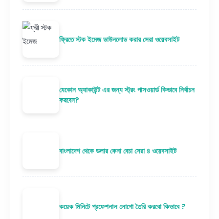
ফ্রিতে স্টক ইমেজ ডাউনলোড করার সেরা ওয়েবসাইট
যেকোন অ্যাকাউন্ট এর জন্য স্ট্রং পাসওয়ার্ড কিভাবে নির্বাচন
করবেন?
বাংলাদেশ থেকে ডলার কেনা বেচা সেরা ৪ ওয়েবসাইট
কয়েক মিনিটে প্রফেশনাল লোগো তৈরি করবো কিভাবে ?