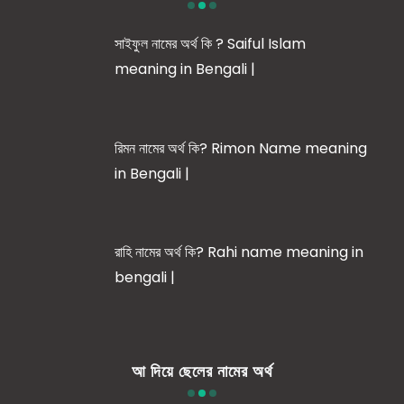
সাইফুল নামের অর্থ কি ? Saiful Islam
meaning in Bengali |
রিমন নামের অর্থ কি? Rimon Name meaning
in Bengali |
রাহি নামের অর্থ কি? Rahi name meaning in
bengali |
আ দিয়ে ছেলের নামের অর্থ