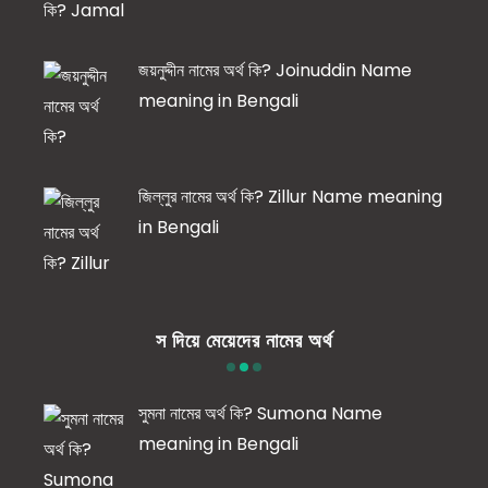
জয়নুদ্দীন নামের অর্থ কি? Joinuddin Name
meaning in Bengali
জিল্লুর নামের অর্থ কি? Zillur Name meaning
in Bengali
স দিয়ে মেয়েদের নামের অর্থ
সুমনা নামের অর্থ কি? Sumona Name
meaning in Bengali