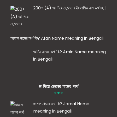
200+ (A) আ দিয়ে ছেলেদের ইসলামিক নাম অর্থসহ |
আফান নামের অর্থ কি? Afan Name meaning in Bengali
আমিন নামের অর্থ কি? Amin Name meaning
in Bengali
জ দিয়ে ছেলের নামের অর্থ
জামাল নামের অর্থ কি? Jamal Name
meaning in Bengali