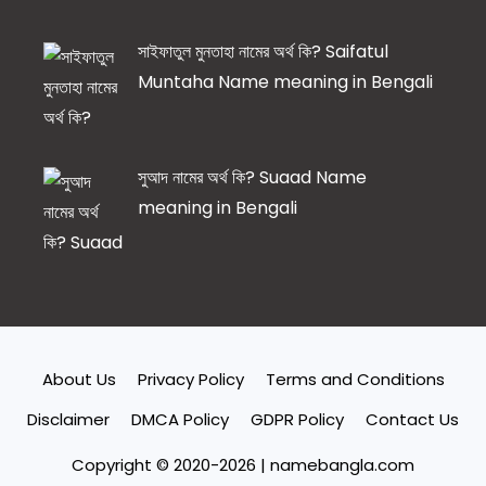
সাইফাতুল মুনতাহা নামের অর্থ কি? Saifatul
Muntaha Name meaning in Bengali
সুআদ নামের অর্থ কি? Suaad Name
meaning in Bengali
About Us
Privacy Policy
Terms and Conditions
Disclaimer
DMCA Policy
GDPR Policy
Contact Us
Copyright © 2020-2026 | namebangla.com