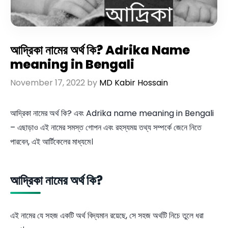
আদ্রিকা নামের অর্থ কি? Adrika Name
meaning in Bengali
November 17, 2022
by
MD Kabir Hossain
আদ্রিকা নামের অর্থ কি? এবং Adrika name meaning in Bengali
– এছাড়াও এই নামের সমস্ত গোপন এবং রহস্যময় তথ্য সম্পর্কে জেনে নিতে
পারবেন, এই আর্টিকেলের মাধ্যমে।
আদ্রিকা নামের অর্থ কি?
এই নামের যে সহজ একটি অর্থ বিদ্যমান রয়েছে, সে সহজ অর্থটি নিচে তুলে ধরা