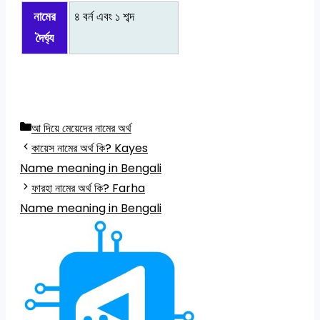
নামের
৪ বর্ন এবং ১ শব্দ
দৈর্ঘ্য
Categories
আ দিয়ে মেয়েদের নামের অর্থ
কায়েস নামের অর্থ কি? Kayes
Name meaning in Bengali
ফারহা নামের অর্থ কি? Farha
Name meaning in Bengali