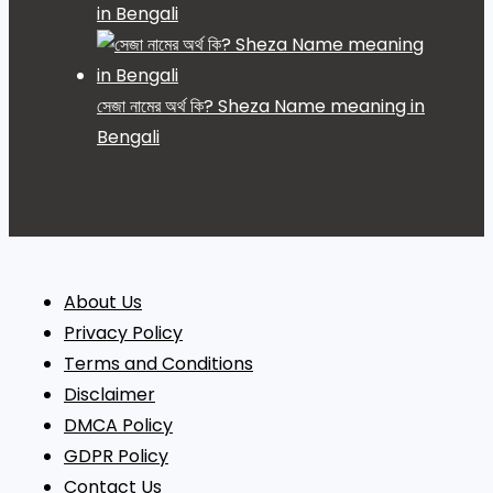
in Bengali
সেজা নামের অর্থ কি? Sheza Name meaning in
Bengali
About Us
Privacy Policy
Terms and Conditions
Disclaimer
DMCA Policy
GDPR Policy
Contact Us