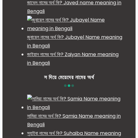
জাভেদ নামের অর্থ কি? Javed name meaning in
Bengali
জুবায়েল নামের অর্থ কি? Jubayel Name meaning
in Bengali
জাইয়ান নামের অর্থ কি? Zaiyan Name meaning
in Bengali
স দিয়ে মেয়েদের নামের অর্থ
সামিয়া নামের অর্থ কি? Samia Name meaning in
Bengali
সুহাইবা নামের অর্থ কি? Suhaiba Name meaning