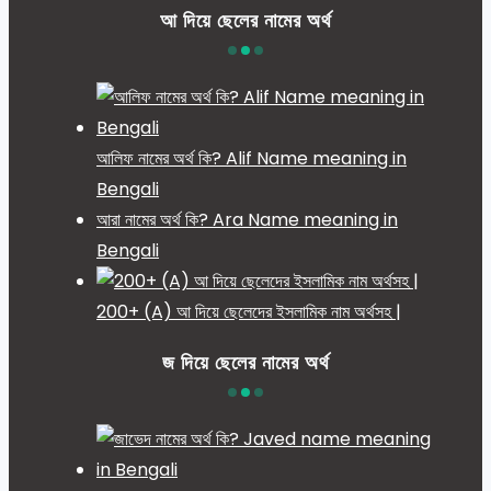
আ দিয়ে ছেলের নামের অর্থ
আলিফ নামের অর্থ কি? Alif Name meaning in
Bengali
আরা নামের অর্থ কি? Ara Name meaning in
Bengali
200+ (A) আ দিয়ে ছেলেদের ইসলামিক নাম অর্থসহ |
জ দিয়ে ছেলের নামের অর্থ