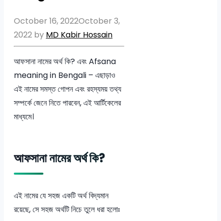
October 16, 2022
October 3,
2022
by
MD Kabir Hossain
আফসানা নামের অর্থ কি? এবং Afsana
meaning in Bengali – এছাড়াও
এই নামের সমস্ত গোপন এবং রহস্যময় তথ্য
সম্পর্কে জেনে নিতে পারবেন, এই আর্টিকেলের
মাধ্যমে।
আফসানা নামের অর্থ কি?
এই নামের যে সহজ একটি অর্থ বিদ্যমান
রয়েছে, সে সহজ অর্থটি নিচে তুলে ধরা হলোঃ