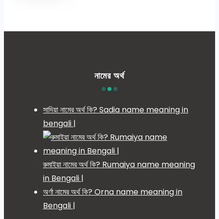
নামের অর্থ
সাদিয়া নামের অর্থ কি? Sadia name meaning in
bengali |
রুমাইয়া নামের অর্থ কি? Rumaiya name meaning
in Bengali |
অর্ণা নামের অর্থ কি? Orna name meaning in
Bengali |