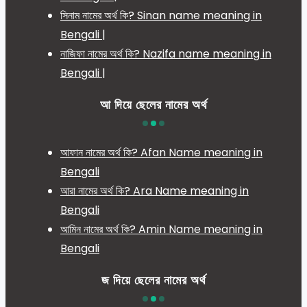
সিনাম নামের অর্থ কি? Sinan name meaning in
Bengali |
নাজিফা নামের অর্থ কি? Nazifa name meaning in
Bengali |
আ দিয়ে ছেলের নামের অর্থ
আফান নামের অর্থ কি? Afan Name meaning in
Bengali
আরা নামের অর্থ কি? Ara Name meaning in
Bengali
আমিন নামের অর্থ কি? Amin Name meaning in
Bengali
জ দিয়ে ছেলের নামের অর্থ