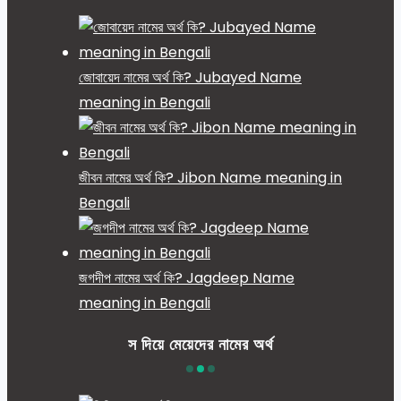
জোবায়েদ নামের অর্থ কি? Jubayed Name
meaning in Bengali
জীবন নামের অর্থ কি? Jibon Name meaning in
Bengali
জগদীপ নামের অর্থ কি? Jagdeep Name
meaning in Bengali
স দিয়ে মেয়েদের নামের অর্থ