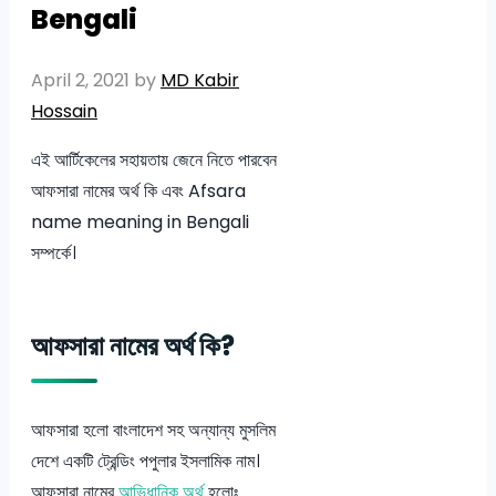
Bengali
April 2, 2021
by
MD Kabir
Hossain
এই আর্টিকেলের সহায়তায় জেনে নিতে পারবেন
আফসারা নামের অর্থ কি এবং Afsara
name meaning in Bengali
সম্পর্কে।
আফসারা নামের অর্থ কি?
আফসারা হলো বাংলাদেশ সহ অন্যান্য মুসলিম
দেশে একটি ট্রেন্ডিং পপুলার ইসলামিক নাম।
আফসারা নামের
আভিধানিক অর্থ
হলোঃ