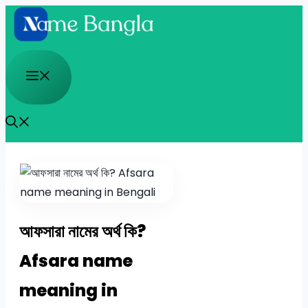
Skip
to
content
Menu
আফসারা নামের অর্থ কি?
Afsara name
meaning in