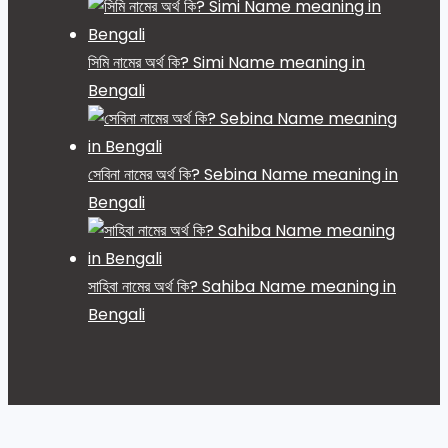
সিমি নামের অর্থ কি? Simi Name meaning in
Bengali
সেবিনা নামের অর্থ কি? Sebina Name meaning in
Bengali
সাহিবা নামের অর্থ কি? Sahiba Name meaning in
Bengali