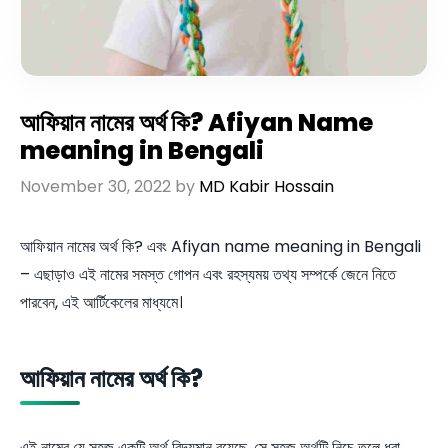
আফিয়ান নামের অর্থ কি? Afiyan Name
meaning in Bengali
November 30, 2022
by
MD Kabir Hossain
আফিয়ান নামের অর্থ কি? এবং Afiyan name meaning in Bengali
– এছাড়াও এই নামের সমস্ত গোপন এবং রহস্যময় তথ্য সম্পর্কে জেনে নিতে
পারবেন, এই আর্টিকেলের মাধ্যমে।
আফিয়ান নামের অর্থ কি?
এই নামের যে সহজ একটি অর্থ বিদ্যমান রয়েছে, সে সহজ অর্থটি নিচে তুলে ধরা