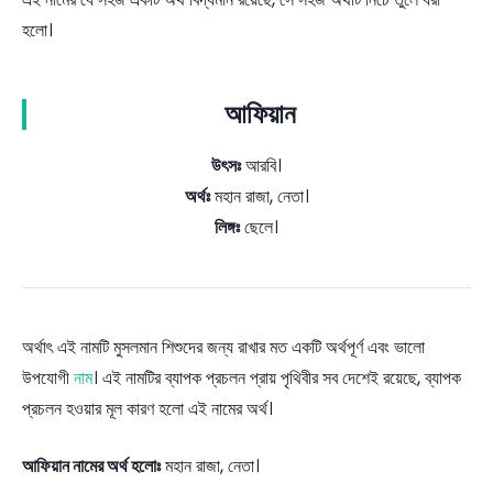
হলো।
আফিয়ান
উৎসঃ
আরবি।
অর্থঃ
মহান রাজা, নেতা।
লিঙ্গঃ
ছেলে।
অর্থাৎ এই নামটি মুসলমান শিশুদের জন্য রাখার মত একটি অর্থপূর্ণ এবং ভালো
উপযোগী
নাম
। এই নামটির ব্যাপক প্রচলন প্রায় পৃথিবীর সব দেশেই রয়েছে, ব্যাপক
প্রচলন হওয়ার মূল কারণ হলো এই নামের অর্থ।
আফিয়ান নামের অর্থ হলোঃ
মহান রাজা, নেতা।