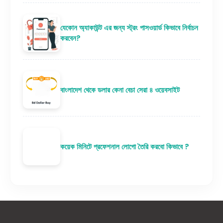
যেকোন অ্যাকাউন্ট এর জন্য স্ট্রং পাসওয়ার্ড কিভাবে নির্বাচন
করবেন?
বাংলাদেশ থেকে ডলার কেনা বেচা সেরা ৪ ওয়েবসাইট
কয়েক মিনিটে প্রফেশনাল লোগো তৈরি করবো কিভাবে ?