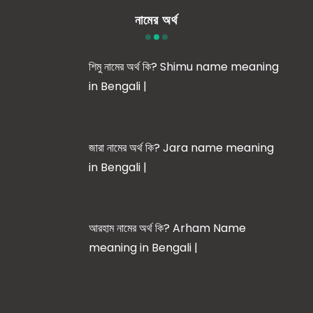
নামের অর্থ
শিমু নামের অর্থ কি? Shimu name meaning
in Bengali |
জারা নামের অর্থ কি? Jara name meaning
in Bengali |
আরহাম নামের অর্থ কি? Arham Name
meaning in Bengali |