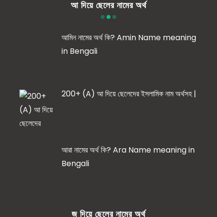
আ দিয়ে ছেলের নামের অর্থ
আমিন নামের অর্থ কি? Amin Name meaning
in Bengali
200+ (A) আ দিয়ে ছেলেদের ইসলামিক নাম অর্থসহ |
আরা নামের অর্থ কি? Ara Name meaning in
Bengali
জ দিয়ে ছেলের নামের অর্থ