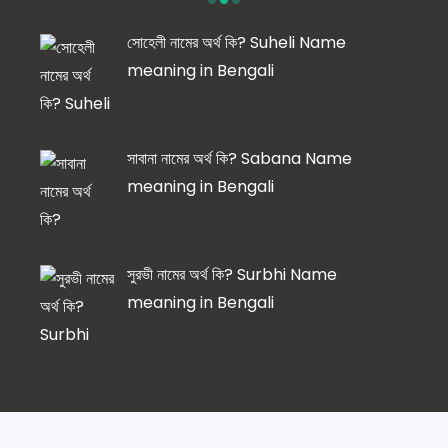
সোহেলী নামের অর্থ কি? Suheli Name
meaning in Bengali
সাবানা নামের অর্থ কি? Sabana Name
meaning in Bengali
সুরভী নামের অর্থ কি? Surbhi Name
meaning in Bengali