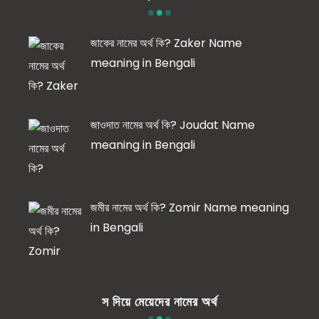
জাকের নামের অর্থ কি? Zaker Name
meaning in Bengali
জাওদাত নামের অর্থ কি? Joudat Name
meaning in Bengali
জমীর নামের অর্থ কি? Zomir Name meaning
in Bengali
স দিয়ে মেয়েদের নামের অর্থ