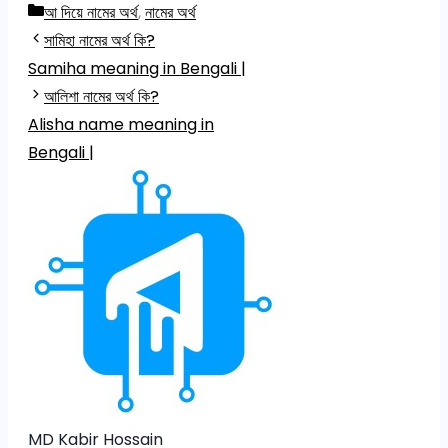
Categories
আ দিয়ে নামের অর্থ
,
নামের অর্থ
সামিহা নামের অর্থ কি?
Samiha meaning in Bengali |
আলিশা নামের অর্থ কি?
Alisha name meaning in
Bengali |
MD Kabir Hossain