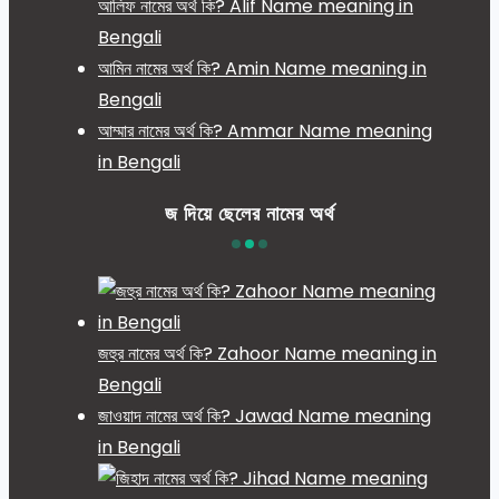
আলিফ নামের অর্থ কি? Alif Name meaning in
Bengali
আমিন নামের অর্থ কি? Amin Name meaning in
Bengali
আম্মার নামের অর্থ কি? Ammar Name meaning
in Bengali
জ দিয়ে ছেলের নামের অর্থ
জহুর নামের অর্থ কি? Zahoor Name meaning in
Bengali
জাওয়াদ নামের অর্থ কি? Jawad Name meaning
in Bengali