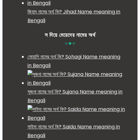
জিহাদ নামের অর্থ কি? Jihad Name meaning in
Bengali
স দিয়ে মেয়েদের নামের অর্থ
সোহাগি নামের অর্থ কি? Sohagi Name meaning
in Bengali
সুজনা নামের অর্থ কি? Sujana Name meaning in
Bengali
সাইদা নামের অর্থ কি? Saida Name meaning in
Bengali