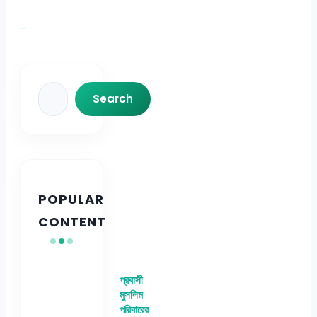
...
Search
Search
POPULAR
CONTENT
প্রবাসী
মুসলিম
পরিবারের