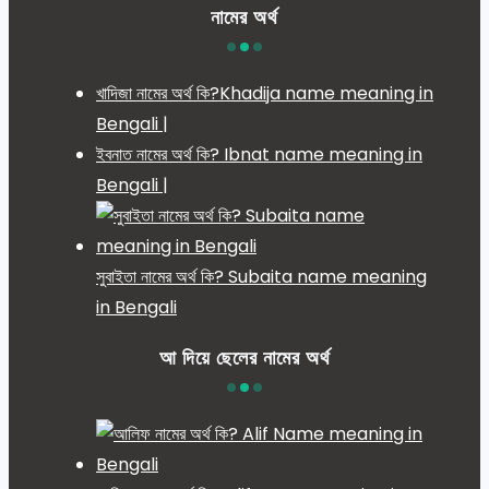
নামের অর্থ
খাদিজা নামের অর্থ কি?Khadija name meaning in
Bengali |
ইবনাত নামের অর্থ কি? Ibnat name meaning in
Bengali |
সুবাইতা নামের অর্থ কি? Subaita name meaning
in Bengali
আ দিয়ে ছেলের নামের অর্থ