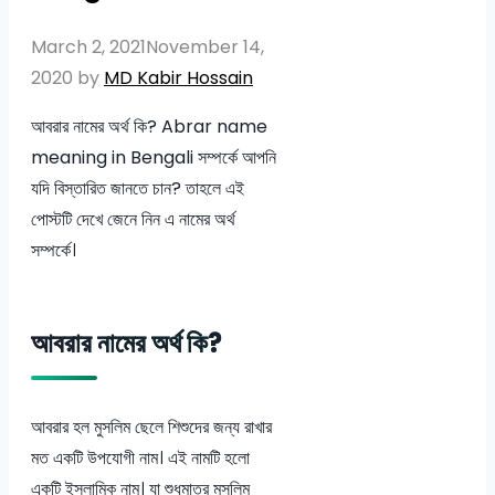
March 2, 2021
November 14,
2020
by
MD Kabir Hossain
আবরার নামের অর্থ কি? Abrar name
meaning in Bengali সম্পর্কে আপনি
যদি বিস্তারিত জানতে চান? তাহলে এই
পোস্টটি দেখে জেনে নিন এ নামের অর্থ
সম্পর্কে।
আবরার নামের অর্থ কি?
আবরার হল মুসলিম ছেলে শিশুদের জন্য রাখার
মত একটি উপযোগী নাম। এই নামটি হলো
একটি ইসলামিক নাম। যা শুধুমাত্র মুসলিম