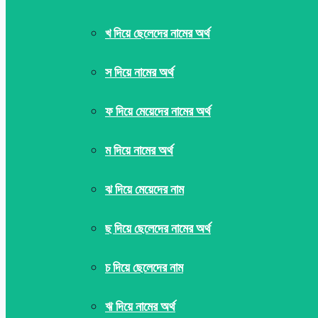
খ দিয়ে ছেলেদের নামের অর্থ
স দিয়ে নামের অর্থ
ফ দিয়ে মেয়েদের নামের অর্থ
ম দিয়ে নামের অর্থ
ঝ দিয়ে মেয়েদের নাম
ছ দিয়ে ছেলেদের নামের অর্থ
চ দিয়ে ছেলেদের নাম
ঋ দিয়ে নামের অর্থ