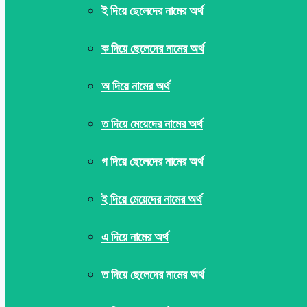
ই দিয়ে ছেলেদের নামের অর্থ
ক দিয়ে ছেলেদের নামের অর্থ
অ দিয়ে নামের অর্থ
ত দিয়ে মেয়েদের নামের অর্থ
গ দিয়ে ছেলেদের নামের অর্থ
ই দিয়ে মেয়েদের নামের অর্থ
এ দিয়ে নামের অর্থ
ত দিয়ে ছেলেদের নামের অর্থ