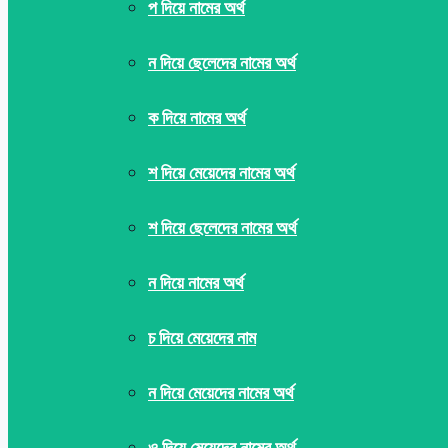
প দিয়ে নামের অর্থ
ন দিয়ে ছেলেদের নামের অর্থ
ক দিয়ে নামের অর্থ
শ দিয়ে মেয়েদের নামের অর্থ
শ দিয়ে ছেলেদের নামের অর্থ
ন দিয়ে নামের অর্থ
চ দিয়ে মেয়েদের নাম
ন দিয়ে মেয়েদের নামের অর্থ
ও দিয়ে মেয়েদের নামের অর্থ