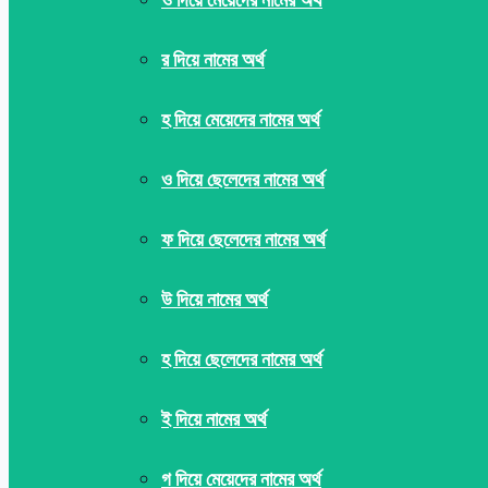
র দিয়ে নামের অর্থ
হ দিয়ে মেয়েদের নামের অর্থ
ও দিয়ে ছেলেদের নামের অর্থ
ফ দিয়ে ছেলেদের নামের অর্থ
উ দিয়ে নামের অর্থ
হ দিয়ে ছেলেদের নামের অর্থ
ই দিয়ে নামের অর্থ
গ দিয়ে মেয়েদের নামের অর্থ