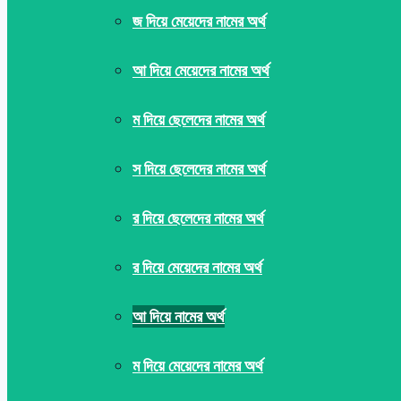
জ দিয়ে মেয়েদের নামের অর্থ
আ দিয়ে মেয়েদের নামের অর্থ
ম দিয়ে ছেলেদের নামের অর্থ
স দিয়ে ছেলেদের নামের অর্থ
র দিয়ে ছেলেদের নামের অর্থ
র দিয়ে মেয়েদের নামের অর্থ
আ দিয়ে নামের অর্থ
ম দিয়ে মেয়েদের নামের অর্থ