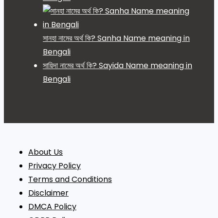
সানহা নামের অর্থ কি? Sanha Name meaning in
Bengali
সায়িদা নামের অর্থ কি? Sayida Name meaning in
Bengali
About Us
Privacy Policy
Terms and Conditions
Disclaimer
DMCA Policy