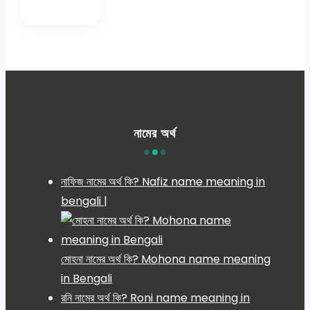
নামের অর্থ
নাফিজ নামের অর্থ কি? Nafiz name meaning in
bengali |
মোহনা নামের অর্থ কি? Mohona name meaning
in Bengali
রনি নামের অর্থ কি? Roni name meaning in