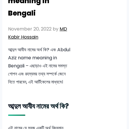
meaning in
Bengali
November 20, 2022
by
MD
Kabir Hossain
আব্দুল আযীয নামের অর্থ কি? এবং Abdul
Aziz name meaning in
Bengali – এছাড়াও এই নামের সমস্ত
গোপন এবং রহস্যময় তথ্য সম্পর্কে জেনে
নিতে পারবেন, এই আর্টিকেলের মাধ্যমে।
আব্দুল আযীয নামের অর্থ কি?
এই নামের যে সহজ একটি অর্থ বিদ্যমান