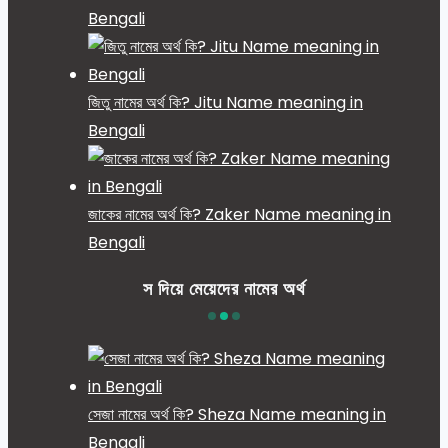
Bengali
জিতু নামের অর্থ কি? Jitu Name meaning in
Bengali
জাকের নামের অর্থ কি? Zaker Name meaning in
Bengali
স দিয়ে মেয়েদের নামের অর্থ
সেজা নামের অর্থ কি? Sheza Name meaning in
Bengali