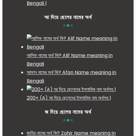
Bengali |
আ দিয়ে ছেলের নামের অর্থ
আলিফ নামের অর্থ কি? Alif Name meaning in
Bengali
আফান নামের অর্থ কি? Afan Name meaning in
Bengali
200+ (A) আ দিয়ে ছেলেদের ইসলামিক নাম অর্থসহ |
জ দিয়ে ছেলের নামের অর্থ
জাহির নামের অর্থ কি? Zahir Name meaning in