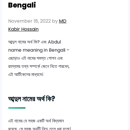
Bengali
November 18, 2022
by
MD
Kabir Hossain
আব্দুল নামের অর্থ কি? এবং Abdul
name meaning in Bengali –
এছাড়াও এই নামের সমস্ত গোপন এবং
রহস্যময় তথ্য সম্পর্কে জেনে নিতে পারবেন,
এই আর্টিকেলের মাধ্যমে।
আব্দুল নামের অর্থ কি?
এই নামের যে সহজ একটি অর্থ বিদ্যমান
রয়েছে, সে সহজ অর্থটি নিচে তুলে ধরা হলো।