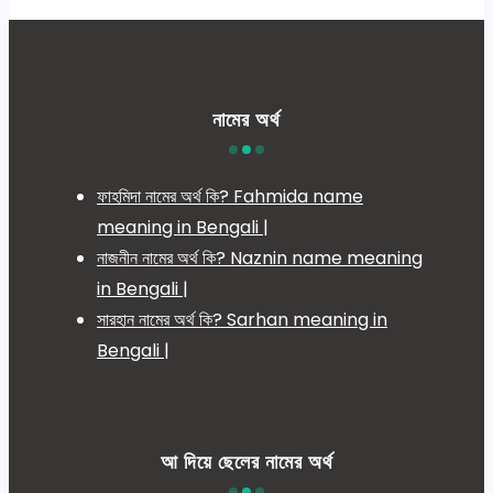
নামের অর্থ
ফাহমিদা নামের অর্থ কি? Fahmida name
meaning in Bengali |
নাজনীন নামের অর্থ কি? Naznin name meaning
in Bengali |
সারহান নামের অর্থ কি? Sarhan meaning in
Bengali |
আ দিয়ে ছেলের নামের অর্থ