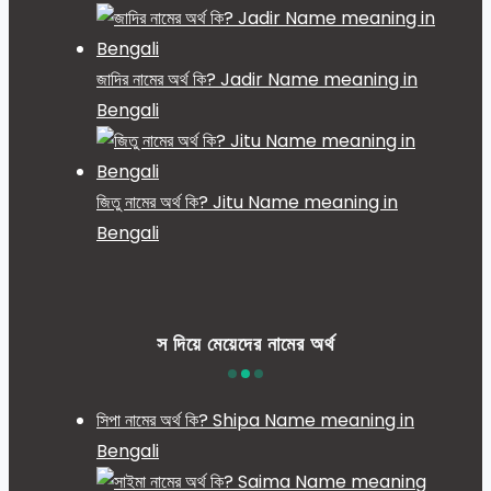
জাদির নামের অর্থ কি? Jadir Name meaning in
Bengali
জিতু নামের অর্থ কি? Jitu Name meaning in
Bengali
স দিয়ে মেয়েদের নামের অর্থ
সিপা নামের অর্থ কি? Shipa Name meaning in
Bengali