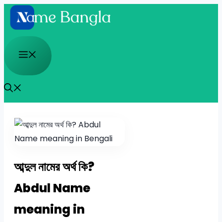
Skip
to
content
Menu
আব্দুল নামের অর্থ কি?
Abdul Name
meaning in