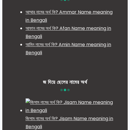
আম্মার নামের অর্থ কি? Ammar Name meaning
in Bengali
আফান নামের অর্থ কি? Afan Name meaning in
Bengali
আমিন নামের অর্থ কি? Amin Name meaning in
Bengali
জ দিয়ে ছেলের নামের অর্থ
জিসাম নামের অর্থ কি? Jisam Name meaning in
Bengali