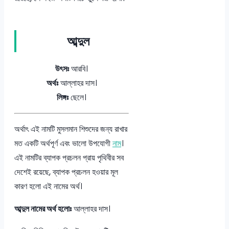
আব্দুল
উৎসঃ
আরবি।
অর্থঃ
আল্লাহর দাস।
লিঙ্গঃ
ছেলে।
অর্থাৎ এই নামটি মুসলমান শিশুদের জন্য রাখার
মত একটি অর্থপূর্ণ এবং ভালো উপযোগী
নাম
।
এই নামটির ব্যাপক প্রচলন প্রায় পৃথিবীর সব
দেশেই রয়েছে, ব্যাপক প্রচলন হওয়ার মূল
কারণ হলো এই নামের অর্থ।
আব্দুল নামের অর্থ হলোঃ
আল্লাহর দাস।