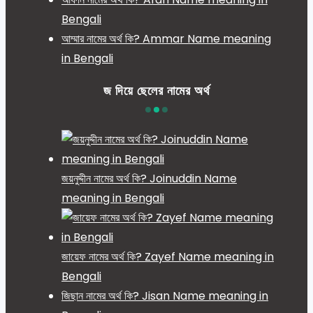
Bengali
আম্মার নামের অর্থ কি? Ammar Name meaning
in Bengali
জ দিয়ে ছেলের নামের অর্থ
জয়নুদ্দীন নামের অর্থ কি? Joinuddin Name
meaning in Bengali
জায়েফ নামের অর্থ কি? Zayef Name meaning in
Bengali
জিছান নামের অর্থ কি? Jisan Name meaning in