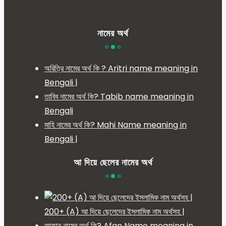
নামের অর্থ
অরিত্রি নামের অর্থ কি ? Aritri name meaning in
Bengali |
তাবিব নামের অর্থ কি? Tabib name meaning in
Bengali
মাহি নামের অর্থ কি? Mahi Name meaning in
Bengali |
আ দিয়ে ছেলের নামের অর্থ
200+ (A) আ দিয়ে ছেলেদের ইসলামিক নাম অর্থসহ |
আফান নামের অর্থ কি? Afan Name meaning in