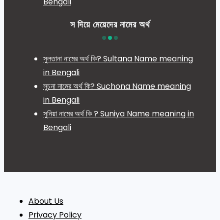
Bengali
স দিয়ে মেয়েদের নামের অর্থ
সুলতানা নামের অর্থ কি? Sultana Name meaning
in Bengali
সুচনা নামের অর্থ কি? Suchona Name meaning
in Bengali
সুনিয়া নামের অর্থ কি ? Suniya Name meaning in
Bengali
About Us
Privacy Policy