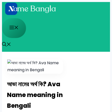
Skip
to
content
Menu
আভা নামের অর্থ কি? Ava
Name meaning in
Bengali