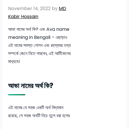
November 14, 2022
by
MD
Kabir Hossain
আভা নামের অর্থ কি? এবং Ava name
meaning in Bengali – এছাড়াও
এই নামের সমস্ত গোপন এবং রহস্যময় তথ্য
সম্পর্কে জেনে নিতে পারবেন, এই আর্টিকেলের
মাধ্যমে।
আভা নামের অর্থ কি?
এই নামের যে সহজ একটি অর্থ বিদ্যমান
রয়েছে, সে সহজ অর্থটি নিচে তুলে ধরা হলোঃ