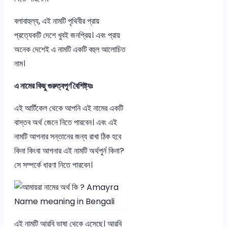
বলাবাহুল্য, এই নামটি পৃথিবীর প্রায়
প্রত্যেকটি দেশে খুবই জনপ্রিয়। এবং প্রায়
অনেক দেশেই এ নামটি একটি বহুল আলোচিত
নাম।
এ নামের কিছু গুরুত্বপূর্ণ বৈশিষ্ট্যঃ
এই আর্টিকেল থেকে আপনি এই নামের একটি
বাস্তব অর্থ জেনে নিতে পারবেন। এবং এই
নামটি আপনার সন্তানের জন্য রাখা ঠিক হবে
কিনা কিংবা আপনার এই নামটি অর্থপুর্ন কিনা?
সে সম্পর্কে ধারণা নিতে পারবেন।
এই নামটি আরবি ভাষা থেকে এসেছে। আরবি