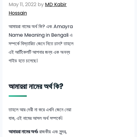
May 11, 2022
by
MD Kabir
Hossain
আমায়রা নামের অর্থ কি? এবং Amayra
Name Meaning in Bengali এ
সম্পর্কে বিস্তারিত জেনে নিতে চান? তাহলে
এই আর্টিকেলটি আপনার জন্য এক অনন্য
গাইড হতে চলেছে।
আমায়রা নামের অর্থ কি?
তাহলে আর দেরী না করে এখনি জেনে নেয়া
যাক, এই নামের আসল অর্থ সম্পর্কে।
আমায়রা নামের অর্থঃ
রাজকীয় এবং সুন্দর,