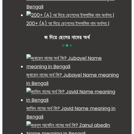
Bengali
200+ (A) আ দিয়ে ছেলেদের ইসলামিক নাম অর্থসহ |
জ দিয়ে ছেলের নামের অর্থ
জুবায়েল নামের অর্থ কি? Jubayel Name meaning
in Bengali
জাভিদ নামের অর্থ কি? Javid Name meaning in
Bengali