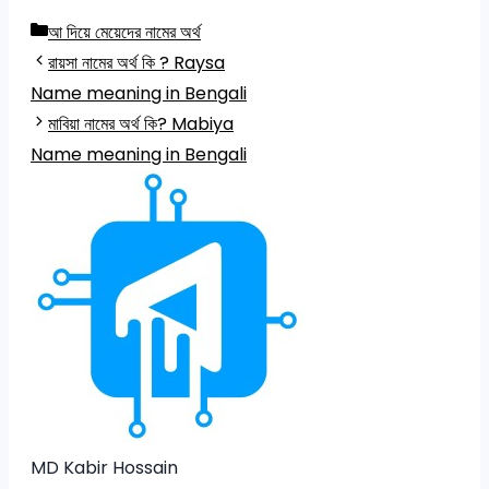
Categories
আ দিয়ে মেয়েদের নামের অর্থ
রায়সা নামের অর্থ কি ? Raysa
Name meaning in Bengali
মাবিয়া নামের অর্থ কি? Mabiya
Name meaning in Bengali
MD Kabir Hossain