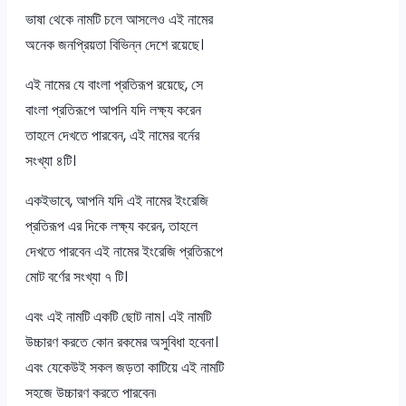
ভাষা থেকে নামটি চলে আসলেও এই নামের
অনেক জনপ্রিয়তা বিভিন্ন দেশে রয়েছে।
এই নামের যে বাংলা প্রতিরূপ রয়েছে, সে
বাংলা প্রতিরূপে আপনি যদি লক্ষ্য করেন
তাহলে দেখতে পারবেন, এই নামের বর্নের
সংখ্যা ৪টি।
একইভাবে, আপনি যদি এই নামের ইংরেজি
প্রতিরূপ এর দিকে লক্ষ্য করেন, তাহলে
দেখতে পারবেন এই নামের ইংরেজি প্রতিরূপে
মোট বর্ণের সংখ্যা ৭ টি।
এবং এই নামটি একটি ছোট নাম। এই নামটি
উচ্চারণ করতে কোন রকমের অসুবিধা হবেনা।
এবং যেকেউই সকল জড়তা কাটিয়ে এই নামটি
সহজে উচ্চারণ করতে পারবেন৷