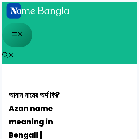
Skip
to
content
Menu
আযান নামের অর্থ কি?
Azan name
meaning in
Bengali |