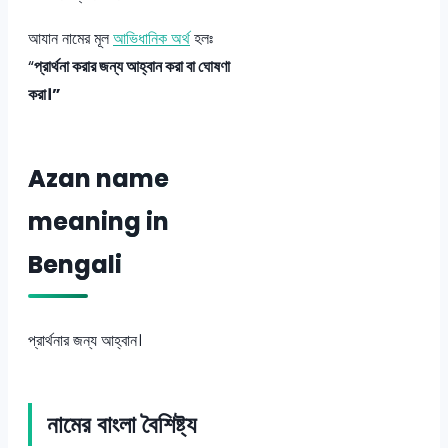
আযান নামের মূল
আভিধানিক অর্থ
হলঃ
“
প্রার্থনা করার জন্য আহ্বান করা বা ঘোষণা
করা।”
Azan name
meaning in
Bengali
প্রার্থনার জন্য আহ্বান।
নামের বাংলা বৈশিষ্ট্য