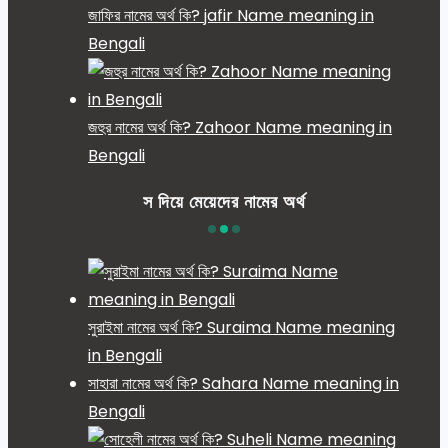
জাফির নামের অর্থ কি? jafir Name meaning in
Bengali
জহুর নামের অর্থ কি? Zahoor Name meaning in
Bengali
স দিয়ে মেয়েদের নামের অর্থ
সুরাইমা নামের অর্থ কি? Suraima Name meaning
in Bengali
সাহারা নামের অর্থ কি? Sahara Name meaning in
Bengali