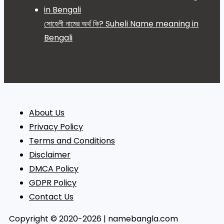
সোহেলী নামের অর্থ কি? Suheli Name meaning in
Bengali
About Us
Privacy Policy
Terms and Conditions
Disclaimer
DMCA Policy
GDPR Policy
Contact Us
Copyright © 2020-2026 | namebangla.com