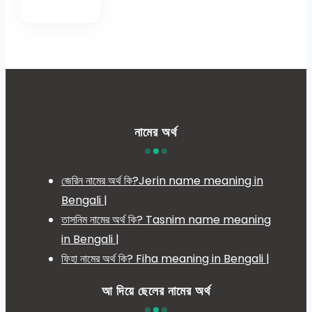
নামের অর্থ
জেরিন নামের অর্থ কি?Jerin name meaning in
Bengali |
তাসনিম নামের অর্থ কি? Tasnim name meaning
in Bengali |
ফিহা নামের অর্থ কি? Fiha meaning in Bengali |
আ দিয়ে ছেলের নামের অর্থ