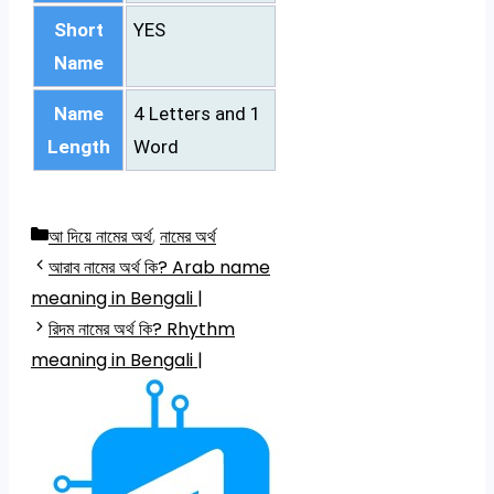
Short
YES
Name
Name
4 Letters and 1
Length
Word
Categories
আ দিয়ে নামের অর্থ
,
নামের অর্থ
আরাব নামের অর্থ কি? Arab name
meaning in Bengali |
রিদম নামের অর্থ কি? Rhythm
meaning in Bengali |