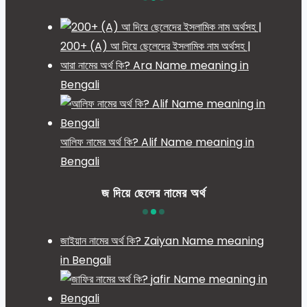
200+ (A) আ দিয়ে ছেলেদের ইসলামিক নাম অর্থসহ |
আরা নামের অর্থ কি? Ara Name meaning in
Bengali
আলিফ নামের অর্থ কি? Alif Name meaning in
Bengali
জ দিয়ে ছেলের নামের অর্থ
জাইয়ান নামের অর্থ কি? Zaiyan Name meaning
in Bengali