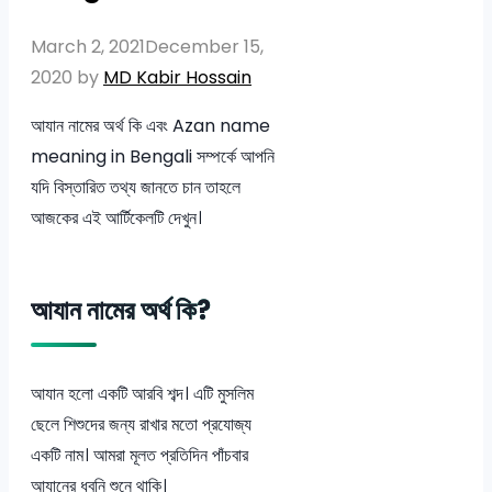
March 2, 2021
December 15,
2020
by
MD Kabir Hossain
আযান নামের অর্থ কি এবং Azan name
meaning in Bengali সম্পর্কে আপনি
যদি বিস্তারিত তথ্য জানতে চান তাহলে
আজকের এই আর্টিকেলটি দেখুন।
আযান নামের অর্থ কি?
আযান হলো একটি আরবি শব্দ। এটি মুসলিম
ছেলে শিশুদের জন্য রাখার মতো প্রযোজ্য
একটি নাম। আমরা মূলত প্রতিদিন পাঁচবার
আযানের ধ্বনি শুনে থাকি।