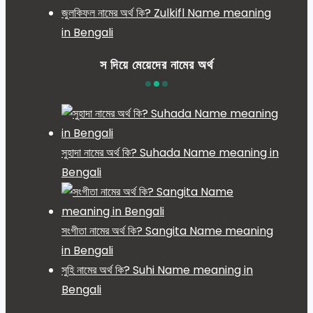
জুলকিফল নামের অর্থ কি? Zulkifl Name meaning
in Bengali
স দিয়ে মেয়েদের নামের অর্থ
সুহাদা নামের অর্থ কি? Suhada Name meaning in
Bengali
সংগীতা নামের অর্থ কি? Sangita Name meaning
in Bengali
সুহি নামের অর্থ কি? Suhi Name meaning in
Bengali