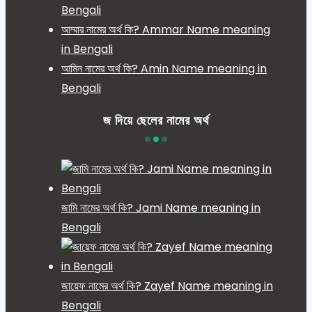
Bengali
আম্মার নামের অর্থ কি? Ammar Name meaning
in Bengali
আমিন নামের অর্থ কি? Amin Name meaning in
Bengali
জ দিয়ে ছেলের নামের অর্থ
জামি নামের অর্থ কি? Jami Name meaning in
Bengali
জায়েফ নামের অর্থ কি? Zayef Name meaning in
Bengali