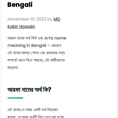
Bengali
November 10, 2022
by
MD
Kabir Hossain
আরফা নামের অর্থ কি? এবং Arfa name
meaning in Bengali – এছাড়াও
এই নামের সমস্ত গোপন এবং রহস্যময় তথ্য
সম্পর্কে জেনে নিতে পারবেন, এই আর্টিকেলের
মাধ্যমে।
আরফা নামের অর্থ কি?
এই নামের যে সহজ একটি অর্থ বিদ্যমান
রয়েছে, সে সহজ অর্থটি নিচে তুলে ধরা হলোঃ