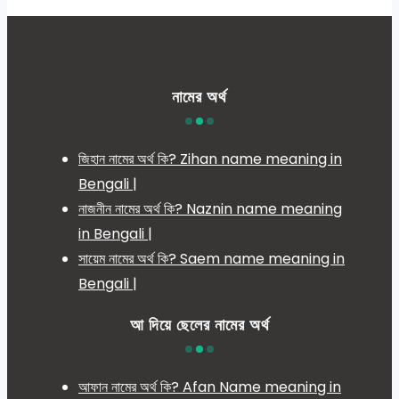
নামের অর্থ
জিহান নামের অর্থ কি? Zihan name meaning in
Bengali |
নাজনীন নামের অর্থ কি? Naznin name meaning
in Bengali |
সায়েম নামের অর্থ কি? Saem name meaning in
Bengali |
আ দিয়ে ছেলের নামের অর্থ
আফান নামের অর্থ কি? Afan Name meaning in