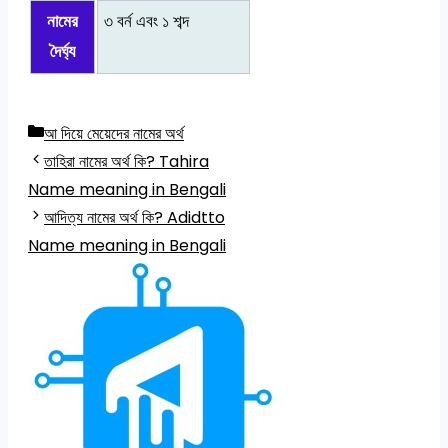
নামের
৩ বর্ন এবং ১ শব্দ
দৈর্ঘ্য
Categories
আ দিয়ে মেয়েদের নামের অর্থ
তাহিরা নামের অর্থ কি? Tahira
Name meaning in Bengali
আদিত্য নামের অর্থ কি? Adidtto
Name meaning in Bengali