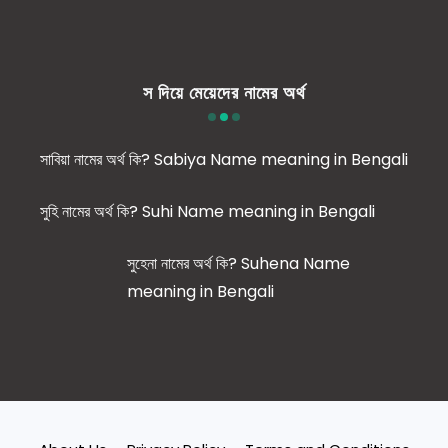
স দিয়ে মেয়েদের নামের অর্থ
সাবিয়া নামের অর্থ কি? Sabiya Name meaning in Bengali
সুহি নামের অর্থ কি? Suhi Name meaning in Bengali
সুহেনা নামের অর্থ কি? Suhena Name
meaning in Bengali