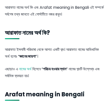
আরাফাত নামের অর্থ কি এবং Arafat meaning in Bengali এই সম্পর্কে
সর্বশেষ তথ্য জানতে এই পোস্টটিতে নজর রাখুন।
আরাফাত নামের অর্থ কি?
আরাফাত ইসলামী পরিভাষা থেকে আগত একটি শব্দ। আরাফাত নামের আভিধানিক
অর্থ হলোঃ “
জ্ঞানের জায়গা
”।
এছাড়াও এ
নামের অর্থ
হিসেবে “
পরিচয় হওয়ার স্থান
” নামের শব্দটি উল্লেখ্য এবং
সর্বাধিক ব্যবহৃত হয়।
Arafat meaning in Bengali