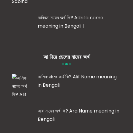
অদ্রিতা নামের অর্থ কি? Adrita name
meaning in Bengali |
আ দিয়ে ছেলের নামের অর্থ
আলিফ নামের অর্থ কি? Alif Name meaning
in Bengali
আরা নামের অর্থ কি? Ara Name meaning in
Bengali