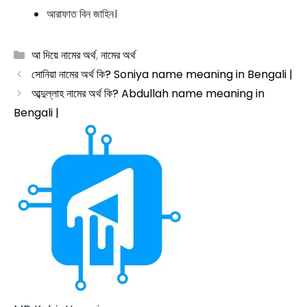
আরাফাত বিন জাহিন।
Categories
আ দিয়ে নামের অর্থ
,
নামের অর্থ
সোনিয়া নামের অর্থ কি? Soniya name meaning in Bengali |
আব্দুল্লাহ নামের অর্থ কি? Abdullah name meaning in
Bengali |