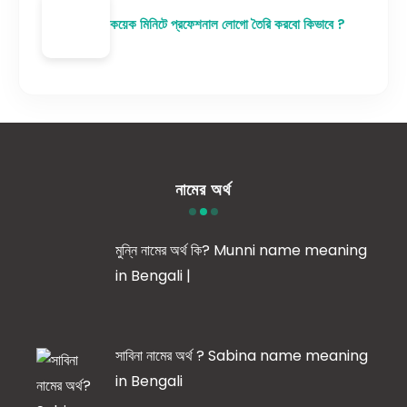
কয়েক মিনিটে প্রফেশনাল লোগো তৈরি করবো কিভাবে ?
নামের অর্থ
মুন্নি নামের অর্থ কি? Munni name meaning
in Bengali |
সাবিনা নামের অর্থ ? Sabina name meaning
in Bengali