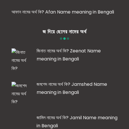
আফান নামের অর্থ কি? Afan Name meaning in Bengali
জ দিয়ে ছেলের নামের অর্থ
জিনাত নামের অর্থ কি? Zeenat Name
meaning in Bengali
জমশেদ নামের অর্থ কি? Jamshed Name
meaning in Bengali
জামিল নামের অর্থ কি? Jamil Name meaning
in Bengali