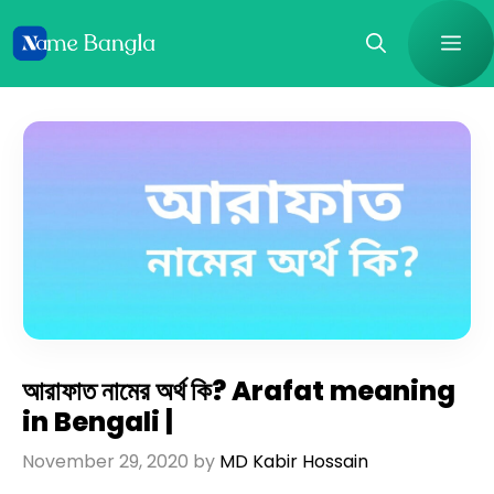
Skip
Me
to
content
আরাফাত নামের অর্থ কি? Arafat meaning
in Bengali |
November 29, 2020
by
MD Kabir Hossain