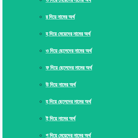
র দিয়ে নামের অর্থ
হ দিয়ে মেয়েদের নামের অর্থ
ও দিয়ে ছেলেদের নামের অর্থ
ফ দিয়ে ছেলেদের নামের অর্থ
উ দিয়ে নামের অর্থ
হ দিয়ে ছেলেদের নামের অর্থ
ই দিয়ে নামের অর্থ
গ দিয়ে মেয়েদের নামের অর্থ