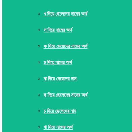
খ দিয়ে ছেলেদের নামের অর্থ
স দিয়ে নামের অর্থ
ফ দিয়ে মেয়েদের নামের অর্থ
ম দিয়ে নামের অর্থ
ঝ দিয়ে মেয়েদের নাম
ছ দিয়ে ছেলেদের নামের অর্থ
চ দিয়ে ছেলেদের নাম
ঋ দিয়ে নামের অর্থ