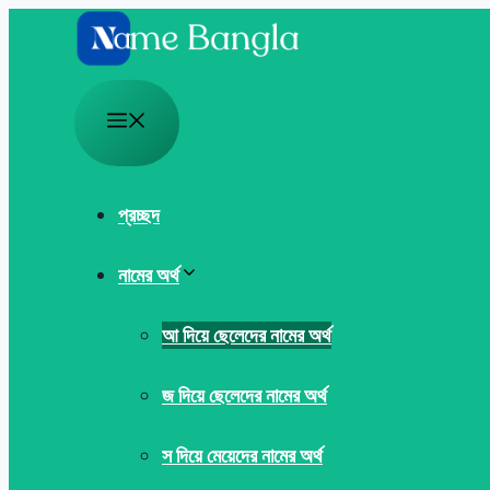
Skip
to
content
Menu
প্রচ্ছদ
নামের অর্থ
আ দিয়ে ছেলেদের নামের অর্থ
জ দিয়ে ছেলেদের নামের অর্থ
স দিয়ে মেয়েদের নামের অর্থ