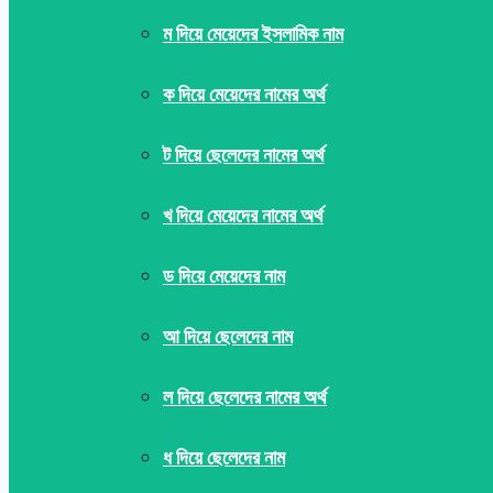
ম দিয়ে মেয়েদের ইসলামিক নাম
ক দিয়ে মেয়েদের নামের অর্থ
ট দিয়ে ছেলেদের নামের অর্থ
খ দিয়ে মেয়েদের নামের অর্থ
ড দিয়ে মেয়েদের নাম
আ দিয়ে ছেলেদের নাম
ল দিয়ে ছেলেদের নামের অর্থ
ধ দিয়ে ছেলেদের নাম