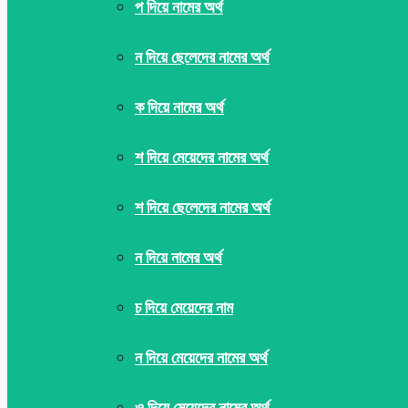
প দিয়ে নামের অর্থ
ন দিয়ে ছেলেদের নামের অর্থ
ক দিয়ে নামের অর্থ
শ দিয়ে মেয়েদের নামের অর্থ
শ দিয়ে ছেলেদের নামের অর্থ
ন দিয়ে নামের অর্থ
চ দিয়ে মেয়েদের নাম
ন দিয়ে মেয়েদের নামের অর্থ
ও দিয়ে মেয়েদের নামের অর্থ