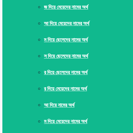
জ দিয়ে মেয়েদের নামের অর্থ
আ দিয়ে মেয়েদের নামের অর্থ
ম দিয়ে ছেলেদের নামের অর্থ
স দিয়ে ছেলেদের নামের অর্থ
র দিয়ে ছেলেদের নামের অর্থ
র দিয়ে মেয়েদের নামের অর্থ
আ দিয়ে নামের অর্থ
ম দিয়ে মেয়েদের নামের অর্থ