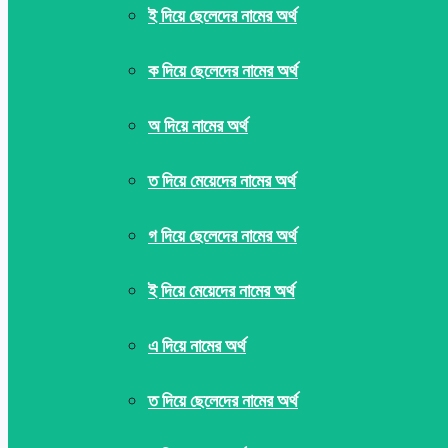
ই দিয়ে ছেলেদের নামের অর্থ
ক দিয়ে ছেলেদের নামের অর্থ
অ দিয়ে নামের অর্থ
ত দিয়ে মেয়েদের নামের অর্থ
গ দিয়ে ছেলেদের নামের অর্থ
ই দিয়ে মেয়েদের নামের অর্থ
এ দিয়ে নামের অর্থ
ত দিয়ে ছেলেদের নামের অর্থ