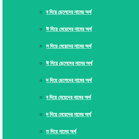
ব দিয়ে ছেলেদের নামের অর্থ
ঈ দিয়ে মেয়েদের নামের অর্থ
ল দিয়ে মেয়েদের নামের অর্থ
ঈ দিয়ে ছেলেদের নামের অর্থ
দ দিয়ে ছেলেদের নামের অর্থ
ব দিয়ে মেয়েদের নামের অর্থ
দ দিয়ে মেয়েদের নামের অর্থ
ত দিয়ে নামের অর্থ