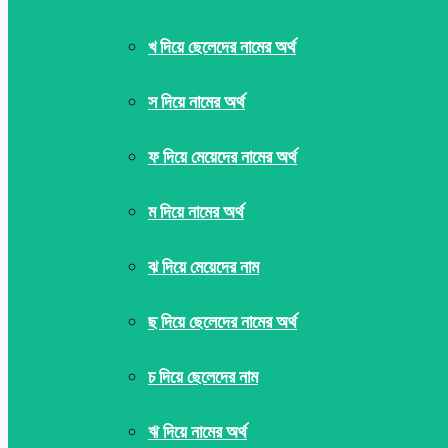
খ দিয়ে ছেলেদের নামের অর্থ
স দিয়ে নামের অর্থ
ফ দিয়ে মেয়েদের নামের অর্থ
ম দিয়ে নামের অর্থ
ঝ দিয়ে মেয়েদের নাম
ছ দিয়ে ছেলেদের নামের অর্থ
চ দিয়ে ছেলেদের নাম
ঋ দিয়ে নামের অর্থ