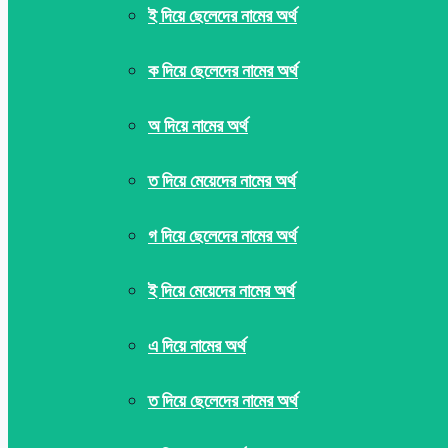
ই দিয়ে ছেলেদের নামের অর্থ
ক দিয়ে ছেলেদের নামের অর্থ
অ দিয়ে নামের অর্থ
ত দিয়ে মেয়েদের নামের অর্থ
গ দিয়ে ছেলেদের নামের অর্থ
ই দিয়ে মেয়েদের নামের অর্থ
এ দিয়ে নামের অর্থ
ত দিয়ে ছেলেদের নামের অর্থ