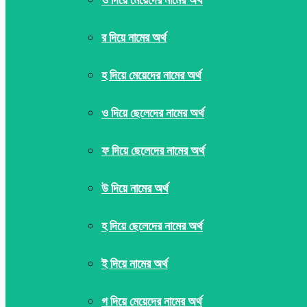
র দিয়ে নামের অর্থ
হ দিয়ে মেয়েদের নামের অর্থ
ও দিয়ে ছেলেদের নামের অর্থ
ফ দিয়ে ছেলেদের নামের অর্থ
উ দিয়ে নামের অর্থ
হ দিয়ে ছেলেদের নামের অর্থ
ই দিয়ে নামের অর্থ
গ দিয়ে মেয়েদের নামের অর্থ