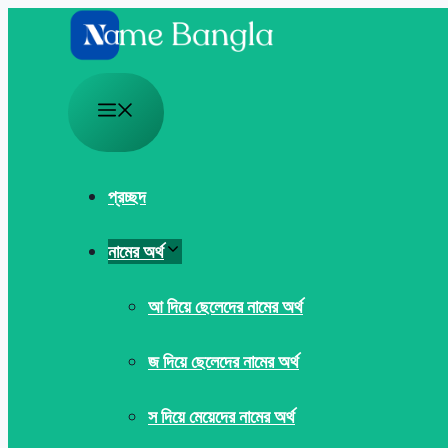
Skip
to
content
Menu
প্রচ্ছদ
নামের অর্থ
আ দিয়ে ছেলেদের নামের অর্থ
জ দিয়ে ছেলেদের নামের অর্থ
স দিয়ে মেয়েদের নামের অর্থ