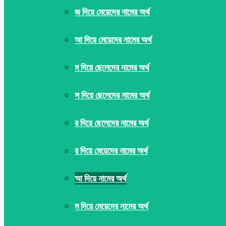
জ দিয়ে মেয়েদের নামের অর্থ
আ দিয়ে মেয়েদের নামের অর্থ
ম দিয়ে ছেলেদের নামের অর্থ
স দিয়ে ছেলেদের নামের অর্থ
র দিয়ে ছেলেদের নামের অর্থ
র দিয়ে মেয়েদের নামের অর্থ
আ দিয়ে নামের অর্থ
ম দিয়ে মেয়েদের নামের অর্থ