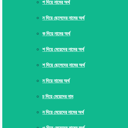
প দিয়ে নামের অর্থ
ন দিয়ে ছেলেদের নামের অর্থ
ক দিয়ে নামের অর্থ
শ দিয়ে মেয়েদের নামের অর্থ
শ দিয়ে ছেলেদের নামের অর্থ
ন দিয়ে নামের অর্থ
চ দিয়ে মেয়েদের নাম
ন দিয়ে মেয়েদের নামের অর্থ
ও দিয়ে মেয়েদের নামের অর্থ