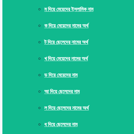
ম দিয়ে মেয়েদের ইসলামিক নাম
ক দিয়ে মেয়েদের নামের অর্থ
ট দিয়ে ছেলেদের নামের অর্থ
খ দিয়ে মেয়েদের নামের অর্থ
ড দিয়ে মেয়েদের নাম
আ দিয়ে ছেলেদের নাম
ল দিয়ে ছেলেদের নামের অর্থ
ধ দিয়ে ছেলেদের নাম