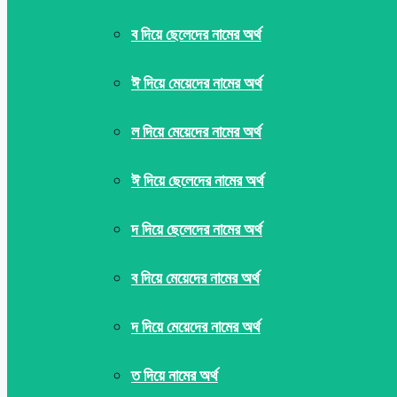
ব দিয়ে ছেলেদের নামের অর্থ
ঈ দিয়ে মেয়েদের নামের অর্থ
ল দিয়ে মেয়েদের নামের অর্থ
ঈ দিয়ে ছেলেদের নামের অর্থ
দ দিয়ে ছেলেদের নামের অর্থ
ব দিয়ে মেয়েদের নামের অর্থ
দ দিয়ে মেয়েদের নামের অর্থ
ত দিয়ে নামের অর্থ