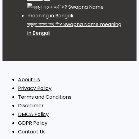
স্বপ্না নামের অর্থ কি? Swapna Name meaning
in Bengali
About Us
Privacy Policy
Terms and Conditions
Disclaimer
DMCA Policy
GDPR Policy
Contact Us