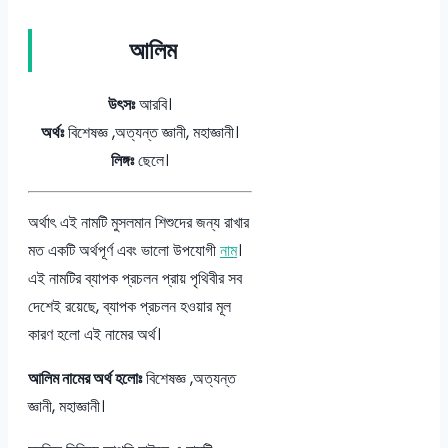
আলিম
উৎসঃ
আরবি।
অর্থঃ
বিশেষজ্ঞ ,অত্যন্ত জ্ঞানী, মহাজ্ঞানী।
লিঙ্গঃ
ছেলে।
অর্থাৎ এই নামটি মুসলমান শিশুদের জন্য রাখার
মত একটি অর্থপূর্ণ এবং ভালো উপযোগী
নাম
।
এই নামটির ব্যাপক প্রচলন প্রায় পৃথিবীর সব
দেশেই রয়েছে, ব্যাপক প্রচলন হওয়ার মূল
কারণ হলো এই নামের অর্থ।
আলিম নামের অর্থ হলোঃ
বিশেষজ্ঞ ,অত্যন্ত
জ্ঞানী, মহাজ্ঞানী।