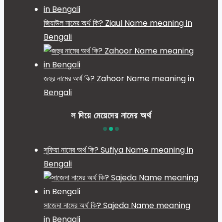
জিয়াউল নামের অর্থ কি? Ziaul Name meaning in
Bengali
জহুর নামের অর্থ কি? Zahoor Name meaning in
Bengali
স দিয়ে মেয়েদের নামের অর্থ
সুফিয়া নামের অর্থ কি? Sufiya Name meaning in
Bengali
সাজেদা নামের অর্থ কি? Sajeda Name meaning
in Bengali