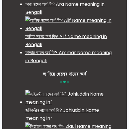
আরা নামের অর্থ কি? Ara Name meaning in
Bengali
আলিফ নামের অর্থ কি? Alif Name meaning in
Bengali
আম্মার নামের অর্থ কি? Ammar Name meaning
in Bengali
জ দিয়ে ছেলের নামের অর্থ
জহিরুদ্দীন নামের অর্থ কি? Johiuddin Name
meaning in ‘