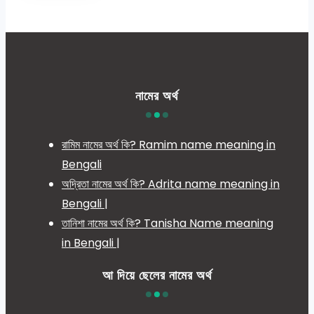
নামের অর্থ
রামিম নামের অর্থ কি? Ramim name meaning in
Bengali
অদ্রিতা নামের অর্থ কি? Adrita name meaning in
Bengali |
তানিশা নামের অর্থ কি? Tanisha Name meaning
in Bengali |
আ দিয়ে ছেলের নামের অর্থ