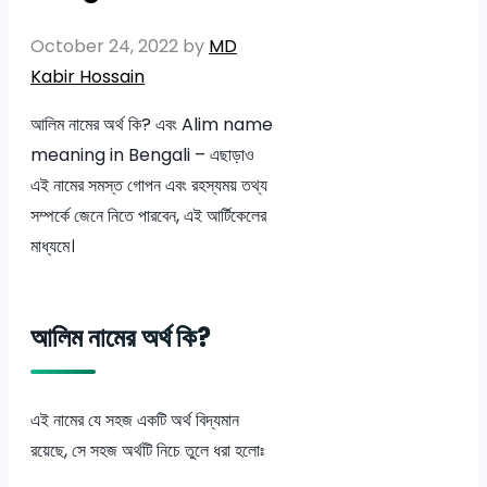
October 24, 2022
by
MD
Kabir Hossain
আলিম নামের অর্থ কি? এবং Alim name
meaning in Bengali – এছাড়াও
এই নামের সমস্ত গোপন এবং রহস্যময় তথ্য
সম্পর্কে জেনে নিতে পারবেন, এই আর্টিকেলের
মাধ্যমে।
আলিম নামের অর্থ কি?
এই নামের যে সহজ একটি অর্থ বিদ্যমান
রয়েছে, সে সহজ অর্থটি নিচে তুলে ধরা হলোঃ