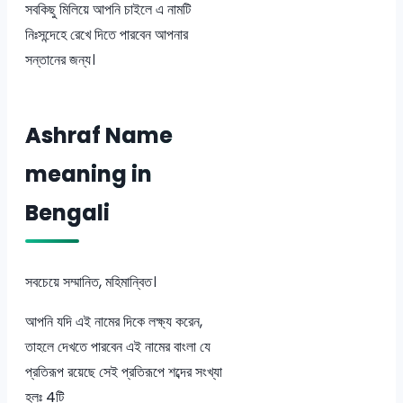
সবকিছু মিলিয়ে আপনি চাইলে এ নামটি
নিঃসন্দেহে রেখে দিতে পারবেন আপনার
সন্তানের জন্য।
Ashraf Name
meaning in
Bengali
সবচেয়ে সম্মানিত, মহিমান্বিত।
আপনি যদি এই নামের দিকে লক্ষ্য করেন,
তাহলে দেখতে পারবেন এই নামের বাংলা যে
প্রতিরূপ রয়েছে সেই প্রতিরূপে শব্দের সংখ্যা
হলঃ 4টি