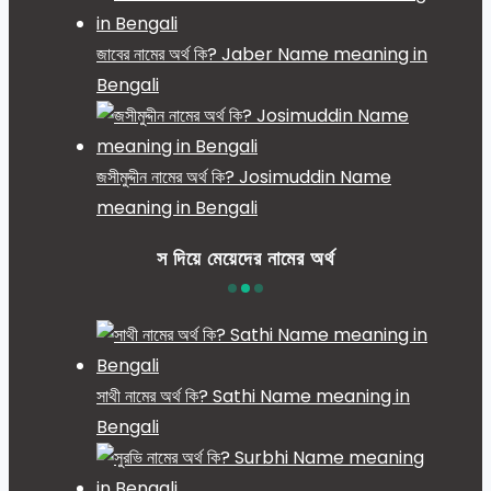
জাবের নামের অর্থ কি? Jaber Name meaning in
Bengali
জসীমুদ্দীন নামের অর্থ কি? Josimuddin Name
meaning in Bengali
স দিয়ে মেয়েদের নামের অর্থ
সাথী নামের অর্থ কি? Sathi Name meaning in
Bengali