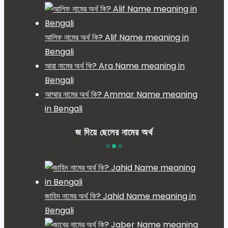
আলিফ নামের অর্থ কি? Alif Name meaning in
Bengali
আরা নামের অর্থ কি? Ara Name meaning in
Bengali
আম্মার নামের অর্থ কি? Ammar Name meaning
in Bengali
জ দিয়ে ছেলের নামের অর্থ
জাহিদ নামের অর্থ কি? Jahid Name meaning in
Bengali