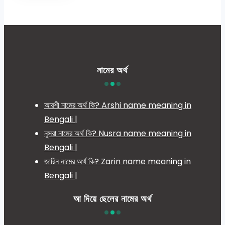
নামের অর্থ
আরশী নামের অর্থ কি? Arshi name meaning in
Bengali |
নুসরা নামের অর্থ কি? Nusra name meaning in
Bengali |
জারিন নামের অর্থ কি? Zarin name meaning in
Bengali |
আ দিয়ে ছেলের নামের অর্থ