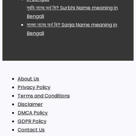
সুরভি নামের অর্থ কি? Surbhi Name meaning in
Bengali
সানজা নামের অর্থ কি? Sanja Name meaning in
Bengali
About Us
Privacy Policy
Terms and Conditions
Disclaimer
DMCA Policy
GDPR Policy
Contact Us