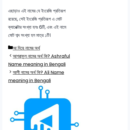
এছাড়াও এই নামের যে ইংরেজি প্রতিরূপ
রয়েছে, সেই ইংরেজি প্রতিরূপ এ মোট
ক্যারেক্টার সংখ্যা হলঃ 6টি, এবং এই নামে
মোট শব্দ সংখ্যা হল মাত্র ১টি।
Categories
আ দিয়ে নামের অর্থ
আশরাফুল নামের অর্থ কি? Ashraful
Name meaning in Bengali
আলী নামের অর্থ কি? Ali Name
meaning in Bengali