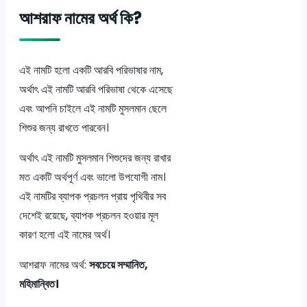
আশরাফ নামের অর্থ কি?
এই নামটি হলো একটি আরবি পরিভাষার নাম,
অর্থাৎ এই নামটি আরবি পরিভাষা থেকে এসেছে
এবং আপনি চাইলে এই নামটি মুসলমান ছেলে
শিশুর জন্য রাখতে পারবেন।
অর্থাৎ এই নামটি মুসলমান শিশুদের জন্য রাখার
মত একটি অর্থপূর্ণ এবং ভালো উপযোগী নাম।
এই নামটির ব্যাপক প্রচলন প্রায় পৃথিবীর সব
দেশেই রয়েছে, ব্যাপক প্রচলন হওয়ার মূল
কারণ হলো এই নামের অর্থ।
আশরাফ নামের অর্থ:
সবচেয়ে সম্মানিত,
মহিমান্বিত।