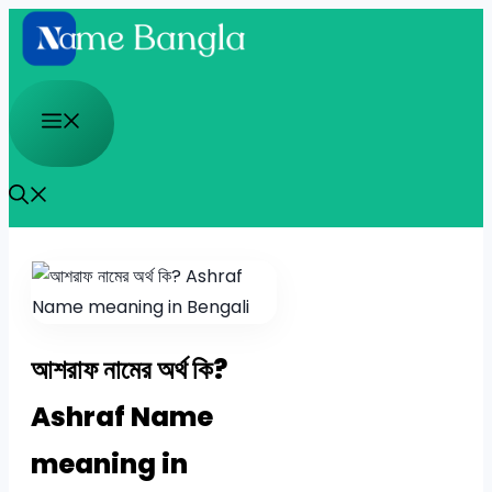
Skip
to
content
Menu
আশরাফ নামের অর্থ কি?
Ashraf Name
meaning in