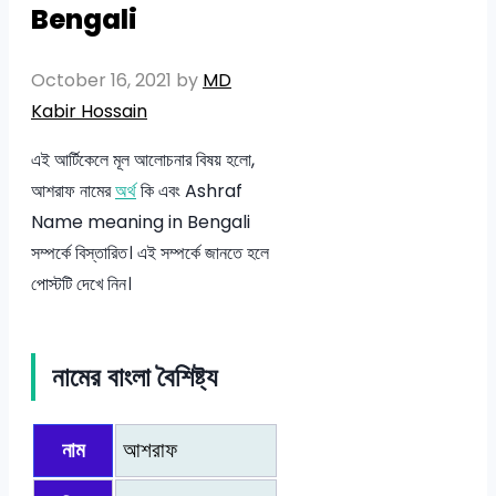
Bengali
October 16, 2021
by
MD
Kabir Hossain
এই আর্টিকেলে মূল আলোচনার বিষয় হলো,
আশরাফ নামের
অর্থ
কি এবং Ashraf
Name meaning in Bengali
সম্পর্কে বিস্তারিত। এই সম্পর্কে জানতে হলে
পোস্টটি দেখে নিন।
নামের বাংলা বৈশিষ্ট্য
নাম
আশরাফ