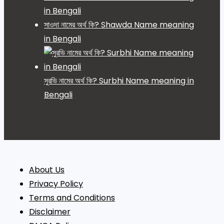
in Bengali
সাওদা নামের অর্থ কি? Shawda Name meaning
in Bengali
সুরভি নামের অর্থ কি? Surbhi Name meaning in
Bengali
About Us
Privacy Policy
Terms and Conditions
Disclaimer