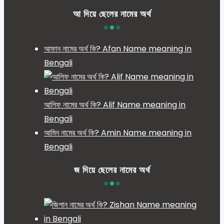
আ দিয়ে ছেলের নামের অর্থ
আফান নামের অর্থ কি? Afan Name meaning in
Bengali
আলিফ নামের অর্থ কি? Alif Name meaning in
Bengali
আমিন নামের অর্থ কি? Amin Name meaning in
Bengali
জ দিয়ে ছেলের নামের অর্থ