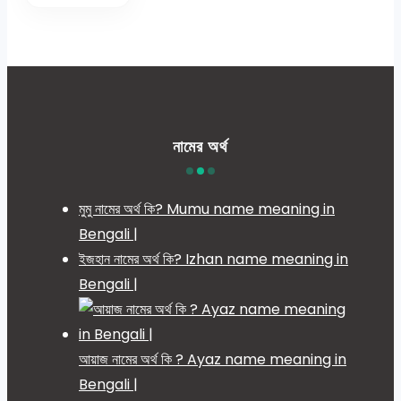
নামের অর্থ
মুমু নামের অর্থ কি? Mumu name meaning in
Bengali |
ইজহান নামের অর্থ কি? Izhan name meaning in
Bengali |
আয়াজ নামের অর্থ কি ? Ayaz name meaning in
Bengali |