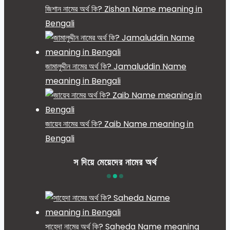
জিশান নামের অর্থ কি? Zishan Name meaning in
Bengali
জামালুদ্দীন নামের অর্থ কি? Jamaluddin Name
meaning in Bengali
জায়েব নামের অর্থ কি? Zaib Name meaning in
Bengali
স দিয়ে মেয়েদের নামের অর্থ
সাহেদা নামের অর্থ কি? Saheda Name meaning