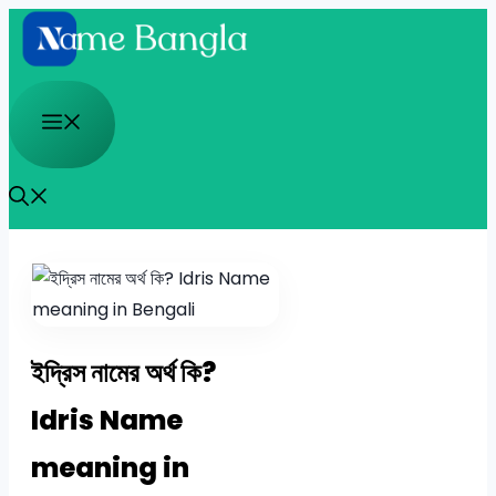
Skip
to
content
Menu
ইদ্রিস নামের অর্থ কি?
Idris Name
meaning in