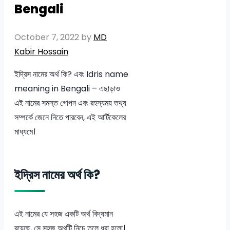
Bengali
October 7, 2022
by
MD
Kabir Hossain
ইদ্রিস নামের অর্থ কি? এবং Idris name
meaning in Bengali – এছাড়াও
এই নামের সমস্ত গোপন এবং রহস্যময় তথ্য
সম্পর্কে জেনে নিতে পারবেন, এই আর্টিকেলের
মাধ্যমে।
ইদ্রিস নামের অর্থ কি?
এই নামের যে সহজ একটি অর্থ বিদ্যমান
রয়েছে, সে সহজ অর্থটি নিচে তুলে ধরা হলো।