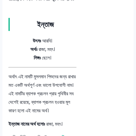
ইন্তাজ
উৎসঃ
আরবি।
অর্থঃ
রাজা, মহৎ।
লিঙ্গঃ
ছেলে।
অর্থাৎ এই নামটি মুসলমান শিশুদের জন্য রাখার
মত একটি অর্থপূর্ণ এবং ভালো উপযোগী নাম।
এই নামটির ব্যাপক প্রচলন প্রায় পৃথিবীর সব
দেশেই রয়েছে, ব্যাপক প্রচলন হওয়ার মূল
কারণ হলো এই নামের অর্থ।
ইন্তাজ নামের অর্থ হলোঃ
রাজা, মহৎ।