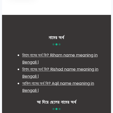
নামের অর্থ
রিহাম নামের অর্থ কি? Riham name meaning in
Bengali |
রিশাদ নামের অর্থ কি? Rishad name meaning in
Bengali |
আকিল নামের অর্থ কি? Aqil name meaning in
Bengali |
আ দিয়ে ছেলের নামের অর্থ