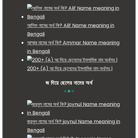
আলিফ নামের অর্থ কি? Alif Name meaning in
Bengali
আম্মার নামের অর্থ কি? Ammar Name meaning
in Bengali
200+ (A) আ দিয়ে ছেলেদের ইসলামিক নাম অর্থসহ |
জ দিয়ে ছেলের নামের অর্থ
জয়নুল নামের অর্থ কি? joynul Name meaning in
Bengali