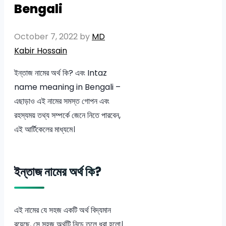
Bengali
October 7, 2022
by
MD
Kabir Hossain
ইন্তাজ নামের অর্থ কি? এবং Intaz
name meaning in Bengali –
এছাড়াও এই নামের সমস্ত গোপন এবং
রহস্যময় তথ্য সম্পর্কে জেনে নিতে পারবেন,
এই আর্টিকেলের মাধ্যমে।
ইন্তাজ নামের অর্থ কি?
এই নামের যে সহজ একটি অর্থ বিদ্যমান
রয়েছে, সে সহজ অর্থটি নিচে তুলে ধরা হলো।