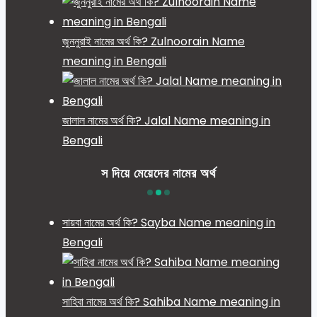
জুননুরাই নামের অর্থ কি? Zulnoorain Name
meaning in Bengali
জালাল নামের অর্থ কি? Jalal Name meaning in
Bengali
স দিয়ে মেয়েদের নামের অর্থ
সায়বা নামের অর্থ কি? Sayba Name meaning in
Bengali
সাহিবা নামের অর্থ কি? Sahiba Name meaning in