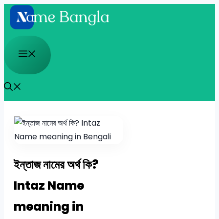
Skip
to
content
Menu
ইন্তাজ নামের অর্থ কি?
Intaz Name
meaning in