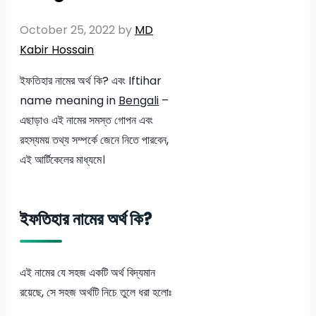
October 25, 2022
by
MD
Kabir Hossain
ইফতিহার নামের অর্থ কি? এবং Iftihar
name meaning in
Bengali
–
এছাড়াও এই নামের সমস্ত গোপন এবং
রহস্যময় তথ্য সম্পর্কে জেনে নিতে পারবেন,
এই আর্টিকেলের মাধ্যমে।
ইফতিহার নামের অর্থ কি?
এই নামের যে সহজ একটি অর্থ বিদ্যমান
রয়েছে, সে সহজ অর্থটি নিচে তুলে ধরা হলোঃ