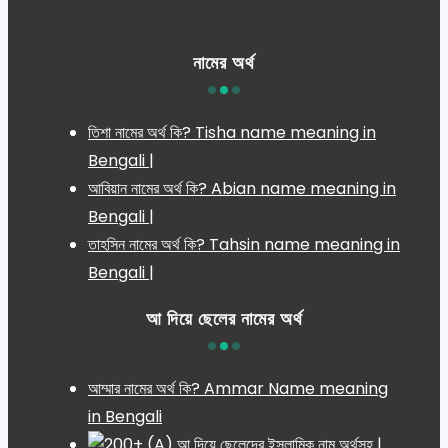
নামের অর্থ
তিশা নামের অর্থ কি? Tisha name meaning in
Bengali |
আবিয়ান নামের অর্থ কি? Abian name meaning in
Bengali |
তাহসিন নামের অর্থ কি? Tahsin name meaning in
Bengali |
আ দিয়ে ছেলের নামের অর্থ
আম্মার নামের অর্থ কি? Ammar Name meaning
in Bengali