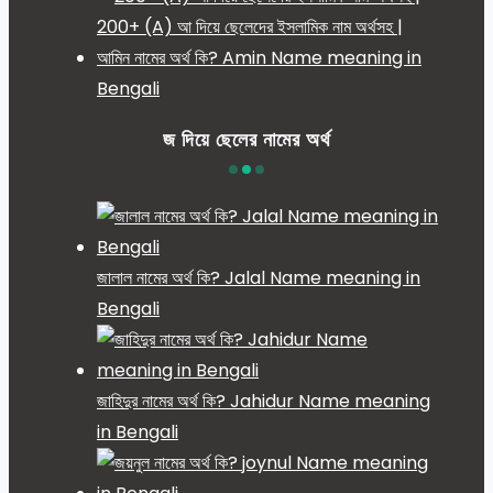
200+ (A) আ দিয়ে ছেলেদের ইসলামিক নাম অর্থসহ |
আমিন নামের অর্থ কি? Amin Name meaning in
Bengali
জ দিয়ে ছেলের নামের অর্থ
জালাল নামের অর্থ কি? Jalal Name meaning in
Bengali
জাহিদুর নামের অর্থ কি? Jahidur Name meaning
in Bengali