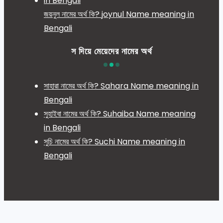
জয়নুল নামের অর্থ কি? joynul Name meaning in
Bengali
স দিয়ে মেয়েদের নামের অর্থ
সাহারা নামের অর্থ কি? Sahara Name meaning in
Bengali
সুহাইবা নামের অর্থ কি? Suhaiba Name meaning
in Bengali
সুচি নামের অর্থ কি? Suchi Name meaning in
Bengali