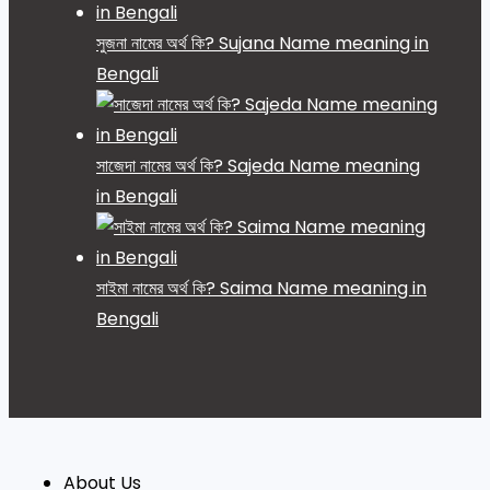
সুজনা নামের অর্থ কি? Sujana Name meaning in
Bengali
সাজেদা নামের অর্থ কি? Sajeda Name meaning
in Bengali
সাইমা নামের অর্থ কি? Saima Name meaning in
Bengali
About Us