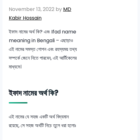
November 13, 2022
by
MD
Kabir Hossain
ইফাদ নামের অর্থ কি? এবং Ifad name
meaning in Bengali – এছাড়াও
এই নামের সমস্ত গোপন এবং রহস্যময় তথ্য
সম্পর্কে জেনে নিতে পারবেন, এই আর্টিকেলের
মাধ্যমে।
ইফাদ নামের অর্থ কি?
এই নামের যে সহজ একটি অর্থ বিদ্যমান
রয়েছে, সে সহজ অর্থটি নিচে তুলে ধরা হলোঃ