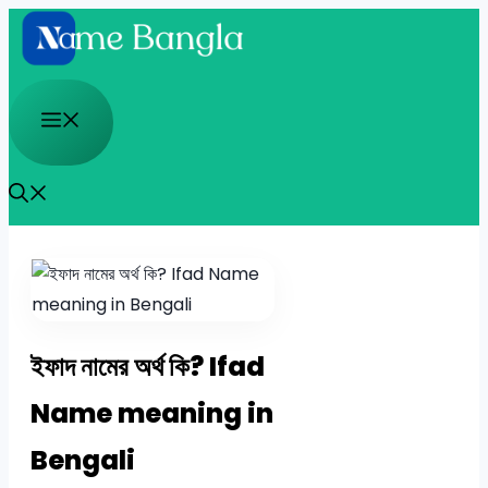
Skip
to
content
Menu
ইফাদ নামের অর্থ কি? Ifad
Name meaning in
Bengali