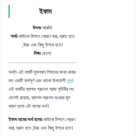
ইফাদ
উৎসঃ
আরবি।
অর্থঃ
কাউকে মিশনে প্রেরণ করা, দ্রুত হতে
,উচ্চ এবং কিছু উপরে হতে।
লিঙ্গঃ
ছেলে।
অর্থাৎ এই নামটি মুসলমান শিশুদের জন্য রাখার
মত একটি অর্থপূর্ণ এবং ভালো উপযোগী
নাম
।
এই নামটির ব্যাপক প্রচলন প্রায় পৃথিবীর সব
দেশেই রয়েছে, ব্যাপক প্রচলন হওয়ার মূল
কারণ হলো এই নামের অর্থ।
ইফাদ নামের অর্থ হলোঃ
কাউকে মিশনে প্রেরণ
করা, দ্রুত হতে ,উচ্চ এবং কিছু উপরে হতে।