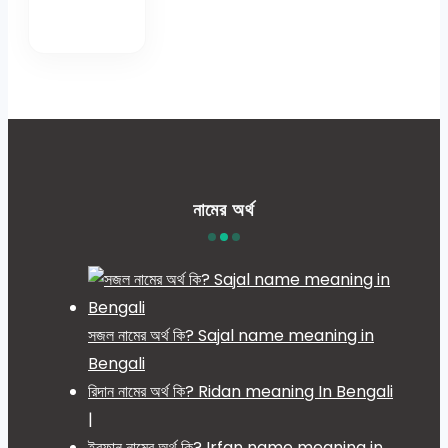
নামের অর্থ
সজল নামের অর্থ কি? Sajal name meaning in
Bengali
রিদান নামের অর্থ কি? Ridan meaning In Bengali
|
ইরফান নামের অর্থ কি? Irfan name meaning in