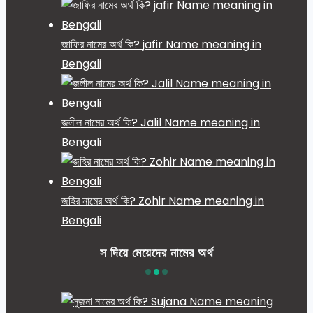
জাফির নামের অর্থ কি? jafir Name meaning in
Bengali
জলীল নামের অর্থ কি? Jalil Name meaning in
Bengali
জহির নামের অর্থ কি? Zohir Name meaning in
Bengali
স দিয়ে মেয়েদের নামের অর্থ