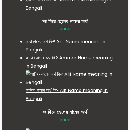
Bengali |
আ দিয়ে ছেলের নামের অর্থ
আরা নামের অর্থ কি? Ara Name meaning in
Bengali
আম্মার নামের অর্থ কি? Ammar Name meaning
in Bengali
আলিফ নামের অর্থ কি? Alif Name meaning in
Bengali
জ দিয়ে ছেলের নামের অর্থ