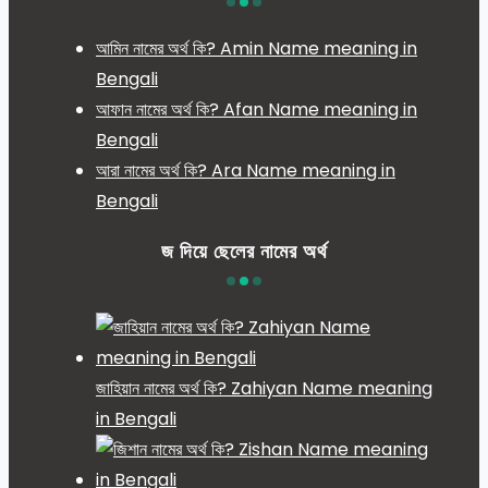
আমিন নামের অর্থ কি? Amin Name meaning in
Bengali
আফান নামের অর্থ কি? Afan Name meaning in
Bengali
আরা নামের অর্থ কি? Ara Name meaning in
Bengali
জ দিয়ে ছেলের নামের অর্থ
জাহিয়ান নামের অর্থ কি? Zahiyan Name meaning
in Bengali