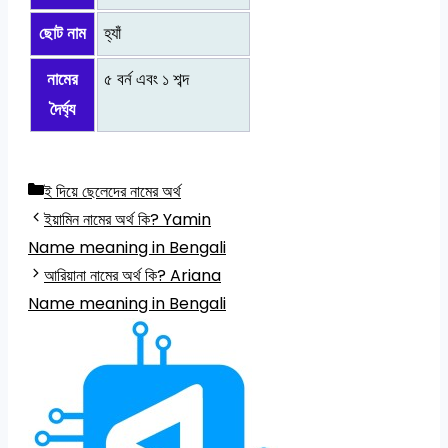
ছোট নাম
হ্যাঁ
নামের
৫ বর্ন এবং ১ শব্দ
দৈর্ঘ্য
Categories
ই দিয়ে ছেলেদের নামের অর্থ
ইয়ামিন নামের অর্থ কি? Yamin
Name meaning in Bengali
আরিয়ানা নামের অর্থ কি? Ariana
Name meaning in Bengali