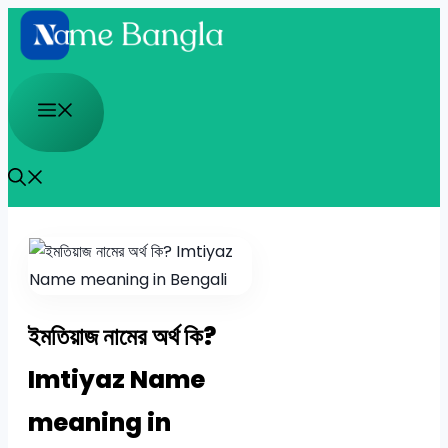
Skip
to
content
Menu
ইমতিয়াজ নামের অর্থ কি?
Imtiyaz Name
meaning in