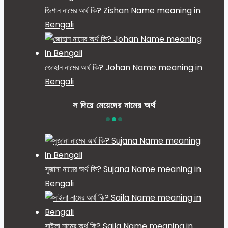
জিশান নামের অর্থ কি? Zishan Name meaning in
Bengali
জোহান নামের অর্থ কি? Johan Name meaning in
Bengali
স দিয়ে মেয়েদের নামের অর্থ
সুজানা নামের অর্থ কি? Sujana Name meaning in
Bengali
সাইলা নামের অর্থ কি? Saila Name meaning in