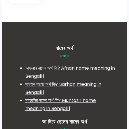
নামের অর্থ
আফনান নামের অর্থ কি? Afnan name meaning in
Bengali |
সারহান নামের অর্থ কি? Sarhan meaning in
Bengali |
মুনতাসির নামের অর্থ কি? Muntasir name
meaning in Bengali |
আ দিয়ে ছেলের নামের অর্থ