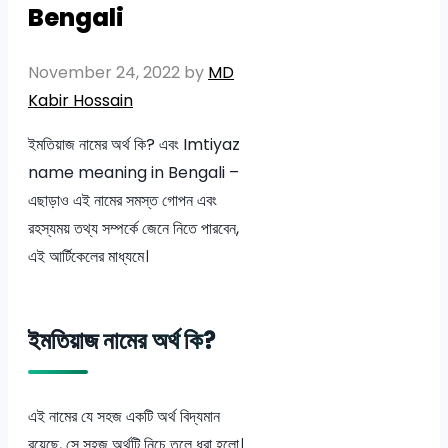
Bengali
November 24, 2022
by
MD
Kabir Hossain
ইমতিয়াজ নামের অর্থ কি? এবং Imtiyaz
name meaning in Bengali –
এছাড়াও এই নামের সমস্ত গোপন এবং
রহস্যময় তথ্য সম্পর্কে জেনে নিতে পারবেন,
এই আর্টিকেলের মাধ্যমে।
ইমতিয়াজ নামের অর্থ কি?
এই নামের যে সহজ একটি অর্থ বিদ্যমান
রয়েছে, সে সহজ অর্থটি নিচে তুলে ধরা হলো।