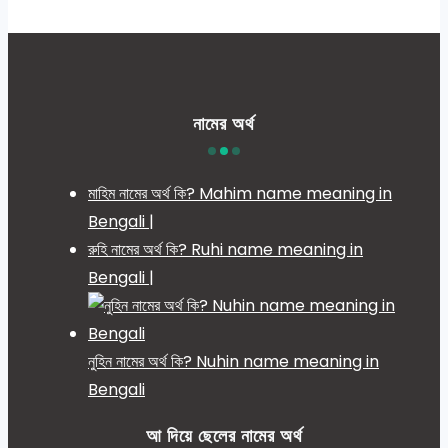
নামের অর্থ
মাহিম নামের অর্থ কি? Mahim name meaning in
Bengali |
রুহি নামের অর্থ কি? Ruhi name meaning in
Bengali |
নুহিন নামের অর্থ কি? Nuhin name meaning in
Bengali
আ দিয়ে ছেলের নামের অর্থ