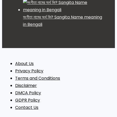
সংগীতা নামের অর্থ কি? Sangita Name meaning
in Bengali
About Us
Privacy Policy
Terms and Conditions
Disclaimer
DMCA Policy
GDPR Policy
Contact Us