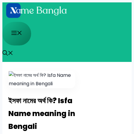
Skip
to
content
Menu
ইসফা নামের অর্থ কি? Isfa
Name meaning in
Bengali