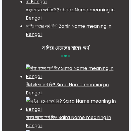
জহুর নামের অর্থ কি? Zahoor Name meaning in
Bengali
জাহির নামের অর্থ কি? Zahir Name meaning in
Bengali
স দিয়ে মেয়েদের নামের অর্থ
সীমা নামের অর্থ কি? Sima Name meaning in
Bengali
সাইরা নামের অর্থ কি? Saira Name meaning in
Bengali