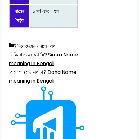
নামের
৩ বর্ন এবং ১ শব্দ
দৈর্ঘ্য
Categories
ই দিয়ে মেয়েদের নামের অর্থ
সিমরা নামের অর্থ কি? Simra Name
meaning in Bengali
দোহা নামের অর্থ কি? Doha Name
meaning in Bengali