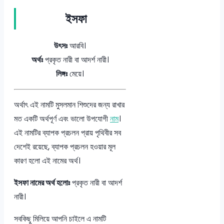
ইসফা
উৎসঃ
আরবি।
অর্থঃ
প্রকৃত নারী বা আদর্শ নারী।
লিঙ্গঃ
মেয়ে।
অর্থাৎ এই নামটি মুসলমান শিশুদের জন্য রাখার
মত একটি অর্থপূর্ণ এবং ভালো উপযোগী
নাম
।
এই নামটির ব্যাপক প্রচলন প্রায় পৃথিবীর সব
দেশেই রয়েছে, ব্যাপক প্রচলন হওয়ার মূল
কারণ হলো এই নামের অর্থ।
ইসফা নামের অর্থ হলোঃ
প্রকৃত নারী বা আদর্শ
নারী।
সবকিছু মিলিয়ে আপনি চাইলে এ নামটি