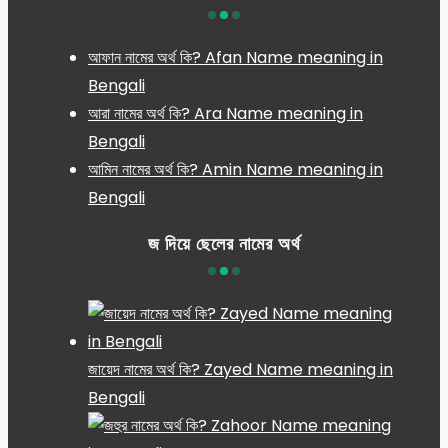
আফান নামের অর্থ কি? Afan Name meaning in
Bengali
আরা নামের অর্থ কি? Ara Name meaning in
Bengali
আমিন নামের অর্থ কি? Amin Name meaning in
Bengali
জ দিয়ে ছেলের নামের অর্থ
জায়েদ নামের অর্থ কি? Zayed Name meaning in
Bengali