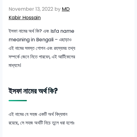
November 13, 2022
by
MD
Kabir Hossain
ইসফা নামের অর্থ কি? এবং Isfa name
meaning in Bengali – এছাড়াও
এই নামের সমস্ত গোপন এবং রহস্যময় তথ্য
সম্পর্কে জেনে নিতে পারবেন, এই আর্টিকেলের
মাধ্যমে।
ইসফা নামের অর্থ কি?
এই নামের যে সহজ একটি অর্থ বিদ্যমান
রয়েছে, সে সহজ অর্থটি নিচে তুলে ধরা হলোঃ