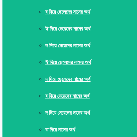
ব দিয়ে ছেলেদের নামের অর্থ
ঈ দিয়ে মেয়েদের নামের অর্থ
ল দিয়ে মেয়েদের নামের অর্থ
ঈ দিয়ে ছেলেদের নামের অর্থ
দ দিয়ে ছেলেদের নামের অর্থ
ব দিয়ে মেয়েদের নামের অর্থ
দ দিয়ে মেয়েদের নামের অর্থ
ত দিয়ে নামের অর্থ