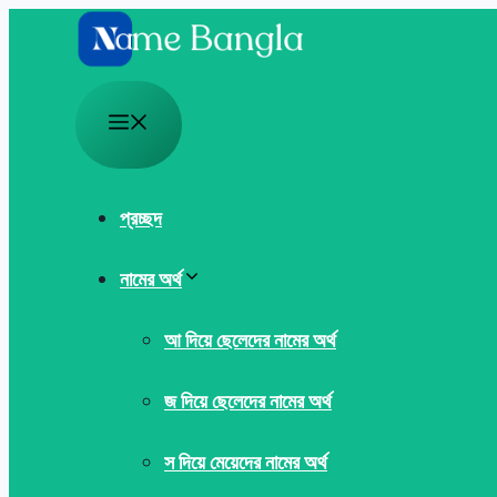
Skip
to
content
Menu
প্রচ্ছদ
নামের অর্থ
আ দিয়ে ছেলেদের নামের অর্থ
জ দিয়ে ছেলেদের নামের অর্থ
স দিয়ে মেয়েদের নামের অর্থ