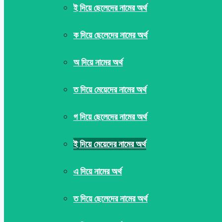
ই দিয়ে ছেলেদের নামের অর্থ
ক দিয়ে ছেলেদের নামের অর্থ
অ দিয়ে নামের অর্থ
ত দিয়ে মেয়েদের নামের অর্থ
গ দিয়ে ছেলেদের নামের অর্থ
ই দিয়ে মেয়েদের নামের অর্থ
এ দিয়ে নামের অর্থ
ত দিয়ে ছেলেদের নামের অর্থ