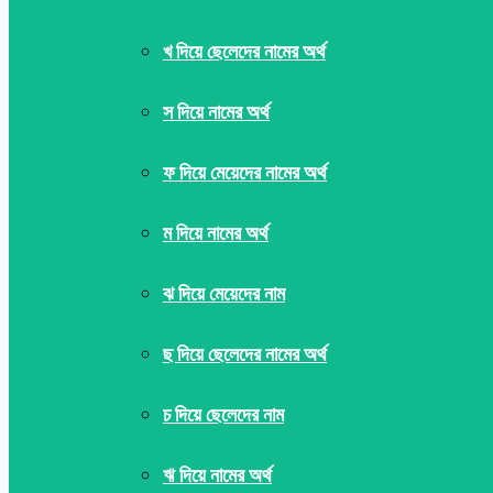
খ দিয়ে ছেলেদের নামের অর্থ
স দিয়ে নামের অর্থ
ফ দিয়ে মেয়েদের নামের অর্থ
ম দিয়ে নামের অর্থ
ঝ দিয়ে মেয়েদের নাম
ছ দিয়ে ছেলেদের নামের অর্থ
চ দিয়ে ছেলেদের নাম
ঋ দিয়ে নামের অর্থ