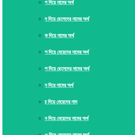
প দিয়ে নামের অর্থ
ন দিয়ে ছেলেদের নামের অর্থ
ক দিয়ে নামের অর্থ
শ দিয়ে মেয়েদের নামের অর্থ
শ দিয়ে ছেলেদের নামের অর্থ
ন দিয়ে নামের অর্থ
চ দিয়ে মেয়েদের নাম
ন দিয়ে মেয়েদের নামের অর্থ
ও দিয়ে মেয়েদের নামের অর্থ