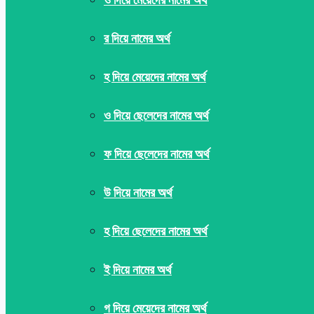
র দিয়ে নামের অর্থ
হ দিয়ে মেয়েদের নামের অর্থ
ও দিয়ে ছেলেদের নামের অর্থ
ফ দিয়ে ছেলেদের নামের অর্থ
উ দিয়ে নামের অর্থ
হ দিয়ে ছেলেদের নামের অর্থ
ই দিয়ে নামের অর্থ
গ দিয়ে মেয়েদের নামের অর্থ