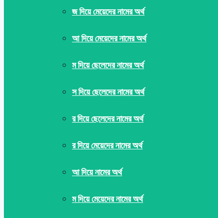
জ দিয়ে মেয়েদের নামের অর্থ
আ দিয়ে মেয়েদের নামের অর্থ
ম দিয়ে ছেলেদের নামের অর্থ
স দিয়ে ছেলেদের নামের অর্থ
র দিয়ে ছেলেদের নামের অর্থ
র দিয়ে মেয়েদের নামের অর্থ
আ দিয়ে নামের অর্থ
ম দিয়ে মেয়েদের নামের অর্থ