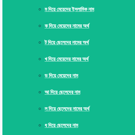
ম দিয়ে মেয়েদের ইসলামিক নাম
ক দিয়ে মেয়েদের নামের অর্থ
ট দিয়ে ছেলেদের নামের অর্থ
খ দিয়ে মেয়েদের নামের অর্থ
ড দিয়ে মেয়েদের নাম
আ দিয়ে ছেলেদের নাম
ল দিয়ে ছেলেদের নামের অর্থ
ধ দিয়ে ছেলেদের নাম