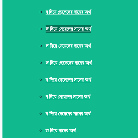
ব দিয়ে ছেলেদের নামের অর্থ
ঈ দিয়ে মেয়েদের নামের অর্থ
ল দিয়ে মেয়েদের নামের অর্থ
ঈ দিয়ে ছেলেদের নামের অর্থ
দ দিয়ে ছেলেদের নামের অর্থ
ব দিয়ে মেয়েদের নামের অর্থ
দ দিয়ে মেয়েদের নামের অর্থ
ত দিয়ে নামের অর্থ