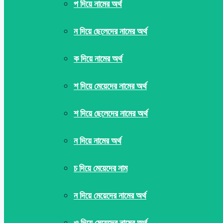
প দিয়ে নামের অর্থ
ন দিয়ে ছেলেদের নামের অর্থ
ক দিয়ে নামের অর্থ
শ দিয়ে মেয়েদের নামের অর্থ
শ দিয়ে ছেলেদের নামের অর্থ
ন দিয়ে নামের অর্থ
চ দিয়ে মেয়েদের নাম
ন দিয়ে মেয়েদের নামের অর্থ
ও দিয়ে মেয়েদের নামের অর্থ