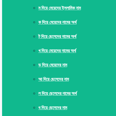
ম দিয়ে মেয়েদের ইসলামিক নাম
ক দিয়ে মেয়েদের নামের অর্থ
ট দিয়ে ছেলেদের নামের অর্থ
খ দিয়ে মেয়েদের নামের অর্থ
ড দিয়ে মেয়েদের নাম
আ দিয়ে ছেলেদের নাম
ল দিয়ে ছেলেদের নামের অর্থ
ধ দিয়ে ছেলেদের নাম