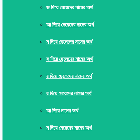
জ দিয়ে মেয়েদের নামের অর্থ
আ দিয়ে মেয়েদের নামের অর্থ
ম দিয়ে ছেলেদের নামের অর্থ
স দিয়ে ছেলেদের নামের অর্থ
র দিয়ে ছেলেদের নামের অর্থ
র দিয়ে মেয়েদের নামের অর্থ
আ দিয়ে নামের অর্থ
ম দিয়ে মেয়েদের নামের অর্থ