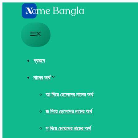
Skip
to
content
Menu
প্রচ্ছদ
নামের অর্থ
আ দিয়ে ছেলেদের নামের অর্থ
জ দিয়ে ছেলেদের নামের অর্থ
স দিয়ে মেয়েদের নামের অর্থ