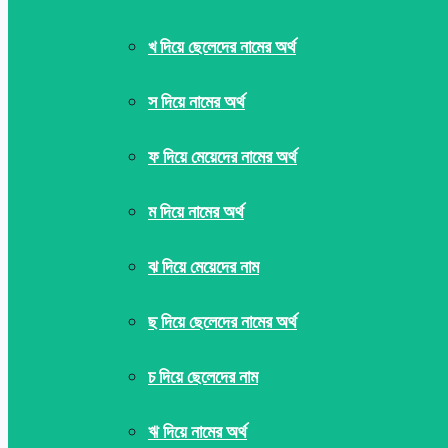
খ দিয়ে ছেলেদের নামের অর্থ
স দিয়ে নামের অর্থ
ফ দিয়ে মেয়েদের নামের অর্থ
ম দিয়ে নামের অর্থ
ঝ দিয়ে মেয়েদের নাম
ছ দিয়ে ছেলেদের নামের অর্থ
চ দিয়ে ছেলেদের নাম
ঋ দিয়ে নামের অর্থ