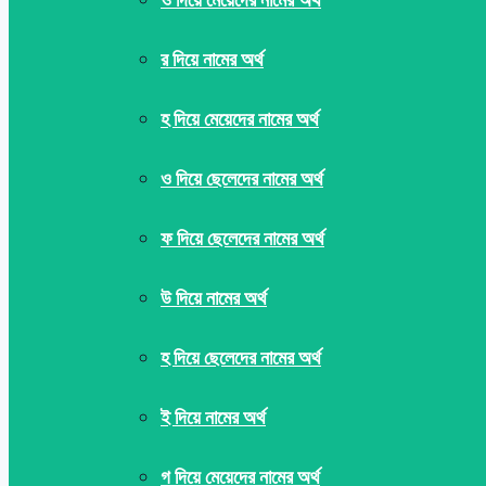
র দিয়ে নামের অর্থ
হ দিয়ে মেয়েদের নামের অর্থ
ও দিয়ে ছেলেদের নামের অর্থ
ফ দিয়ে ছেলেদের নামের অর্থ
উ দিয়ে নামের অর্থ
হ দিয়ে ছেলেদের নামের অর্থ
ই দিয়ে নামের অর্থ
গ দিয়ে মেয়েদের নামের অর্থ