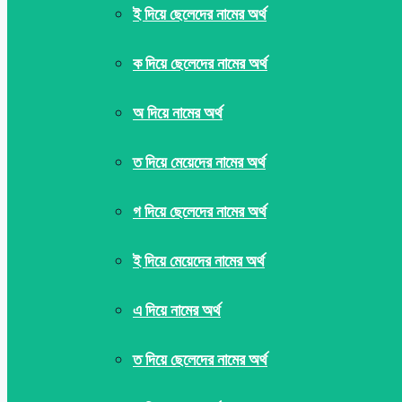
ই দিয়ে ছেলেদের নামের অর্থ
ক দিয়ে ছেলেদের নামের অর্থ
অ দিয়ে নামের অর্থ
ত দিয়ে মেয়েদের নামের অর্থ
গ দিয়ে ছেলেদের নামের অর্থ
ই দিয়ে মেয়েদের নামের অর্থ
এ দিয়ে নামের অর্থ
ত দিয়ে ছেলেদের নামের অর্থ