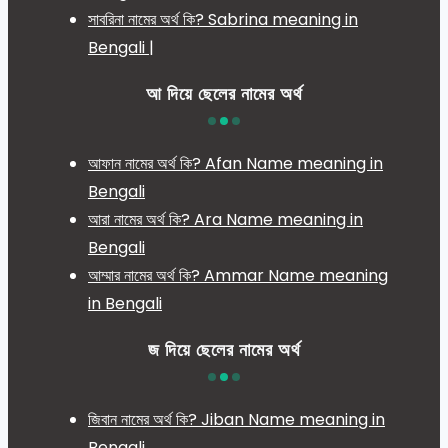
সাবরিনা নামের অর্থ কি? Sabrina meaning in
Bengali |
আ দিয়ে ছেলের নামের অর্থ
আফান নামের অর্থ কি? Afan Name meaning in
Bengali
আরা নামের অর্থ কি? Ara Name meaning in
Bengali
আম্মার নামের অর্থ কি? Ammar Name meaning
in Bengali
জ দিয়ে ছেলের নামের অর্থ
জিবান নামের অর্থ কি? Jiban Name meaning in
Bengali