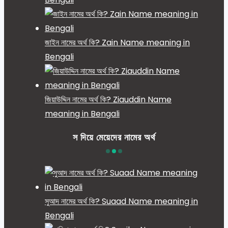
জাইন নামের অর্থ কি? Zain Name meaning in
Bengali
জিয়াউদ্দিন নামের অর্থ কি? Ziauddin Name
meaning in Bengali
স দিয়ে মেয়েদের নামের অর্থ
সুআদ নামের অর্থ কি? Suaad Name meaning in
Bengali