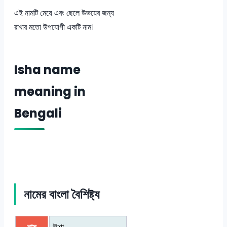
এই নামটি মেয়ে এবং ছেলে উভয়ের জন্য
রাখার মতো উপযোগী একটি নাম।
Isha name
meaning in
Bengali
নামের বাংলা বৈশিষ্ট্য