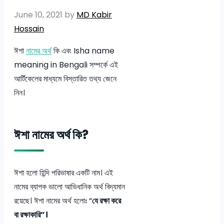
June 10, 2021
by
MD Kabir
Hossain
ঈশা
নামের অর্থ
কি এবং Isha name
meaning in Bengali সম্পর্কে এই
আর্টিকেলের মাধ্যমে বিস্তারিত তথ্য জেনে
নিন।
ঈশা নামের অর্থ কি?
ঈশা হলো হিন্দি পরিভাষার একটি নাম। এই
নামের ব্যাপক ভালো আভিধানিক অর্থ বিদ্যমান
রয়েছে। ঈশা নামের অর্থ হলোঃ “
যে রক্ষা করে
বা রক্ষাকারি”।