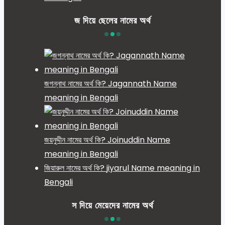
জ দিয়ে ছেলের নামের অর্থ
জগন্নাথ নামের অর্থ কি? Jagannath Name
meaning in Bengali
জয়নুদ্দীন নামের অর্থ কি? Joinuddin Name
meaning in Bengali
জিয়ারুল নামের অর্থ কি? jiyarul Name meaning in
Bengali
স দিয়ে মেয়েদের নামের অর্থ