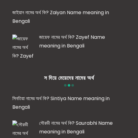
জাইয়ান নামের অর্থ কি? Zaiyan Name meaning in
Bengali
জায়েফ নামের অর্থ কি? Zayef Name
meaning in Bengali
স দিয়ে মেয়েদের নামের অর্থ
সিনতিয়া নামের অর্থ কি? Sintiya Name meaning in
Bengali
সৌরভী নামের অর্থ কি? Saurabhi Name
meaning in Bengali