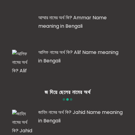
আম্মার নামের অর্থ কি? Ammar Name
meaning in Bengali
আলিফ নামের অর্থ কি? Alif Name meaning
in Bengali
জ দিয়ে ছেলের নামের অর্থ
জাহিদ নামের অর্থ কি? Jahid Name meaning
in Bengali