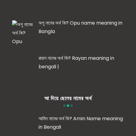
অপু নামের অর্থ কি? Opu name meaning in
Bangla
রায়ান নামের অর্থ কি? Rayan meaning in
bengali |
আ দিয়ে ছেলের নামের অর্থ
আমিন নামের অর্থ কি? Amin Name meaning
in Bengali