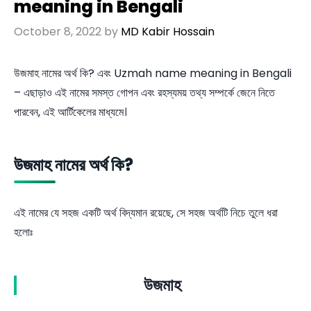
meaning in Bengali
October 8, 2022
by
MD Kabir Hossain
উজমাহ নামের অর্থ কি? এবং Uzmah name meaning in Bengali
– এছাড়াও এই নামের সমস্ত গোপন এবং রহস্যময় তথ্য সম্পর্কে জেনে নিতে
পারবেন, এই আর্টিকেলের মাধ্যমে।
উজমাহ নামের অর্থ কি?
এই নামের যে সহজ একটি অর্থ বিদ্যমান রয়েছে, সে সহজ অর্থটি নিচে তুলে ধরা
হলোঃ
উজমাহ