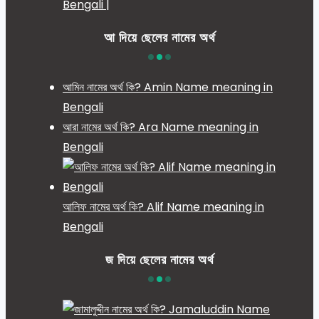
Bengali |
আ দিয়ে ছেলের নামের অর্থ
আমিন নামের অর্থ কি? Amin Name meaning in
Bengali
আরা নামের অর্থ কি? Ara Name meaning in
Bengali
আলিফ নামের অর্থ কি? Alif Name meaning in
Bengali
জ দিয়ে ছেলের নামের অর্থ