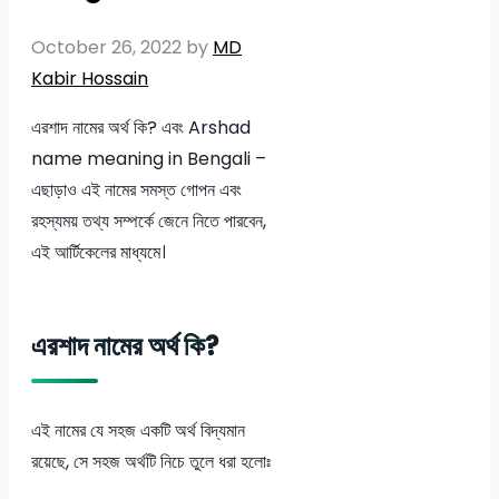
October 26, 2022
by
MD
Kabir Hossain
এরশাদ নামের অর্থ কি? এবং Arshad
name meaning in Bengali –
এছাড়াও এই নামের সমস্ত গোপন এবং
রহস্যময় তথ্য সম্পর্কে জেনে নিতে পারবেন,
এই আর্টিকেলের মাধ্যমে।
এরশাদ নামের অর্থ কি?
এই নামের যে সহজ একটি অর্থ বিদ্যমান
রয়েছে, সে সহজ অর্থটি নিচে তুলে ধরা হলোঃ