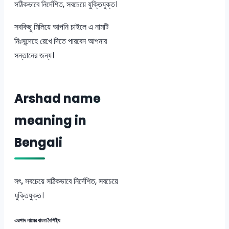
সঠিকভাবে নির্দেশিত, সবচেয়ে যুক্তিযুক্ত।
সবকিছু মিলিয়ে আপনি চাইলে এ নামটি
নিঃসন্দেহে রেখে দিতে পারবেন আপনার
সন্তানের জন্য।
Arshad name
meaning in
Bengali
সৎ, সবচেয়ে সঠিকভাবে নির্দেশিত, সবচেয়ে
যুক্তিযুক্ত।
এরশাদ নামের বাংলা বৈশিষ্ট্য