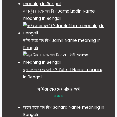
জামালুদ্দীন নামের অর্থ কি? Jamaluddin Name
meaning in Bengali
জমির নামের অর্থ কি? Jamir Name meaning in
Bengali
জুল কিফল নামের অর্থ কি? Zul kifl Name meaning
in Bengali
স দিয়ে মেয়েদের নামের অর্থ
সাহারা নামের অর্থ কি? Sahara Name meaning in
Bengali