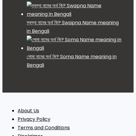
স্বপ্না নামের অর্থ কি? Swapna Name meaning
in Bengali
সোমা নামের অর্থ কি? Soma Name meaning in
Bengali
About Us
Privacy Policy
Terms and Conditions