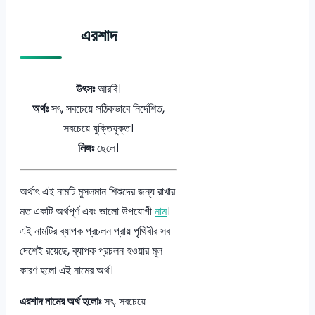
এরশাদ
উৎসঃ
আরবি।
অর্থঃ
সৎ, সবচেয়ে সঠিকভাবে নির্দেশিত,
সবচেয়ে যুক্তিযুক্ত।
লিঙ্গঃ
ছেলে।
অর্থাৎ এই নামটি মুসলমান শিশুদের জন্য রাখার
মত একটি অর্থপূর্ণ এবং ভালো উপযোগী
নাম
।
এই নামটির ব্যাপক প্রচলন প্রায় পৃথিবীর সব
দেশেই রয়েছে, ব্যাপক প্রচলন হওয়ার মূল
কারণ হলো এই নামের অর্থ।
এরশাদ নামের অর্থ হলোঃ
সৎ, সবচেয়ে