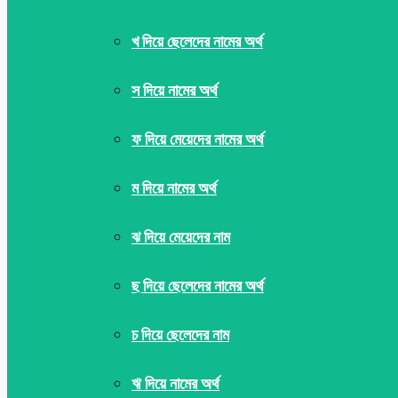
খ দিয়ে ছেলেদের নামের অর্থ
স দিয়ে নামের অর্থ
ফ দিয়ে মেয়েদের নামের অর্থ
ম দিয়ে নামের অর্থ
ঝ দিয়ে মেয়েদের নাম
ছ দিয়ে ছেলেদের নামের অর্থ
চ দিয়ে ছেলেদের নাম
ঋ দিয়ে নামের অর্থ