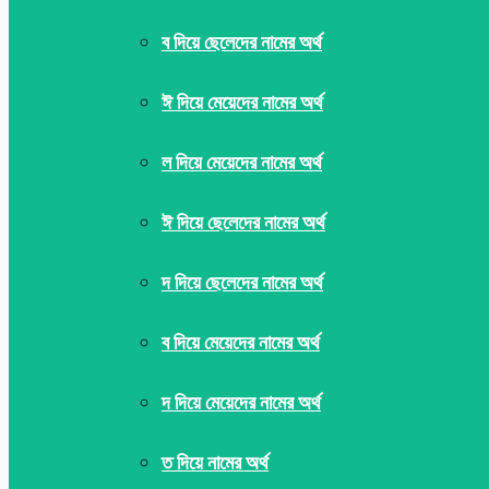
ব দিয়ে ছেলেদের নামের অর্থ
ঈ দিয়ে মেয়েদের নামের অর্থ
ল দিয়ে মেয়েদের নামের অর্থ
ঈ দিয়ে ছেলেদের নামের অর্থ
দ দিয়ে ছেলেদের নামের অর্থ
ব দিয়ে মেয়েদের নামের অর্থ
দ দিয়ে মেয়েদের নামের অর্থ
ত দিয়ে নামের অর্থ