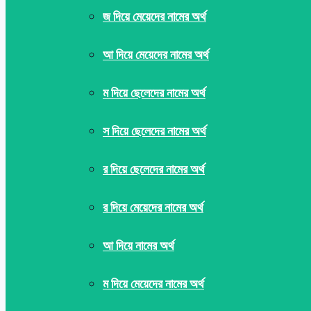
জ দিয়ে মেয়েদের নামের অর্থ
আ দিয়ে মেয়েদের নামের অর্থ
ম দিয়ে ছেলেদের নামের অর্থ
স দিয়ে ছেলেদের নামের অর্থ
র দিয়ে ছেলেদের নামের অর্থ
র দিয়ে মেয়েদের নামের অর্থ
আ দিয়ে নামের অর্থ
ম দিয়ে মেয়েদের নামের অর্থ