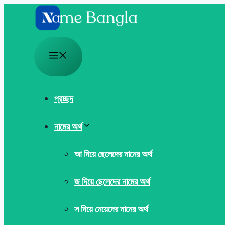
Skip
to
content
Menu
প্রচ্ছদ
নামের অর্থ
আ দিয়ে ছেলেদের নামের অর্থ
জ দিয়ে ছেলেদের নামের অর্থ
স দিয়ে মেয়েদের নামের অর্থ