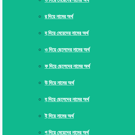
র দিয়ে নামের অর্থ
হ দিয়ে মেয়েদের নামের অর্থ
ও দিয়ে ছেলেদের নামের অর্থ
ফ দিয়ে ছেলেদের নামের অর্থ
উ দিয়ে নামের অর্থ
হ দিয়ে ছেলেদের নামের অর্থ
ই দিয়ে নামের অর্থ
গ দিয়ে মেয়েদের নামের অর্থ