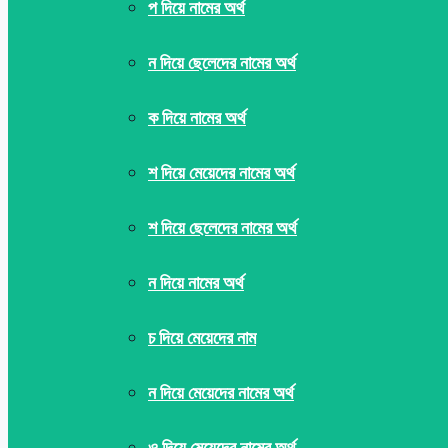
প দিয়ে নামের অর্থ
ন দিয়ে ছেলেদের নামের অর্থ
ক দিয়ে নামের অর্থ
শ দিয়ে মেয়েদের নামের অর্থ
শ দিয়ে ছেলেদের নামের অর্থ
ন দিয়ে নামের অর্থ
চ দিয়ে মেয়েদের নাম
ন দিয়ে মেয়েদের নামের অর্থ
ও দিয়ে মেয়েদের নামের অর্থ