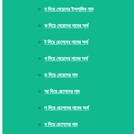
ম দিয়ে মেয়েদের ইসলামিক নাম
ক দিয়ে মেয়েদের নামের অর্থ
ট দিয়ে ছেলেদের নামের অর্থ
খ দিয়ে মেয়েদের নামের অর্থ
ড দিয়ে মেয়েদের নাম
আ দিয়ে ছেলেদের নাম
ল দিয়ে ছেলেদের নামের অর্থ
ধ দিয়ে ছেলেদের নাম