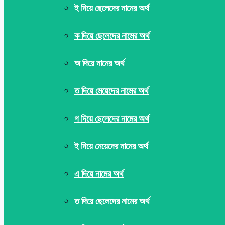
ই দিয়ে ছেলেদের নামের অর্থ
ক দিয়ে ছেলেদের নামের অর্থ
অ দিয়ে নামের অর্থ
ত দিয়ে মেয়েদের নামের অর্থ
গ দিয়ে ছেলেদের নামের অর্থ
ই দিয়ে মেয়েদের নামের অর্থ
এ দিয়ে নামের অর্থ
ত দিয়ে ছেলেদের নামের অর্থ