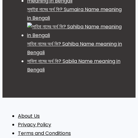
সুমাইরা নামের অর্থ কি? Sumaira Name meaning
in Bengali
সাহিবা নামের অর্থ কি? Sahiba Name meaning in
Bengali
সাবিলা নামের অর্থ কি? Sabila Name meaning in
Bengali
About Us
Privacy Policy
Terms and Conditions