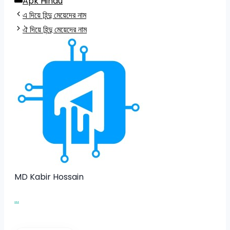
Categories
Apk Hindu
এ দিয়ে হিন্দু মেয়েদের নাম
ঐ দিয়ে হিন্দু মেয়েদের নাম
MD Kabir Hossain
...