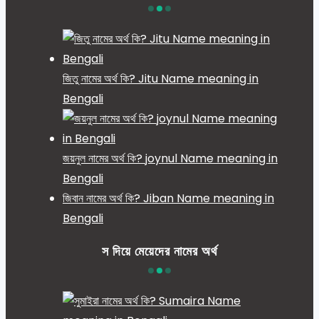
জিতু নামের অর্থ কি? Jitu Name meaning in
Bengali
জয়নুল নামের অর্থ কি? joynul Name meaning in
Bengali
জিবান নামের অর্থ কি? Jiban Name meaning in
Bengali
স দিয়ে মেয়েদের নামের অর্থ