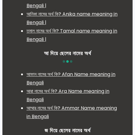
Bengali |
আনিকা নামের অর্থ কি? Anika name meaning in
Bengali |
তমাল নামের অর্থ কি? Tamal name meaning in
Bengali |
আ দিয়ে ছেলের নামের অর্থ
আফান নামের অর্থ কি? Afan Name meaning in
Bengali
আরা নামের অর্থ কি? Ara Name meaning in
Bengali
আম্মার নামের অর্থ কি? Ammar Name meaning
in Bengali
জ দিয়ে ছেলের নামের অর্থ