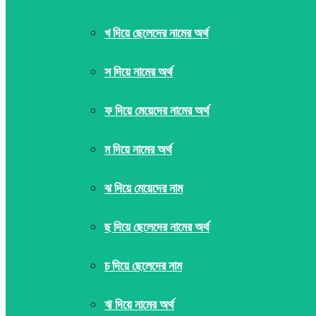
খ দিয়ে ছেলেদের নামের অর্থ
স দিয়ে নামের অর্থ
ফ দিয়ে মেয়েদের নামের অর্থ
ম দিয়ে নামের অর্থ
ঝ দিয়ে মেয়েদের নাম
ছ দিয়ে ছেলেদের নামের অর্থ
চ দিয়ে ছেলেদের নাম
ঋ দিয়ে নামের অর্থ