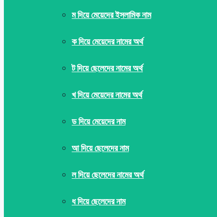
ম দিয়ে মেয়েদের ইসলামিক নাম
ক দিয়ে মেয়েদের নামের অর্থ
ট দিয়ে ছেলেদের নামের অর্থ
খ দিয়ে মেয়েদের নামের অর্থ
ড দিয়ে মেয়েদের নাম
আ দিয়ে ছেলেদের নাম
ল দিয়ে ছেলেদের নামের অর্থ
ধ দিয়ে ছেলেদের নাম