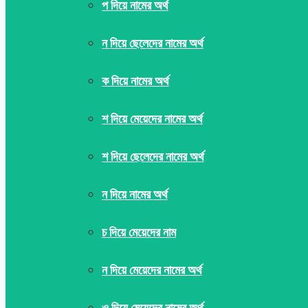
প দিয়ে নামের অর্থ
ন দিয়ে ছেলেদের নামের অর্থ
ক দিয়ে নামের অর্থ
শ দিয়ে মেয়েদের নামের অর্থ
শ দিয়ে ছেলেদের নামের অর্থ
ন দিয়ে নামের অর্থ
চ দিয়ে মেয়েদের নাম
ন দিয়ে মেয়েদের নামের অর্থ
ও দিয়ে মেয়েদের নামের অর্থ