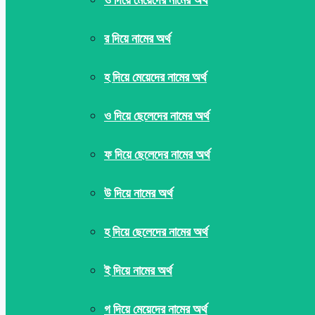
র দিয়ে নামের অর্থ
হ দিয়ে মেয়েদের নামের অর্থ
ও দিয়ে ছেলেদের নামের অর্থ
ফ দিয়ে ছেলেদের নামের অর্থ
উ দিয়ে নামের অর্থ
হ দিয়ে ছেলেদের নামের অর্থ
ই দিয়ে নামের অর্থ
গ দিয়ে মেয়েদের নামের অর্থ