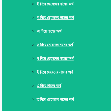
ই দিয়ে ছেলেদের নামের অর্থ
ক দিয়ে ছেলেদের নামের অর্থ
অ দিয়ে নামের অর্থ
ত দিয়ে মেয়েদের নামের অর্থ
গ দিয়ে ছেলেদের নামের অর্থ
ই দিয়ে মেয়েদের নামের অর্থ
এ দিয়ে নামের অর্থ
ত দিয়ে ছেলেদের নামের অর্থ