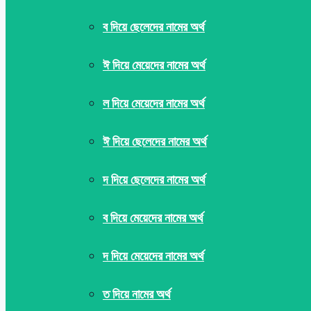
ব দিয়ে ছেলেদের নামের অর্থ
ঈ দিয়ে মেয়েদের নামের অর্থ
ল দিয়ে মেয়েদের নামের অর্থ
ঈ দিয়ে ছেলেদের নামের অর্থ
দ দিয়ে ছেলেদের নামের অর্থ
ব দিয়ে মেয়েদের নামের অর্থ
দ দিয়ে মেয়েদের নামের অর্থ
ত দিয়ে নামের অর্থ