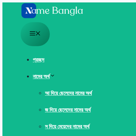
Skip
to
content
Menu
প্রচ্ছদ
নামের অর্থ
আ দিয়ে ছেলেদের নামের অর্থ
জ দিয়ে ছেলেদের নামের অর্থ
স দিয়ে মেয়েদের নামের অর্থ