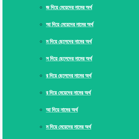
জ দিয়ে মেয়েদের নামের অর্থ
আ দিয়ে মেয়েদের নামের অর্থ
ম দিয়ে ছেলেদের নামের অর্থ
স দিয়ে ছেলেদের নামের অর্থ
র দিয়ে ছেলেদের নামের অর্থ
র দিয়ে মেয়েদের নামের অর্থ
আ দিয়ে নামের অর্থ
ম দিয়ে মেয়েদের নামের অর্থ