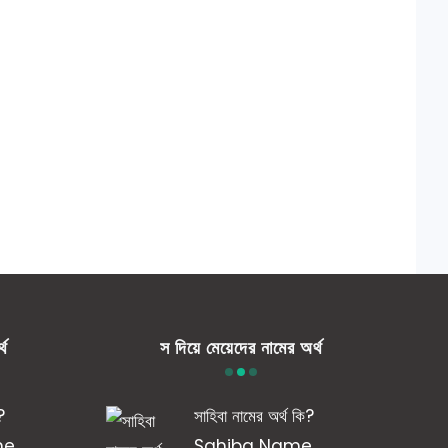
্থ
স দিয়ে মেয়েদের নামের অর্থ
?
সাহিবা নামের অর্থ কি?
me
Sahiba Name