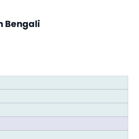
n Bengali