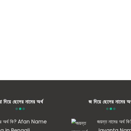
 দিয়ে ছেলের নামের অর্থ
জ দিয়ে ছেলের নামের অর
ের অর্থ কি? Afan Name
জয়ন্ত নামের অর্থ কি
 in Bengali
Jayanta Na