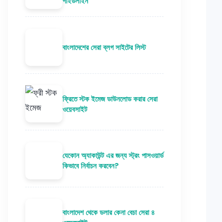
গাইডলাইন
বাংলাদেশের সেরা ব্লগ সাইটের লিস্ট
ফ্রিতে স্টক ইমেজ ডাউনলোড করার সেরা
ওয়েবসাইট
যেকোন অ্যাকাউন্ট এর জন্য স্ট্রং পাসওয়ার্ড
কিভাবে নির্বাচন করবেন?
বাংলাদেশ থেকে ডলার কেনা বেচা সেরা ৪