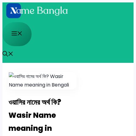
Skip
to
content
Menu
ওয়াসির নামের অর্থ কি?
Wasir Name
meaning in