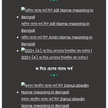
আলিফ নামের অর্থ কি? Alif Name meaning in
Bengali
আমিন নামের অর্থ কি? Amin Name meaning in
Bengali
200+ (A) আ দিয়ে ছেলেদের ইসলামিক নাম অর্থসহ |
জ দিয়ে ছেলের নামের অর্থ
জয়নুল আবেদিন নামের অর্থ কি? Zainul abedin
Name meaning in Bengali