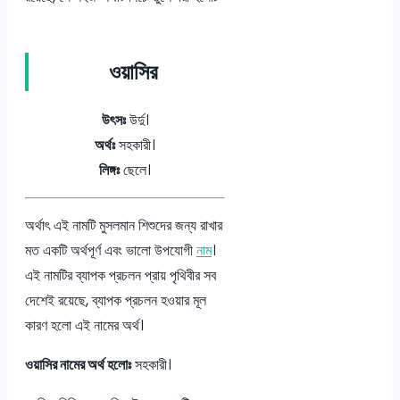
ওয়াসির
উৎসঃ
উর্দু।
অর্থঃ
সহকারী।
লিঙ্গঃ
ছেলে।
অর্থাৎ এই নামটি মুসলমান শিশুদের জন্য রাখার
মত একটি অর্থপূর্ণ এবং ভালো উপযোগী
নাম
।
এই নামটির ব্যাপক প্রচলন প্রায় পৃথিবীর সব
দেশেই রয়েছে, ব্যাপক প্রচলন হওয়ার মূল
কারণ হলো এই নামের অর্থ।
ওয়াসির নামের অর্থ হলোঃ
সহকারী।