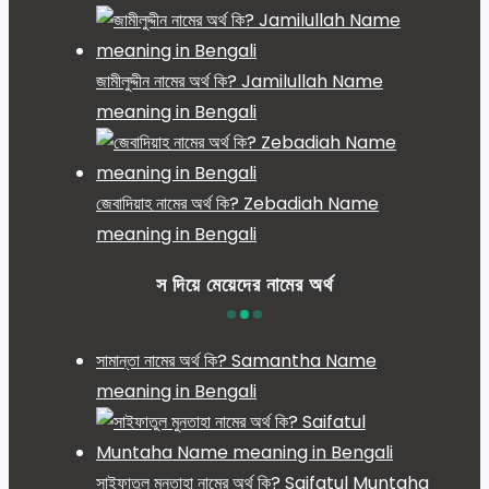
জামীলুদ্দীন নামের অর্থ কি? Jamilullah Name
meaning in Bengali
জেবাদিয়াহ নামের অর্থ কি? Zebadiah Name
meaning in Bengali
স দিয়ে মেয়েদের নামের অর্থ
সামান্তা নামের অর্থ কি? Samantha Name
meaning in Bengali
সাইফাতুল মুনতাহা নামের অর্থ কি? Saifatul Muntaha