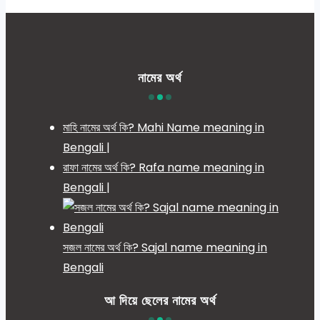
নামের অর্থ
মাহি নামের অর্থ কি? Mahi Name meaning in
Bengali |
রাফা নামের অর্থ কি? Rafa name meaning in
Bengali |
সজল নামের অর্থ কি? Sajal name meaning in
Bengali
আ দিয়ে ছেলের নামের অর্থ