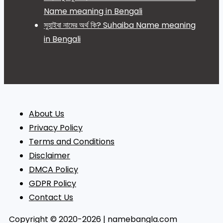
Name meaning in Bengali
সুহাইবা নামের অর্থ কি? Suhaiba Name meaning
in Bengali
About Us
Privacy Policy
Terms and Conditions
Disclaimer
DMCA Policy
GDPR Policy
Contact Us
Copyright © 2020-2026 | namebangla.com