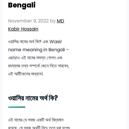
Bengali
November 9, 2022
by
MD
Kabir Hossain
ওয়াসির নামের অর্থ কি? এবং Wasir
name meaning in Bengali –
এছাড়াও এই নামের সমস্ত গোপন এবং
রহস্যময় তথ্য সম্পর্কে জেনে নিতে পারবেন,
এই আর্টিকেলের মাধ্যমে।
ওয়াসির নামের অর্থ কি?
এই নামের যে সহজ একটি অর্থ বিদ্যমান
রয়েছে, সে সহজ অর্থটি নিচে তুলে ধরা হলোঃ