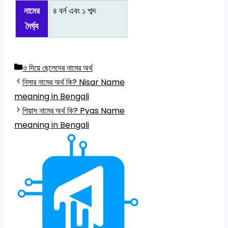
নামের
৪ বর্ন এবং ১ শব্দ
দৈর্ঘ্য
Categories
ও দিয়ে ছেলেদের নামের অর্থ
নিসার নামের অর্থ কি? Nisar Name
meaning in Bengali
পিয়াস নামের অর্থ কি? Pyas Name
meaning in Bengali