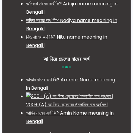
অদ্রিজা নামের অর্থ কি? Adrija name meaning in
Bengali |
নাদিয়া নামের অর্থ কি? Nadiya name meaning in
Bengali |
নিতু নামের অর্থ কি? Nitu name meaning in
Bengali |
আ দিয়ে ছেলের নামের অর্থ
আম্মার নামের অর্থ কি? Ammar Name meaning
in Bengali
200+ (A) আ দিয়ে ছেলেদের ইসলামিক নাম অর্থসহ |
আমিন নামের অর্থ কি? Amin Name meaning in
Bengali