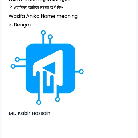
ওয়াসিফা আনিকা নামের অর্থ কি?
Wasifa Anika Name meaning
in Bengali
MD Kabir Hossain
...