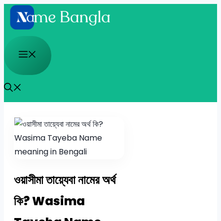
Skip
to
content
Menu
ওয়াসীমা তায়্যেবা নামের অর্থ
কি? Wasima