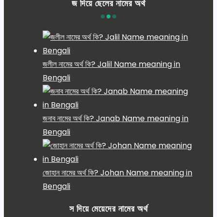
জ দিয়ে ছেলের নামের অর্থ
জলীল নামের অর্থ কি? Jalil Name meaning in
Bengali
জনাব নামের অর্থ কি? Janab Name meaning in
Bengali
জোহান নামের অর্থ কি? Johan Name meaning in
Bengali
স দিয়ে মেয়েদের নামের অর্থ