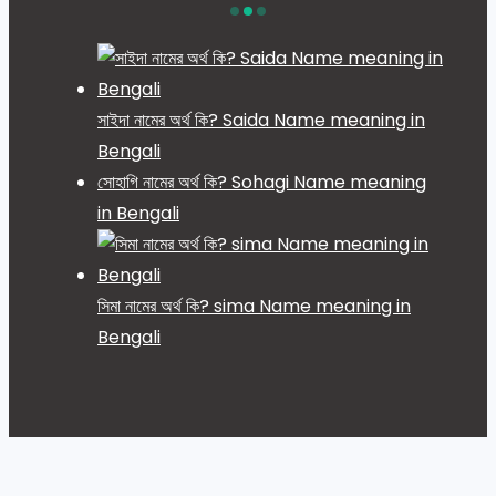
সাইদা নামের অর্থ কি? Saida Name meaning in
Bengali
সোহাগি নামের অর্থ কি? Sohagi Name meaning
in Bengali
সিমা নামের অর্থ কি? sima Name meaning in
Bengali