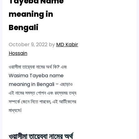
Tayeba Name
meaning in
Bengali
October 9, 2022
by
MD Kabir
Hossain
ওয়াসীমা তায়্যেবা নামের অর্থ কি? এবং
Wasima Tayeba name
meaning in Bengali – এছাড়াও
এই নামের সমস্ত গোপন এবং রহস্যময় তথ্য
সম্পর্কে জেনে নিতে পারবেন, এই আর্টিকেলের
মাধ্যমে।
ওয়াসীমা তায়্যেবা নামের অর্থ