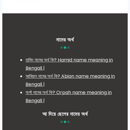
নামের অর্থ
হামিদ নামের অর্থ কি? Hamid name meaning in
Bengali |
আবিয়ান নামের অর্থ কি? Abian name meaning in
Bengali |
অর্পা নামের অর্থ কি? Orpah name meaning in
Bengali |
আ দিয়ে ছেলের নামের অর্থ