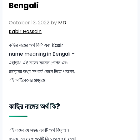
Bengali
October 13, 2022
by
MD
Kabir Hossain
কাছির নামের অর্থ কি? এবং Kasir
name meaning in Bengali –
এছাড়াও এই নামের সমস্ত গোপন এবং
রহস্যময় তথ্য সম্পর্কে জেনে নিতে পারবেন,
এই আর্টিকেলের মাধ্যমে।
কাছির নামের অর্থ কি?
এই নামের যে সহজ একটি অর্থ বিদ্যমান
রয়েছে, সে সহজ অর্থটি নিচে তুলে ধরা হলো।