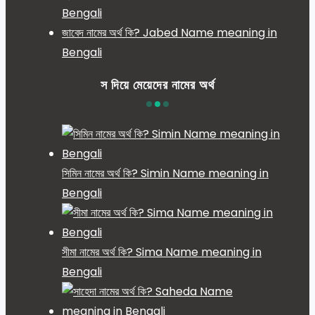
Bengali
জাবেদ নামের অর্থ কি? Jabed Name meaning in
Bengali
স দিয়ে মেয়েদের নামের অর্থ
সিমিন নামের অর্থ কি? Simin Name meaning in
Bengali
সীমা নামের অর্থ কি? Sima Name meaning in
Bengali