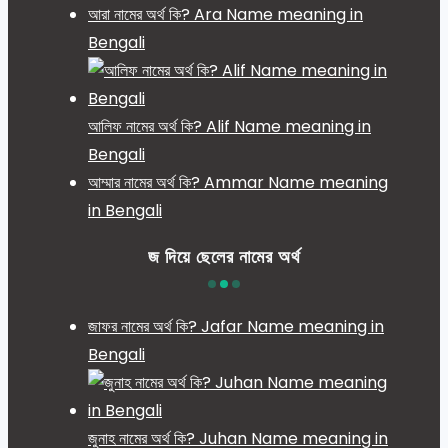
আরা নামের অর্থ কি? Ara Name meaning in
Bengali
আলিফ নামের অর্থ কি? Alif Name meaning in
Bengali
আম্মার নামের অর্থ কি? Ammar Name meaning
in Bengali
জ দিয়ে ছেলের নামের অর্থ
জাফর নামের অর্থ কি? Jafar Name meaning in
Bengali
জুনাহ নামের অর্থ কি? Juhan Name meaning in