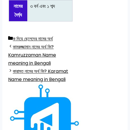
নামের
৩ বর্ন এবং ১ শব্দ
দৈর্ঘ্য
Categories
ক দিয়ে ছেলেদের নামের অর্থ
কামরুজ্জামান নামের অর্থ কি?
Kamruzzaman Name
meaning in Bengali
কারামত নামের অর্থ কি? Karamat
Name meaning in Bengali