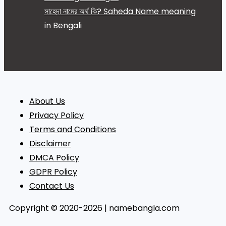
সাহেদা নামের অর্থ কি? Saheda Name meaning
in Bengali
About Us
Privacy Policy
Terms and Conditions
Disclaimer
DMCA Policy
GDPR Policy
Contact Us
Copyright © 2020-2026 | namebangla.com